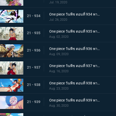
Jul. 19, 2020
One piece วันพีช ตอนที่ 934 พากย์ไทย สถานะการณ์พลิกผัน! วิชาสามดาบข้ามเงื้อมมือมัจจุราช!
21 - 934
Jul. 26, 2020
One piece วันพีช ตอนที่ 935 พากย์ไทย โซโลต้องตะลึง! ตัวตนที่แท้จริงของสาวงามผู้เลอโฉม
21 - 935
Aug. 02, 2020
One piece วันพีช ตอนที่ 936 พากย์ไทย เรียนรู้ถึงแก่น ฮาคิแห่งวาโนะ ริวโอ!
21 - 936
Aug. 09, 2020
One piece วันพีช ตอนที่ 937 พากย์ไทย โทโนะยาสุ! ผู้เป็นที่รักของเมืองเอบิสุ!
21 - 937
Aug. 16, 2020
One piece วันพีช ตอนที่ 938 พากย์ไทย สะเทือนทั่วหล้า ตัวตนที่แท้จริงของจอมโจรเจ้าหนูสามฉลู
21 - 938
Aug. 23, 2020
One piece วันพีช ตอนที่ 939 พากย์ไทย ความเจ็บปวดของพวกพ้อง! การช่วยเหลือโทโนะยาสุที่ถูกจับ
21 - 939
Aug. 30, 2020