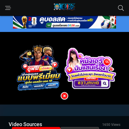
Video Sources
1650 Views