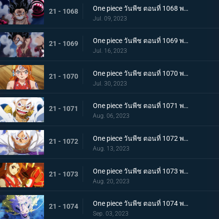
One piece วันพีช ตอนที่ 1068 พากย์ไทย เจ้าหญิงจันทราดังก้อง ฉากสุดท้ายของแคว้นวาโนะ
21 - 1068
Jul. 09, 2023
One piece วันพีช ตอนที่ 1069 พากย์ไทย ผู้ชนะมีเพียงหนึ่ง ลูฟี่ ปะทะ ไคโด
21 - 1069
Jul. 16, 2023
One piece วันพีช ตอนที่ 1070 พากย์ไทย ลูฟี่พ่ายแพ้ การเตรียมใจของผู้ที่เหลืออยู่
21 - 1070
Jul. 30, 2023
One piece วันพีช ตอนที่ 1071 พากย์ไทย ไปให้ถึงจุดสูงสุดของลูฟี่ เกียร์ฟิฟท์
21 - 1071
Aug. 06, 2023
One piece วันพีช ตอนที่ 1072 พากย์ไทย พลังกวนประสาท เกียร์ฟิฟท์โลดแล่น
21 - 1072
Aug. 13, 2023
One piece วันพีช ตอนที่ 1073 พากย์ไทย ไม่มีที่ให้หนี ภาพเกาะโอนิกาชิมะในนรก
21 - 1073
Aug. 20, 2023
One piece วันพีช ตอนที่ 1074 พากย์ไทย เชื่อในโมโมะ ท่าเด็ดครั้งสุดท้ายของลูฟี่
21 - 1074
Sep. 03, 2023