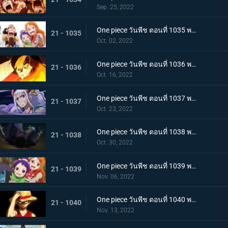
Sep. 25, 2022
One piece วันพีช ตอนที่ 1035 พากย์ไทย ร้อยอสูรเหยียบย่ำ สิ้นสมัยตระกูลโคสึกิ
21 - 1035
Oct. 02, 2022
One piece วันพีช ตอนที่ 1036 พากย์ไทย ต่อต้านคืนมืดมิด โชกุนใหญ่แคว้นวะกู่ก้อง
21 - 1036
Oct. 16, 2022
One piece วันพีช ตอนที่ 1037 พากย์ไทย เชื่อในลูฟี่สิ! พันธมิตรเปิดฉากโต้กลับ
21 - 1037
Oct. 23, 2022
One piece วันพีช ตอนที่ 1038 พากย์ไทย ท่าไม้ตายของนามิ! ศึกเสี่ยงตายของโอทามะ
21 - 1038
Oct. 30, 2022
One piece วันพีช ตอนที่ 1039 พากย์ไทย พวกพ้องเพิ่มพรวด กลุ่มหมวกฟางโต้กลับ
21 - 1039
Nov. 06, 2022
One piece วันพีช ตอนที่ 1040 พากย์ไทย ความภาคภูมิใจของนายท้าย จินเบเดือดจัด!
21 - 1040
Nov. 13, 2022