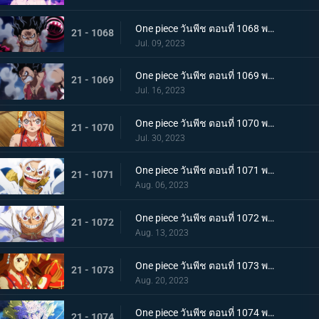
One piece วันพีช ตอนที่ 1068 พากย์ไทย เจ้าหญิงจันทราดังก้อง ฉากสุดท้ายของแคว้นวาโนะ
21 - 1068
Jul. 09, 2023
One piece วันพีช ตอนที่ 1069 พากย์ไทย ผู้ชนะมีเพียงหนึ่ง ลูฟี่ ปะทะ ไคโด
21 - 1069
Jul. 16, 2023
One piece วันพีช ตอนที่ 1070 พากย์ไทย ลูฟี่พ่ายแพ้ การเตรียมใจของผู้ที่เหลืออยู่
21 - 1070
Jul. 30, 2023
One piece วันพีช ตอนที่ 1071 พากย์ไทย ไปให้ถึงจุดสูงสุดของลูฟี่ เกียร์ฟิฟท์
21 - 1071
Aug. 06, 2023
One piece วันพีช ตอนที่ 1072 พากย์ไทย พลังกวนประสาท เกียร์ฟิฟท์โลดแล่น
21 - 1072
Aug. 13, 2023
One piece วันพีช ตอนที่ 1073 พากย์ไทย ไม่มีที่ให้หนี ภาพเกาะโอนิกาชิมะในนรก
21 - 1073
Aug. 20, 2023
One piece วันพีช ตอนที่ 1074 พากย์ไทย เชื่อในโมโมะ ท่าเด็ดครั้งสุดท้ายของลูฟี่
21 - 1074