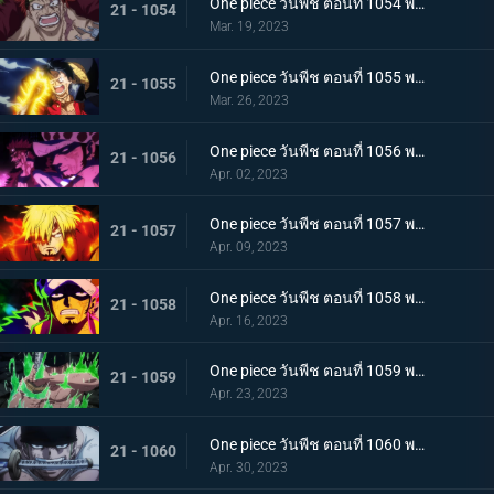
One piece วันพีช ตอนที่ 1054 พากย์ไทย คู่หูต้องตาย! เดิมพันมรณะของคิลเลอร์
21 - 1054
Mar. 19, 2023
One piece วันพีช ตอนที่ 1055 พากย์ไทย ร่างเงาดึงเชือก! โอนิกาชิมะในเปลวเพลิง
21 - 1055
Mar. 26, 2023
One piece วันพีช ตอนที่ 1056 พากย์ไทย การโต้กลับ! ท่าผสานของคิดกับลอว์โต้กลับ
21 - 1056
Apr. 02, 2023
One piece วันพีช ตอนที่ 1057 พากย์ไทย เพื่อลูฟี่ คำสาบานของซันจิกับโซโร
21 - 1057
Apr. 09, 2023
One piece วันพีช ตอนที่ 1058 พากย์ไทย การจู่โจมของนักบวชเพลิงผลาญ เงื้อมมือปีศาจของโอโรจิที่คืบคลานเข้ามา
21 - 1058
Apr. 16, 2023
One piece วันพีช ตอนที่ 1059 พากย์ไทย โซโลตกที่นั่งลำบาก สัตว์ประหลาดคิงแห่งอัคคีภัย
21 - 1059
Apr. 23, 2023
One piece วันพีช ตอนที่ 1060 พากย์ไทย ความลับของเอ็นมะ ดาบปีศาจที่ฝากไว้กับโซโล
21 - 1060
Apr. 30, 2023