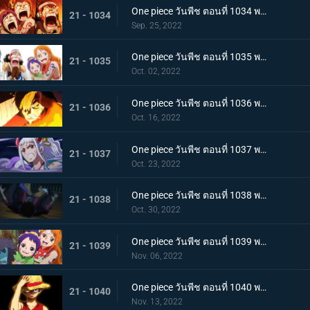
One piece วันพีช ตอนที่ 1034 พากย์ไทย ลูฟี่พ่ายแพ้! กลุ่มหมวกฟางตกที่นั่งลำบาก
21 - 1034
Sep. 25, 2022
One piece วันพีช ตอนที่ 1035 พากย์ไทย ร้อยอสูรเหยียบย่ำ สิ้นสมัยตระกูลโคสึกิ
21 - 1035
Oct. 02, 2022
One piece วันพีช ตอนที่ 1036 พากย์ไทย ต่อต้านคืนมืดมิด โชกุนใหญ่แคว้นวะกู่ก้อง
21 - 1036
Oct. 16, 2022
One piece วันพีช ตอนที่ 1037 พากย์ไทย เชื่อในลูฟี่สิ! พันธมิตรเปิดฉากโต้กลับ
21 - 1037
Oct. 23, 2022
One piece วันพีช ตอนที่ 1038 พากย์ไทย ท่าไม้ตายของนามิ! ศึกเสี่ยงตายของโอทามะ
21 - 1038
Oct. 30, 2022
One piece วันพีช ตอนที่ 1039 พากย์ไทย พวกพ้องเพิ่มพรวด กลุ่มหมวกฟางโต้กลับ
21 - 1039
Nov. 06, 2022
One piece วันพีช ตอนที่ 1040 พากย์ไทย ความภาคภูมิใจของนายท้าย จินเบเดือดจัด!
21 - 1040
Nov. 13, 2022