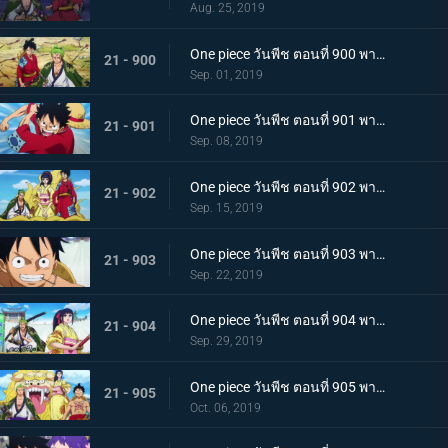
Aug. 25, 2019
One piece วันพีช ตอนที่ 900 พากย์ไทย วันที่แสนจะสุดยอด โอทามะ และ ถั่วแดงต้ม
21 - 900
Sep. 01, 2019
One piece วันพีช ตอนที่ 901 พากย์ไทย บุกรังของศัตรู เมืองบาคุระที่เต็มไปด้วยเจ้าหน้าที่รัฐ!
21 - 901
Sep. 08, 2019
One piece วันพีช ตอนที่ 902 พากย์ไทย โยโกสุนะออกโรง อุราชิมะผู้ไร้เทียมทานผู้หมายปองโออิคุ!
21 - 902
Sep. 15, 2019
One piece วันพีช ตอนที่ 903 พากย์ไทย ตัดสินผลซูโม่ หมวกฟาง vs โยโกสุนะสุดแกร่ง!
21 - 903
Sep. 22, 2019
One piece วันพีช ตอนที่ 904 พากย์ไทย ลูฟี่เดือดจัด ช่วยทามะจากอันตราย!
21 - 904
Sep. 29, 2019
One piece วันพีช ตอนที่ 905 พากย์ไทย การชิงโอทามะคืน! ศึกอันดุเดือดกับโฮลด์เดม!
21 - 905
Oct. 06, 2019