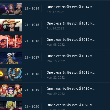
One piece วันพีช ตอนที่ 1014 พากย์ไทย น้ำตาของมัลโก้! สายสัมพันธ์ของกลุ่มโจรสลัดหนวดขาว
21 - 1014
Apr. 17, 2022
One piece วันพีช ตอนที่ 1015 พากย์ไทย ลูฟี่หมวกฟาง ชายผู้ที่จะเป็นราชาโจรสลัด
21 - 1015
Apr. 24, 2022
One piece วันพีช ตอนที่ 1016 พากย์ไทย ศึกสัตว์ประหลาด! สามกัปตันต่างถือทิฐิ
21 - 1016
May. 08, 2022
One piece วันพีช ตอนที่ 1017 พากย์ไทย ออกท่าใหญ่ต่อเนื่อง! รุ่นที่เลวร้ายที่สุดโจมตีระห่ำ
21 - 1017
May. 15, 2022
One piece วันพีช ตอนที่ 1018 พากย์ไทย ไคโดหัวเราะ! สี่จักรพรรดิปะทะยุคสมัยใหม่
21 - 1018
May. 22, 2022
One piece วันพีช ตอนที่ 1019 พากย์ไทย แผนลับของโอทามะ! สุดยอดแผนการคิบิดังโกะ
21 - 1019
May. 29, 2022
One piece วันพีช ตอนที่ 1020 พากย์ไทย ซันจิตะโกนสุดเสียง! SOS ที่ดังก้องทั่วเกาะ
21 - 1020