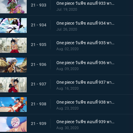
One piece วันพีช ตอนที่ 933 พากย์ไทย กิวคิมารุ! ศึกตัดสินของโซโลบนสะพานโออิฮางิ
21 - 933
Jul. 19, 2020
One piece วันพีช ตอนที่ 934 พากย์ไทย สถานะการณ์พลิกผัน! วิชาสามดาบข้ามเงื้อมมือมัจจุราช!
21 - 934
Jul. 26, 2020
One piece วันพีช ตอนที่ 935 พากย์ไทย โซโลต้องตะลึง! ตัวตนที่แท้จริงของสาวงามผู้เลอโฉม
21 - 935
Aug. 02, 2020
One piece วันพีช ตอนที่ 936 พากย์ไทย เรียนรู้ถึงแก่น ฮาคิแห่งวาโนะ ริวโอ!
21 - 936
Aug. 09, 2020
One piece วันพีช ตอนที่ 937 พากย์ไทย โทโนะยาสุ! ผู้เป็นที่รักของเมืองเอบิสุ!
21 - 937
Aug. 16, 2020
One piece วันพีช ตอนที่ 938 พากย์ไทย สะเทือนทั่วหล้า ตัวตนที่แท้จริงของจอมโจรเจ้าหนูสามฉลู
21 - 938
Aug. 23, 2020
One piece วันพีช ตอนที่ 939 พากย์ไทย ความเจ็บปวดของพวกพ้อง! การช่วยเหลือโทโนะยาสุที่ถูกจับ
21 - 939
Aug. 30, 2020