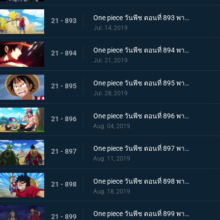
One piece วันพีช ตอนที่ 893 พากย์ไทย โอทามะปรากฏตัว ลูฟี่ vs ทหารไคโด!
21 - 893
Jul. 14, 2019
One piece วันพีช ตอนที่ 894 พากย์ไทย จะต้องมาแน่ๆ ตำนานเอสที่แคว้นวาโนะ!
21 - 894
Jul. 21, 2019
One piece วันพีช ตอนที่ 895 พากย์ไทย ตอนพิเศษ! นักล่าค่าหัวสุดแกร่ง ซีดอล
21 - 895
Jul. 28, 2019
One piece วันพีช ตอนที่ 896 พากย์ไทย ตอนพิเศษ! ศึกตัดสินระหว่างลูฟี่และเจ้าแห่งแก๊ส
21 - 896
Aug. 04, 2019
One piece วันพีช ตอนที่ 897 พากย์ไทย ช่วยโอทามะ หมวกฟางทะลวงฝ่าทุ่งรกร้าง!
21 - 897
Aug. 11, 2019
One piece วันพีช ตอนที่ 898 พากย์ไทย ดาราเด่น! จอมขมังเวทย์ฮอว์คินส์ออกโรง
21 - 898
Aug. 18, 2019
One piece วันพีช ตอนที่ 899 พากย์ไทย ความพ่ายแพ้ที่เลี่ยงไม่ได้ การโจมตีอย่างหนักของสตรอว์แมน!
21 - 899