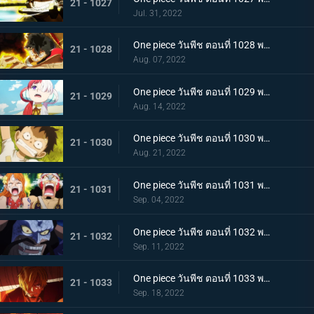
21 - 1027
Jul. 31, 2022
One piece วันพีช ตอนที่ 1028 พากย์ไทย ก้ามข้ามสี่จักรพรรดิสิ หมัดเหล็กโต้กลับของลูฟี่
21 - 1028
Aug. 07, 2022
One piece วันพีช ตอนที่ 1029 พากย์ไทย ความทรงจำลางเลือน ลูฟี่กับอูตะลูกสาวของผมแดง
21 - 1029
Aug. 14, 2022
One piece วันพีช ตอนที่ 1030 พากย์ไทย คำสาบานต่อยุคสมัยใหม่! ลูฟี่กับอูตะ
21 - 1030
Aug. 21, 2022
One piece วันพีช ตอนที่ 1031 พากย์ไทย นามิตะโกนสุดเสียง เดธเรซแบบจนตรอก
21 - 1031
Sep. 04, 2022
One piece วันพีช ตอนที่ 1032 พากย์ไทย รุ่งอรุณของแคว้นวะ ทุกด้านประจันหน้าสุดเดือด
21 - 1032
Sep. 11, 2022
One piece วันพีช ตอนที่ 1033 พากย์ไทย ชี้ขาด หมัดราชันย์เร่งความเร็วของลูฟี่
21 - 1033
Sep. 18, 2022