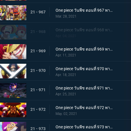
One piece วันพีช ตอนที่ 967 พากย์ไทย อุทิศชีวิต! การผจญภัยของโรเจอร์!
21 - 967
Mar. 28, 2021
One piece วันพีช ตอนที่ 968 พากย์ไทย ราชาโจรสลัดถือกำเนิด ถึงแล้ว! เกาะสุดท้าย
21 - 968
Apr. 04, 2021
One piece วันพีช ตอนที่ 969 พากย์ไทย มุ่งสู่วะโนะคุนิ! โจรสลัดโรเจอร์สลายตัว!
21 - 969
Apr. 11, 2021
One piece วันพีช ตอนที่ 970 พากย์ไทย ข่าวร้าย เปิดยุคแห่งโจรสลัด
21 - 970
Apr. 18, 2021
One piece วันพีช ตอนที่ 971 พากย์ไทย บุก! โอเด้งและ 9 ปลอกดาบแดง
21 - 971
Apr. 25, 2021
One piece วันพีช ตอนที่ 972 พากย์ไทย ถึงเวลาตัดสิน! โอเด้งปะทะไคโด!
21 - 972
May. 02, 2021
One piece วันพีช ตอนที่ 973 พากย์ไทย ต้มจนตาย การต่อสู้ 1 ชั่วโมงของโอเด้ง
21 - 973