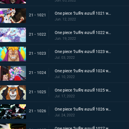
Jun. 05, 2022
One piece วันพีช ตอนที่ 1021 พากย์ไทย สแพงค์แสนรุนแรง! ปัญหาเรื่องผู้หญิงของซันจิ
21 - 1021
Jun. 12, 2022
One piece วันพีช ตอนที่ 1022 พากย์ไทย ไม่นึกเสียใจ ลูฟี่กับลูกพี่สายสัมพันธ์ศิษย์อาจารย์
21 - 1022
Jun. 19, 2022
One piece วันพีช ตอนที่ 1023 พากย์ไทย เตรียมพร้อมเรียบร้อย! ช็อปเปอร์เฟจเนบูไลเซอร์
21 - 1023
Jul. 03, 2022
One piece วันพีช ตอนที่ 1024 พากย์ไทย โอเด้งปรากฏตัว! จิตใจของปลอกดาบแดงหวั่นไหว
21 - 1024
Jul. 10, 2022
One piece วันพีช ตอนที่ 1025 พากย์ไทย รุ่นที่เลวร้ายที่สุดพินาศสิ้น! ท่าใหญ่ของสี่จักรพรรดิ
21 - 1025
Jul. 17, 2022
One piece วันพีช ตอนที่ 1026 พากย์ไทย ซุปเปอร์โนวาโต้กลับแผนแยก 4 จักรพรรดิ
21 - 1026
Jul. 24, 2022
One piece วันพีช ตอนที่ 1027 พากย์ไทย ปกป้องลูฟี่ไว้! วิชาดาบของโซโลกับลอว์