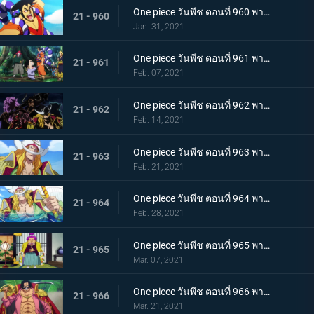
One piece วันพีช ตอนที่ 960 พากย์ไทย ซามูไรอันดับหนึ่งของวะโนะคุนิ! โคสึกิ โอเด้ง มาแล้ว
21 - 960
Jan. 31, 2021
One piece วันพีช ตอนที่ 961 พากย์ไทย สาบานเป็นศิษย์ทั้งน้ำตา โอเด้งกับคินเอม่อน
21 - 961
Feb. 07, 2021
One piece วันพีช ตอนที่ 962 พากย์ไทย ชะตาชีวิตที่เปลี่ยนแปลง กลุ่มโจรสลัดหนวดขาวเกยตื้น!!
21 - 962
Feb. 14, 2021
One piece วันพีช ตอนที่ 963 พากย์ไทย ความมุ่งมั่นของโอเด้ง! การทดสอบของหนวดขาว!
21 - 963
Feb. 21, 2021
One piece วันพีช ตอนที่ 964 พากย์ไทย น้องชายของหนวดขาว! การผจญภัยของโอเด้ง!
21 - 964
Feb. 28, 2021
One piece วันพีช ตอนที่ 965 พากย์ไทย ดวลดาบ! โรเจอร์กับหนวดขาว!
21 - 965
Mar. 07, 2021
One piece วันพีช ตอนที่ 966 พากย์ไทย ความปรารถนาของโรเจอร์! การเดินทางครั้งใหม่
21 - 966
Mar. 21, 2021