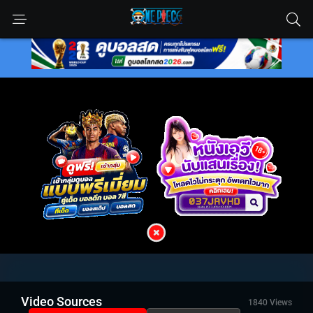
Video Sources
1840 Views