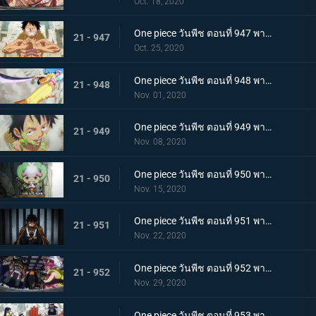
Oct. 18, 2020
One piece วันพีช ตอนที่ 947 พากย์ไทย อาวุธทรงอานุภาพ! กระสุนโรคระบาดที่เล็งไปที่ลูฟี่
21 - 947
Oct. 25, 2020
One piece วันพีช ตอนที่ 948 พากย์ไทย เปิดฉากโต้กลับ! ลูฟี่และเหล่าซามูไรฝักดาบแดง!
21 - 948
Nov. 01, 2020
One piece วันพีช ตอนที่ 949 พากย์ไทย มาเพื่อชนะ! เสียงร้องที่สิ้นหวังของลูฟี่
21 - 949
Nov. 08, 2020
One piece วันพีช ตอนที่ 950 พากย์ไทย ความฝันของเหล่าทหาร! ลูฟี่ยึดครองอุด้ง!
21 - 950
Nov. 15, 2020
One piece วันพีช ตอนที่ 951 พากย์ไทย การไล่ล่าของโอโรจิ! หน่วยรบนินจา vs โซโล
21 - 951
Nov. 22, 2020
One piece วันพีช ตอนที่ 952 พากย์ไทย การเผชิญหน้าอย่างไม่คาดคิด! ของสี่จักรพรรดิทั้งสองคน
21 - 952
Nov. 29, 2020
One piece วันพีช ตอนที่ 953 พากย์ไทย คำสารภาพของฮิโยริ! พานพบอีกครั้งที่สะพานโออิฮิงิ