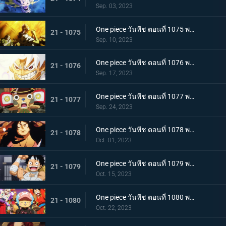
Sep. 03, 2023
One piece วันพีช ตอนที่ 1075 พากย์ไทย คำอธิษฐาน 20 ปี ทวงคืนแคว้นวาโนะ
21 - 1075
Sep. 10, 2023
One piece วันพีช ตอนที่ 1076 พากย์ไทย โลกที่ลูฟี่ปรารถนา
21 - 1076
Sep. 17, 2023
One piece วันพีช ตอนที่ 1077 พากย์ไทย ปิดฉาก ผู้ชนะ ลูฟี่หมวกฟาง
21 - 1077
Sep. 24, 2023
One piece วันพีช ตอนที่ 1078 พากย์ไทย การกลับมา โชกุนแห่งแคว้นวาโนะ โคสึกิ โมโมโนะสุเกะ
21 - 1078
Oct. 01, 2023
One piece วันพีช ตอนที่ 1079 พากย์ไทย ยามเช้ามาถึง การพักผ่อนของพวกลูฟี่
21 - 1079
Oct. 15, 2023
One piece วันพีช ตอนที่ 1080 พากย์ไทย งานเลี้ยงฉลอง เหล่าจักรพรรดิแห่งท้องทะเลคนใหม่
21 - 1080
Oct. 22, 2023