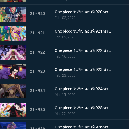
One piece วันพีช ตอนที่ 920 พากย์ไทย ร้านสุดดัง! โซบะหมายเลข 18 ของซันจิ!
21 - 920
Feb. 02, 2020
One piece วันพีช ตอนที่ 921 พากย์ไทย ความงดงามตระการตา สาวงามแห่งประเทศวาโนะ โคมุราซากิ
21 - 921
Feb. 09, 2020
One piece วันพีช ตอนที่ 922 พากย์ไทย ตำนานลูกผู้ชาย! การเดินทางของโซโลและโทโนะยาสุ!
21 - 922
Feb. 16, 2020
One piece วันพีช ตอนที่ 923 พากย์ไทย สถานการณ์ฉุกเฉิน บิ๊กมัมย่างกรายสู่วาโนะ!
21 - 923
Feb. 23, 2020
One piece วันพีช ตอนที่ 924 พากย์ไทย เมืองในความโกลาหล! นักฆ่าหน้าใหม่ที่หมายหัวซันจิ
21 - 924
Mar. 15, 2020
One piece วันพีช ตอนที่ 925 พากย์ไทย การต่อสู้ครั้งใหญ่! ผู้พิทักษ์หน้ากากโซบะ!
21 - 925
Mar. 22, 2020
One piece วันพีช ตอนที่ 926 พากย์ไทย เข้าตาจน โอโรจิโอนิวาบังที่แสนอันตราย
21 - 926