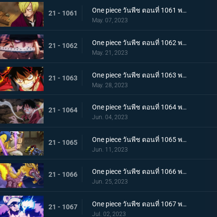
One piece วันพีช ตอนที่ 1061 พากย์ไทย หนึ่งการโจมตีของเทพอสูร ซันจิ ปะทะ ควีน
21 - 1061
May. 07, 2023
One piece วันพีช ตอนที่ 1062 พากย์ไทย วิชาสามดาบแห่งราชัน โซโล ปะทะ คิง
21 - 1062
May. 21, 2023
One piece วันพีช ตอนที่ 1063 พากย์ไทย ลูฟี่กระฉับกระเฉง จุดหักเหของยุคสมัยใหม่
21 - 1063
May. 28, 2023
One piece วันพีช ตอนที่ 1064 พากย์ไทย มังกรเมาแปดทิศ มังกรไร้ระเบียบที่เข้าประชิดลูฟี่
21 - 1064
Jun. 04, 2023
One piece วันพีช ตอนที่ 1065 พากย์ไทย พันธมิตรล่มสลาย ความมุ่งมั่นของยุคสมัยใหม่จงลุกโชน
21 - 1065
Jun. 11, 2023
One piece วันพีช ตอนที่ 1066 พากย์ไทย ตัวเอกมาแล้ว สุดยอดท่าจากคลื่นและแม่เหล็ก
21 - 1066
Jun. 25, 2023
One piece วันพีช ตอนที่ 1067 พากย์ไทย สู่ยุคสมัยใหม่ บทสรุปความมุ่งมั่นของพวกเด็กเหลือขอ
21 - 1067
Jul. 02, 2023