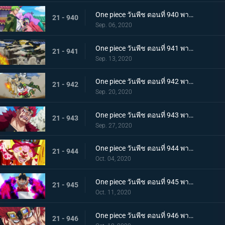
One piece วันพีช ตอนที่ 940 พากย์ไทย ความโกรธของโซโล ตัวตนที่แท้จริงของผลสไมล์!
21 - 940
Sep. 06, 2020
One piece วันพีช ตอนที่ 941 พากย์ไทย น้ำตาโทโกะ ลูกปืนที่ไร้ความรู้สึกของโอโรจิ!
21 - 941
Sep. 13, 2020
One piece วันพีช ตอนที่ 942 พากย์ไทย ใส่ให้ยับ! ความวุ่นวาย! การต่อสู้ที่ลานประหาร
21 - 942
Sep. 20, 2020
One piece วันพีช ตอนที่ 943 พากย์ไทย การตัดสินใจของลูฟี่ ทลายการแข่งซูโม่นรก!
21 - 943
Sep. 27, 2020
One piece วันพีช ตอนที่ 944 พากย์ไทย การมาของพายุ! บิ๊กมัมอาละวาด!
21 - 944
Oct. 04, 2020
One piece วันพีช ตอนที่ 945 พากย์ไทย ความแค้นถั่วแดงต้ม ลูฟี่เข้าตาจน
21 - 945
Oct. 11, 2020
One piece วันพีช ตอนที่ 946 พากย์ไทย หยุดยั้งสี่จักรพรรดิ! แผนการลับของควีน
21 - 946