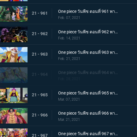
One piece วันพีช ตอนที่ 961 พากย์ไทย สาบานเป็นศิษย์ทั้งน้ำตา โอเด้งกับคินเอม่อน
21 - 961
Feb. 07, 2021
One piece วันพีช ตอนที่ 962 พากย์ไทย ชะตาชีวิตที่เปลี่ยนแปลง กลุ่มโจรสลัดหนวดขาวเกยตื้น!!
21 - 962
Feb. 14, 2021
One piece วันพีช ตอนที่ 963 พากย์ไทย ความมุ่งมั่นของโอเด้ง! การทดสอบของหนวดขาว!
21 - 963
Feb. 21, 2021
One piece วันพีช ตอนที่ 964 พากย์ไทย น้องชายของหนวดขาว! การผจญภัยของโอเด้ง!
21 - 964
Feb. 28, 2021
One piece วันพีช ตอนที่ 965 พากย์ไทย ดวลดาบ! โรเจอร์กับหนวดขาว!
21 - 965
Mar. 07, 2021
One piece วันพีช ตอนที่ 966 พากย์ไทย ความปรารถนาของโรเจอร์! การเดินทางครั้งใหม่
21 - 966
Mar. 21, 2021
One piece วันพีช ตอนที่ 967 พากย์ไทย อุทิศชีวิต! การผจญภัยของโรเจอร์!
21 - 967