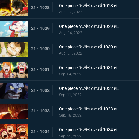
One piece วันพีช ตอนที่ 1028 พากย์ไทย ก้ามข้ามสี่จักรพรรดิสิ หมัดเหล็กโต้กลับของลูฟี่
21 - 1028
Aug. 07, 2022
One piece วันพีช ตอนที่ 1029 พากย์ไทย ความทรงจำลางเลือน ลูฟี่กับอูตะลูกสาวของผมแดง
21 - 1029
Aug. 14, 2022
One piece วันพีช ตอนที่ 1030 พากย์ไทย คำสาบานต่อยุคสมัยใหม่! ลูฟี่กับอูตะ
21 - 1030
Aug. 21, 2022
One piece วันพีช ตอนที่ 1031 พากย์ไทย นามิตะโกนสุดเสียง เดธเรซแบบจนตรอก
21 - 1031
Sep. 04, 2022
One piece วันพีช ตอนที่ 1032 พากย์ไทย รุ่งอรุณของแคว้นวะ ทุกด้านประจันหน้าสุดเดือด
21 - 1032
Sep. 11, 2022
One piece วันพีช ตอนที่ 1033 พากย์ไทย ชี้ขาด หมัดราชันย์เร่งความเร็วของลูฟี่
21 - 1033
Sep. 18, 2022
One piece วันพีช ตอนที่ 1034 พากย์ไทย ลูฟี่พ่ายแพ้! กลุ่มหมวกฟางตกที่นั่งลำบาก
21 - 1034
Sep. 25, 2022