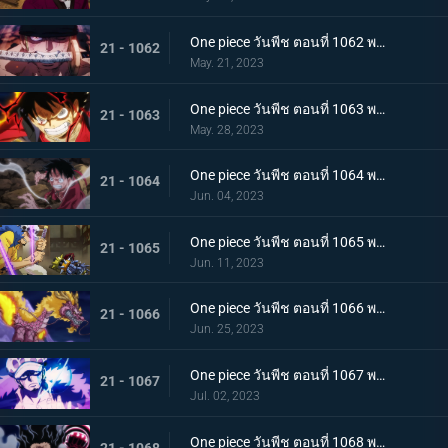
One piece วันพีช ตอนที่ 1062 พากย์ไทย วิชาสามดาบแห่งราชัน โซโล ปะทะ คิง
21 - 1062
May. 21, 2023
One piece วันพีช ตอนที่ 1063 พากย์ไทย ลูฟี่กระฉับกระเฉง จุดหักเหของยุคสมัยใหม่
21 - 1063
May. 28, 2023
One piece วันพีช ตอนที่ 1064 พากย์ไทย มังกรเมาแปดทิศ มังกรไร้ระเบียบที่เข้าประชิดลูฟี่
21 - 1064
Jun. 04, 2023
One piece วันพีช ตอนที่ 1065 พากย์ไทย พันธมิตรล่มสลาย ความมุ่งมั่นของยุคสมัยใหม่จงลุกโชน
21 - 1065
Jun. 11, 2023
One piece วันพีช ตอนที่ 1066 พากย์ไทย ตัวเอกมาแล้ว สุดยอดท่าจากคลื่นและแม่เหล็ก
21 - 1066
Jun. 25, 2023
One piece วันพีช ตอนที่ 1067 พากย์ไทย สู่ยุคสมัยใหม่ บทสรุปความมุ่งมั่นของพวกเด็กเหลือขอ
21 - 1067
Jul. 02, 2023
One piece วันพีช ตอนที่ 1068 พากย์ไทย เจ้าหญิงจันทราดังก้อง ฉากสุดท้ายของแคว้นวาโนะ
21 - 1068