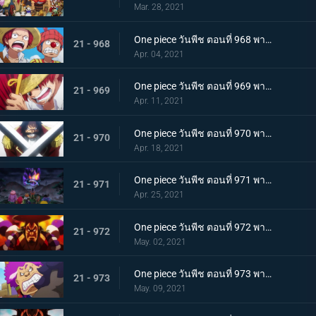
Mar. 28, 2021
One piece วันพีช ตอนที่ 968 พากย์ไทย ราชาโจรสลัดถือกำเนิด ถึงแล้ว! เกาะสุดท้าย
21 - 968
Apr. 04, 2021
One piece วันพีช ตอนที่ 969 พากย์ไทย มุ่งสู่วะโนะคุนิ! โจรสลัดโรเจอร์สลายตัว!
21 - 969
Apr. 11, 2021
One piece วันพีช ตอนที่ 970 พากย์ไทย ข่าวร้าย เปิดยุคแห่งโจรสลัด
21 - 970
Apr. 18, 2021
One piece วันพีช ตอนที่ 971 พากย์ไทย บุก! โอเด้งและ 9 ปลอกดาบแดง
21 - 971
Apr. 25, 2021
One piece วันพีช ตอนที่ 972 พากย์ไทย ถึงเวลาตัดสิน! โอเด้งปะทะไคโด!
21 - 972
May. 02, 2021
One piece วันพีช ตอนที่ 973 พากย์ไทย ต้มจนตาย การต่อสู้ 1 ชั่วโมงของโอเด้ง
21 - 973
May. 09, 2021