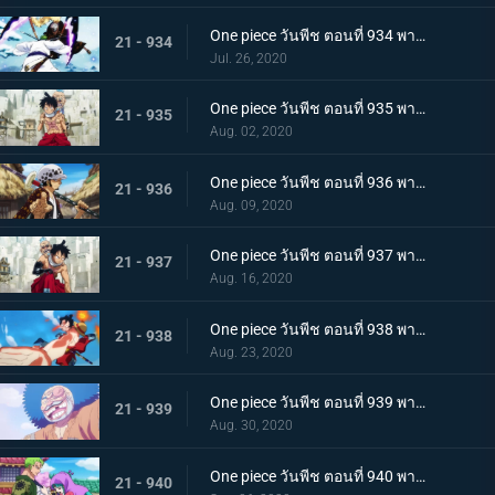
One piece วันพีช ตอนที่ 934 พากย์ไทย สถานะการณ์พลิกผัน! วิชาสามดาบข้ามเงื้อมมือมัจจุราช!
21 - 934
Jul. 26, 2020
One piece วันพีช ตอนที่ 935 พากย์ไทย โซโลต้องตะลึง! ตัวตนที่แท้จริงของสาวงามผู้เลอโฉม
21 - 935
Aug. 02, 2020
One piece วันพีช ตอนที่ 936 พากย์ไทย เรียนรู้ถึงแก่น ฮาคิแห่งวาโนะ ริวโอ!
21 - 936
Aug. 09, 2020
One piece วันพีช ตอนที่ 937 พากย์ไทย โทโนะยาสุ! ผู้เป็นที่รักของเมืองเอบิสุ!
21 - 937
Aug. 16, 2020
One piece วันพีช ตอนที่ 938 พากย์ไทย สะเทือนทั่วหล้า ตัวตนที่แท้จริงของจอมโจรเจ้าหนูสามฉลู
21 - 938
Aug. 23, 2020
One piece วันพีช ตอนที่ 939 พากย์ไทย ความเจ็บปวดของพวกพ้อง! การช่วยเหลือโทโนะยาสุที่ถูกจับ
21 - 939
Aug. 30, 2020
One piece วันพีช ตอนที่ 940 พากย์ไทย ความโกรธของโซโล ตัวตนที่แท้จริงของผลสไมล์!
21 - 940