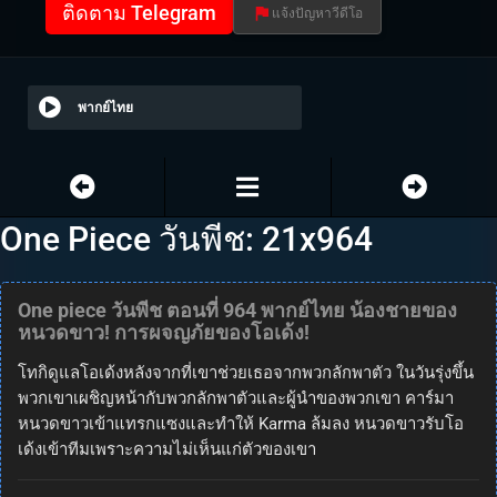
ติดตาม Telegram
แจ้งปัญหาวีดีโอ
พากย์ไทย
One Piece วันพีช: 21x964
One piece วันพีช ตอนที่ 964 พากย์ไทย น้องชายของ
หนวดขาว! การผจญภัยของโอเด้ง!
โทกิดูแลโอเด้งหลังจากที่เขาช่วยเธอจากพวกลักพาตัว ในวันรุ่งขึ้น
พวกเขาเผชิญหน้ากับพวกลักพาตัวและผู้นำของพวกเขา คาร์มา
หนวดขาวเข้าแทรกแซงและทำให้ Karma ล้มลง หนวดขาวรับโอ
เด้งเข้าทีมเพราะความไม่เห็นแก่ตัวของเขา