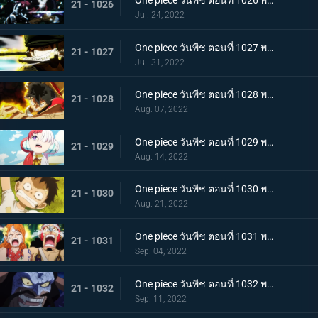
One piece วันพีช ตอนที่ 1026 พากย์ไทย ซุปเปอร์โนวาโต้กลับแผนแยก 4 จักรพรรดิ
21 - 1026
Jul. 24, 2022
One piece วันพีช ตอนที่ 1027 พากย์ไทย ปกป้องลูฟี่ไว้! วิชาดาบของโซโลกับลอว์
21 - 1027
Jul. 31, 2022
One piece วันพีช ตอนที่ 1028 พากย์ไทย ก้ามข้ามสี่จักรพรรดิสิ หมัดเหล็กโต้กลับของลูฟี่
21 - 1028
Aug. 07, 2022
One piece วันพีช ตอนที่ 1029 พากย์ไทย ความทรงจำลางเลือน ลูฟี่กับอูตะลูกสาวของผมแดง
21 - 1029
Aug. 14, 2022
One piece วันพีช ตอนที่ 1030 พากย์ไทย คำสาบานต่อยุคสมัยใหม่! ลูฟี่กับอูตะ
21 - 1030
Aug. 21, 2022
One piece วันพีช ตอนที่ 1031 พากย์ไทย นามิตะโกนสุดเสียง เดธเรซแบบจนตรอก
21 - 1031
Sep. 04, 2022
One piece วันพีช ตอนที่ 1032 พากย์ไทย รุ่งอรุณของแคว้นวะ ทุกด้านประจันหน้าสุดเดือด
21 - 1032
Sep. 11, 2022