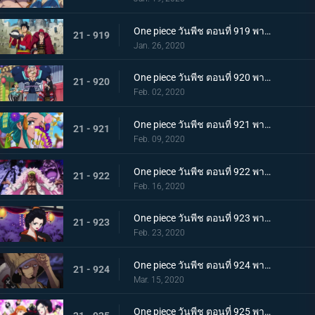
One piece วันพีช ตอนที่ 919 พากย์ไทย ความโกลาหล! นักโทษลูฟี่กับคิด!
21 - 919
Jan. 26, 2020
One piece วันพีช ตอนที่ 920 พากย์ไทย ร้านสุดดัง! โซบะหมายเลข 18 ของซันจิ!
21 - 920
Feb. 02, 2020
One piece วันพีช ตอนที่ 921 พากย์ไทย ความงดงามตระการตา สาวงามแห่งประเทศวาโนะ โคมุราซากิ
21 - 921
Feb. 09, 2020
One piece วันพีช ตอนที่ 922 พากย์ไทย ตำนานลูกผู้ชาย! การเดินทางของโซโลและโทโนะยาสุ!
21 - 922
Feb. 16, 2020
One piece วันพีช ตอนที่ 923 พากย์ไทย สถานการณ์ฉุกเฉิน บิ๊กมัมย่างกรายสู่วาโนะ!
21 - 923
Feb. 23, 2020
One piece วันพีช ตอนที่ 924 พากย์ไทย เมืองในความโกลาหล! นักฆ่าหน้าใหม่ที่หมายหัวซันจิ
21 - 924
Mar. 15, 2020
One piece วันพีช ตอนที่ 925 พากย์ไทย การต่อสู้ครั้งใหญ่! ผู้พิทักษ์หน้ากากโซบะ!