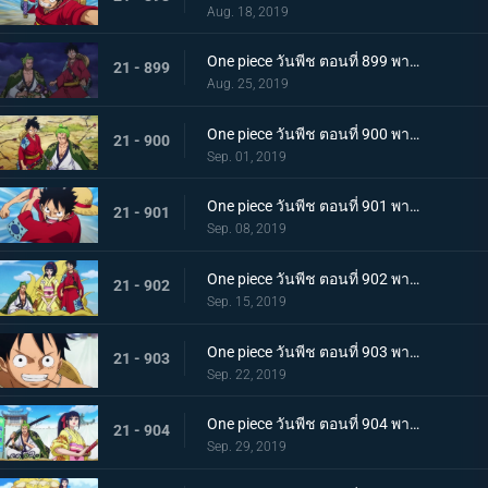
Aug. 18, 2019
One piece วันพีช ตอนที่ 899 พากย์ไทย ความพ่ายแพ้ที่เลี่ยงไม่ได้ การโจมตีอย่างหนักของสตรอว์แมน!
21 - 899
Aug. 25, 2019
One piece วันพีช ตอนที่ 900 พากย์ไทย วันที่แสนจะสุดยอด โอทามะ และ ถั่วแดงต้ม
21 - 900
Sep. 01, 2019
One piece วันพีช ตอนที่ 901 พากย์ไทย บุกรังของศัตรู เมืองบาคุระที่เต็มไปด้วยเจ้าหน้าที่รัฐ!
21 - 901
Sep. 08, 2019
One piece วันพีช ตอนที่ 902 พากย์ไทย โยโกสุนะออกโรง อุราชิมะผู้ไร้เทียมทานผู้หมายปองโออิคุ!
21 - 902
Sep. 15, 2019
One piece วันพีช ตอนที่ 903 พากย์ไทย ตัดสินผลซูโม่ หมวกฟาง vs โยโกสุนะสุดแกร่ง!
21 - 903
Sep. 22, 2019
One piece วันพีช ตอนที่ 904 พากย์ไทย ลูฟี่เดือดจัด ช่วยทามะจากอันตราย!
21 - 904
Sep. 29, 2019