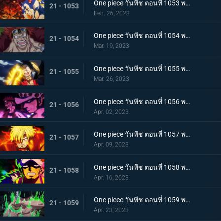
One piece วันพีช ตอนที่ 1053 พากย์ไทย ซันจิกลายพันธุ์ แขนทั้ง 2 เจอวิกฤติ!
21 - 1053
Feb. 26, 2023
One piece วันพีช ตอนที่ 1054 พากย์ไทย คู่หูต้องตาย! เดิมพันมรณะของคิลเลอร์
21 - 1054
Mar. 19, 2023
One piece วันพีช ตอนที่ 1055 พากย์ไทย ร่างเงาดึงเชือก! โอนิกาชิมะในเปลวเพลิง
21 - 1055
Mar. 26, 2023
One piece วันพีช ตอนที่ 1056 พากย์ไทย การโต้กลับ! ท่าผสานของคิดกับลอว์โต้กลับ
21 - 1056
Apr. 02, 2023
One piece วันพีช ตอนที่ 1057 พากย์ไทย เพื่อลูฟี่ คำสาบานของซันจิกับโซโร
21 - 1057
Apr. 09, 2023
One piece วันพีช ตอนที่ 1058 พากย์ไทย การจู่โจมของนักบวชเพลิงผลาญ เงื้อมมือปีศาจของโอโรจิที่คืบคลานเข้ามา
21 - 1058
Apr. 16, 2023
One piece วันพีช ตอนที่ 1059 พากย์ไทย โซโลตกที่นั่งลำบาก สัตว์ประหลาดคิงแห่งอัคคีภัย
21 - 1059
Apr. 23, 2023