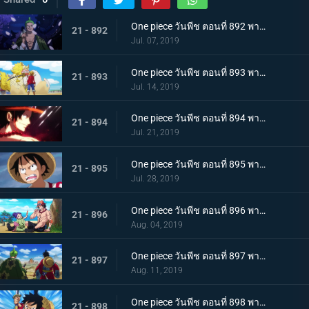
One piece วันพีช ตอนที่ 892 พากย์ไทย แคว้นวาโนะคุนิ! สู่แคว้นแห่งซามูไร
21 - 892
Jul. 07, 2019
One piece วันพีช ตอนที่ 893 พากย์ไทย โอทามะปรากฏตัว ลูฟี่ vs ทหารไคโด!
21 - 893
Jul. 14, 2019
One piece วันพีช ตอนที่ 894 พากย์ไทย จะต้องมาแน่ๆ ตำนานเอสที่แคว้นวาโนะ!
21 - 894
Jul. 21, 2019
One piece วันพีช ตอนที่ 895 พากย์ไทย ตอนพิเศษ! นักล่าค่าหัวสุดแกร่ง ซีดอล
21 - 895
Jul. 28, 2019
One piece วันพีช ตอนที่ 896 พากย์ไทย ตอนพิเศษ! ศึกตัดสินระหว่างลูฟี่และเจ้าแห่งแก๊ส
21 - 896
Aug. 04, 2019
One piece วันพีช ตอนที่ 897 พากย์ไทย ช่วยโอทามะ หมวกฟางทะลวงฝ่าทุ่งรกร้าง!
21 - 897
Aug. 11, 2019
One piece วันพีช ตอนที่ 898 พากย์ไทย ดาราเด่น! จอมขมังเวทย์ฮอว์คินส์ออกโรง
21 - 898