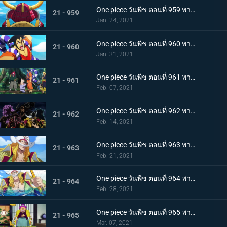
One piece วันพีช ตอนที่ 959 พากย์ไทย ท่าเรือที่นัดพบ! วะโนะคุนิองก์ 3 เริ่มแล้ว!
21 - 959
Jan. 24, 2021
One piece วันพีช ตอนที่ 960 พากย์ไทย ซามูไรอันดับหนึ่งของวะโนะคุนิ! โคสึกิ โอเด้ง มาแล้ว
21 - 960
Jan. 31, 2021
One piece วันพีช ตอนที่ 961 พากย์ไทย สาบานเป็นศิษย์ทั้งน้ำตา โอเด้งกับคินเอม่อน
21 - 961
Feb. 07, 2021
One piece วันพีช ตอนที่ 962 พากย์ไทย ชะตาชีวิตที่เปลี่ยนแปลง กลุ่มโจรสลัดหนวดขาวเกยตื้น!!
21 - 962
Feb. 14, 2021
One piece วันพีช ตอนที่ 963 พากย์ไทย ความมุ่งมั่นของโอเด้ง! การทดสอบของหนวดขาว!
21 - 963
Feb. 21, 2021
One piece วันพีช ตอนที่ 964 พากย์ไทย น้องชายของหนวดขาว! การผจญภัยของโอเด้ง!
21 - 964
Feb. 28, 2021
One piece วันพีช ตอนที่ 965 พากย์ไทย ดวลดาบ! โรเจอร์กับหนวดขาว!
21 - 965
Mar. 07, 2021