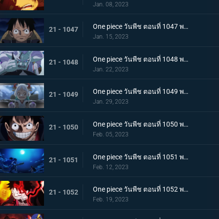
Jan. 08, 2023
One piece วันพีช ตอนที่ 1047 พากย์ไทย จงปีนขึ้นไปสู้รุ่งอรุณ! มังกรสีชมพูอาละวาด
21 - 1047
Jan. 15, 2023
One piece วันพีช ตอนที่ 1048 พากย์ไทย ไปสู่อนาคต! คำสาบานของยามาโตะกับสุดยอดนักดาบ
21 - 1048
Jan. 22, 2023
One piece วันพีช ตอนที่ 1049 พากย์ไทย ลูฟี่โบยบิน! ล้างแค้นร้อยอสูร
21 - 1049
Jan. 29, 2023
One piece วันพีช ตอนที่ 1050 พากย์ไทย มังกร 2 ตัวเผชิญหน้า! ความมุ่งมั่นของโมโมโนะสุเกะ!
21 - 1050
Feb. 05, 2023
One piece วันพีช ตอนที่ 1051 พากย์ไทย ตำนานกลับมาอีกครั้ง! หมัดของลูฟี่คำรามบนท้องฟ้า
21 - 1051
Feb. 12, 2023
One piece วันพีช ตอนที่ 1052 พากย์ไทย สถาการณ์ตึงเครียด! จุดจบของโอนิกาชิมะ!
21 - 1052
Feb. 19, 2023