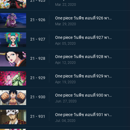
21 - 925
Mar. 22, 2020
One piece วันพีช ตอนที่ 926 พากย์ไทย เข้าตาจน โอโรจิโอนิวาบังที่แสนอันตราย
21 - 926
Mar. 29, 2020
One piece วันพีช ตอนที่ 927 พากย์ไทย ขุมนรก! พญาอสรพิษผู้น่าสะพรึง โชกุนโอโรจิ
21 - 927
Apr. 05, 2020
One piece วันพีช ตอนที่ 928 พากย์ไทย ดอกไม้ที่ปลิดปลิว! วาระสุดท้ายของหญิงงามแห่งวาโนะ
21 - 928
Apr. 12, 2020
One piece วันพีช ตอนที่ 929 พากย์ไทย สายสัมพันธ์นักโทษ ลูฟี่กับปู่เฮียว!
21 - 929
Apr. 19, 2020
One piece วันพีช ตอนที่ 930 พากย์ไทย หัวหน้าใหญ่! ควีนแห่งหายนะปรากฏตัว!
21 - 930
Jun. 27, 2020
One piece วันพีช ตอนที่ 931 พากย์ไทย ปีนขึ้นไป ลูฟี่และการหนีตายที่เดิมพันด้วยชีวิต!
21 - 931
Jul. 04, 2020