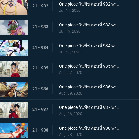
One piece วันพีช ตอนที่ 932 พากย์ไทย อยู่หรือตาย ศึกซูโม่อินเฟอร์โนของควีน
21 - 932
Jul. 11, 2020
One piece วันพีช ตอนที่ 933 พากย์ไทย กิวคิมารุ! ศึกตัดสินของโซโลบนสะพานโออิฮางิ
21 - 933
Jul. 19, 2020
One piece วันพีช ตอนที่ 934 พากย์ไทย สถานะการณ์พลิกผัน! วิชาสามดาบข้ามเงื้อมมือมัจจุราช!
21 - 934
Jul. 26, 2020
One piece วันพีช ตอนที่ 935 พากย์ไทย โซโลต้องตะลึง! ตัวตนที่แท้จริงของสาวงามผู้เลอโฉม
21 - 935
Aug. 02, 2020
One piece วันพีช ตอนที่ 936 พากย์ไทย เรียนรู้ถึงแก่น ฮาคิแห่งวาโนะ ริวโอ!
21 - 936
Aug. 09, 2020
One piece วันพีช ตอนที่ 937 พากย์ไทย โทโนะยาสุ! ผู้เป็นที่รักของเมืองเอบิสุ!
21 - 937
Aug. 16, 2020
One piece วันพีช ตอนที่ 938 พากย์ไทย สะเทือนทั่วหล้า ตัวตนที่แท้จริงของจอมโจรเจ้าหนูสามฉลู
21 - 938
Aug. 23, 2020