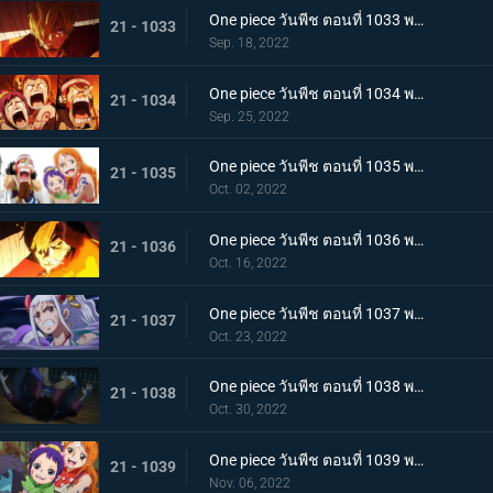
One piece วันพีช ตอนที่ 1033 พากย์ไทย ชี้ขาด หมัดราชันย์เร่งความเร็วของลูฟี่
21 - 1033
Sep. 18, 2022
One piece วันพีช ตอนที่ 1034 พากย์ไทย ลูฟี่พ่ายแพ้! กลุ่มหมวกฟางตกที่นั่งลำบาก
21 - 1034
Sep. 25, 2022
One piece วันพีช ตอนที่ 1035 พากย์ไทย ร้อยอสูรเหยียบย่ำ สิ้นสมัยตระกูลโคสึกิ
21 - 1035
Oct. 02, 2022
One piece วันพีช ตอนที่ 1036 พากย์ไทย ต่อต้านคืนมืดมิด โชกุนใหญ่แคว้นวะกู่ก้อง
21 - 1036
Oct. 16, 2022
One piece วันพีช ตอนที่ 1037 พากย์ไทย เชื่อในลูฟี่สิ! พันธมิตรเปิดฉากโต้กลับ
21 - 1037
Oct. 23, 2022
One piece วันพีช ตอนที่ 1038 พากย์ไทย ท่าไม้ตายของนามิ! ศึกเสี่ยงตายของโอทามะ
21 - 1038
Oct. 30, 2022
One piece วันพีช ตอนที่ 1039 พากย์ไทย พวกพ้องเพิ่มพรวด กลุ่มหมวกฟางโต้กลับ
21 - 1039
Nov. 06, 2022