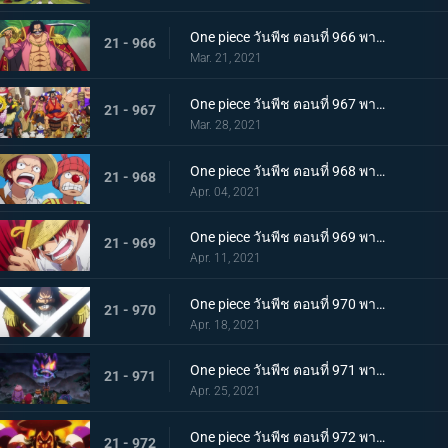
One piece วันพีช ตอนที่ 966 พากย์ไทย ความปรารถนาของโรเจอร์! การเดินทางครั้งใหม่
21 - 966
Mar. 21, 2021
One piece วันพีช ตอนที่ 967 พากย์ไทย อุทิศชีวิต! การผจญภัยของโรเจอร์!
21 - 967
Mar. 28, 2021
One piece วันพีช ตอนที่ 968 พากย์ไทย ราชาโจรสลัดถือกำเนิด ถึงแล้ว! เกาะสุดท้าย
21 - 968
Apr. 04, 2021
One piece วันพีช ตอนที่ 969 พากย์ไทย มุ่งสู่วะโนะคุนิ! โจรสลัดโรเจอร์สลายตัว!
21 - 969
Apr. 11, 2021
One piece วันพีช ตอนที่ 970 พากย์ไทย ข่าวร้าย เปิดยุคแห่งโจรสลัด
21 - 970
Apr. 18, 2021
One piece วันพีช ตอนที่ 971 พากย์ไทย บุก! โอเด้งและ 9 ปลอกดาบแดง
21 - 971
Apr. 25, 2021
One piece วันพีช ตอนที่ 972 พากย์ไทย ถึงเวลาตัดสิน! โอเด้งปะทะไคโด!
21 - 972