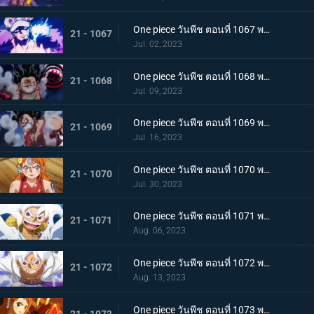
One piece วันพีช ตอนที่ 1067 พากย์ไทย สู่ยุคสมัยใหม่ บทสรุปความมุ่งมั่นของพวกเด็กเหลือขอ
21 - 1067
Jul. 02, 2023
One piece วันพีช ตอนที่ 1068 พากย์ไทย เจ้าหญิงจันทราดังก้อง ฉากสุดท้ายของแคว้นวาโนะ
21 - 1068
Jul. 09, 2023
One piece วันพีช ตอนที่ 1069 พากย์ไทย ผู้ชนะมีเพียงหนึ่ง ลูฟี่ ปะทะ ไคโด
21 - 1069
Jul. 16, 2023
One piece วันพีช ตอนที่ 1070 พากย์ไทย ลูฟี่พ่ายแพ้ การเตรียมใจของผู้ที่เหลืออยู่
21 - 1070
Jul. 30, 2023
One piece วันพีช ตอนที่ 1071 พากย์ไทย ไปให้ถึงจุดสูงสุดของลูฟี่ เกียร์ฟิฟท์
21 - 1071
Aug. 06, 2023
One piece วันพีช ตอนที่ 1072 พากย์ไทย พลังกวนประสาท เกียร์ฟิฟท์โลดแล่น
21 - 1072
Aug. 13, 2023
One piece วันพีช ตอนที่ 1073 พากย์ไทย ไม่มีที่ให้หนี ภาพเกาะโอนิกาชิมะในนรก
21 - 1073