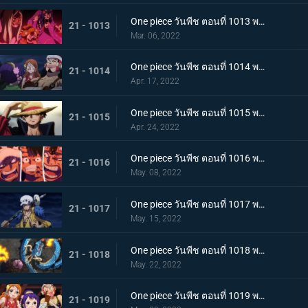
One piece วันพีช ตอนที่ 1013 พากย์ไทย อดีตของยาโมโตะ ชายผู้หมายหัว 4 จักรพรรดิ
21 - 1013
Mar. 06, 2022
One piece วันพีช ตอนที่ 1014 พากย์ไทย น้ำตาของมัลโก้! สายสัมพันธ์ของกลุ่มโจรสลัดหนวดขาว
21 - 1014
Apr. 17, 2022
One piece วันพีช ตอนที่ 1015 พากย์ไทย ลูฟี่หมวกฟาง ชายผู้ที่จะเป็นราชาโจรสลัด
21 - 1015
Apr. 24, 2022
One piece วันพีช ตอนที่ 1016 พากย์ไทย ศึกสัตว์ประหลาด! สามกัปตันต่างถือทิฐิ
21 - 1016
May. 08, 2022
One piece วันพีช ตอนที่ 1017 พากย์ไทย ออกท่าใหญ่ต่อเนื่อง! รุ่นที่เลวร้ายที่สุดโจมตีระห่ำ
21 - 1017
May. 15, 2022
One piece วันพีช ตอนที่ 1018 พากย์ไทย ไคโดหัวเราะ! สี่จักรพรรดิปะทะยุคสมัยใหม่
21 - 1018
May. 22, 2022
One piece วันพีช ตอนที่ 1019 พากย์ไทย แผนลับของโอทามะ! สุดยอดแผนการคิบิดังโกะ
21 - 1019