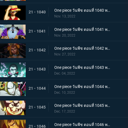
One piece วันพีช ตอนที่ 1040 พากย์ไทย ความภาคภูมิใจของนายท้าย จินเบเดือดจัด!
21 - 1040
Nov. 13, 2022
One piece วันพีช ตอนที่ 1041 พากย์ไทย ยอดศึกตัดสินสัตว์ประหลาด! ยามาโตะกับแฟรงกี้
21 - 1041
Nov. 20, 2022
One piece วันพีช ตอนที่ 1042 พากย์ไทย กับดักของผู้ล่า การยั่วยวนของแบล็คมาเรีย
21 - 1042
Nov. 27, 2022
One piece วันพีช ตอนที่ 1043 พากย์ไทย สะบั้นฝันร้าย บรู๊คดึงดาบน้ำแข็งออกจากฝัก
21 - 1043
Dec. 04, 2022
One piece วันพีช ตอนที่ 1044 พากย์ไทย คลัตช์ โรบินสวมอวตารปีศาจ
21 - 1044
Dec. 10, 2022
One piece วันพีช ตอนที่ 1045 พากย์ไทย คำสาป ภัยร้ายคืบคลานหาคิดกับโซโล
21 - 1045
Dec. 17, 2022
One piece วันพีช ตอนที่ 1046 พากย์ไทย เดิมพันใหญ่จะหัวหรือก้อย ปีกคู่ออกโรง
21 - 1046