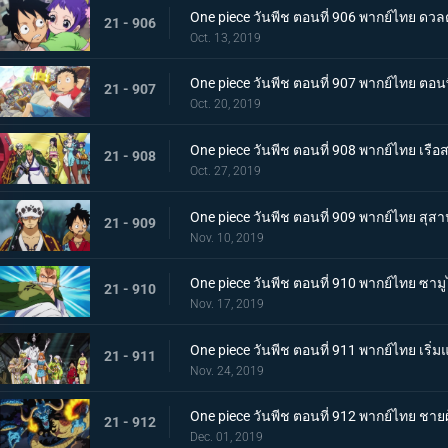
One piece วันพีช ตอนที่ 906 พากย์ไทย ดว
21 - 906
Oct. 13, 2019
One piece วันพีช ตอนที่ 907 พากย์ไทย ตอ
21 - 907
Oct. 20, 2019
One piece วันพีช ตอนที่ 908 พากย์ไทย เรือส
21 - 908
Oct. 27, 2019
One piece วันพีช ตอนที่ 909 พากย์ไทย สุส
21 - 909
Nov. 10, 2019
One piece วันพีช ตอนที่ 910 พากย์ไทย ซา
21 - 910
Nov. 17, 2019
One piece วันพีช ตอนที่ 911 พากย์ไทย เริ่
21 - 911
Nov. 24, 2019
One piece วันพีช ตอนที่ 912 พากย์ไทย ชายผู
21 - 912
Dec. 01, 2019