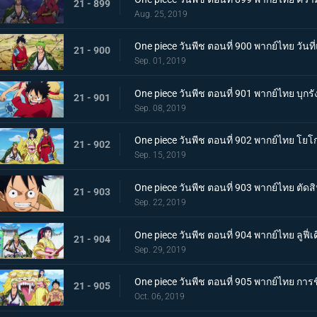
21 - 899
Aug. 25, 2019
One piece วันพีช ตอนที่ 900 พากย์ไทย วัน
21 - 900
Sep. 01, 2019
One piece วันพีช ตอนที่ 901 พากย์ไทย บุกรัง
21 - 901
Sep. 08, 2019
One piece วันพีช ตอนที่ 902 พากย์ไทย โยโ
21 - 902
Sep. 15, 2019
One piece วันพีช ตอนที่ 903 พากย์ไทย ตัด
21 - 903
Sep. 22, 2019
One piece วันพีช ตอนที่ 904 พากย์ไทย ลูฟี
21 - 904
Sep. 29, 2019
One piece วันพีช ตอนที่ 905 พากย์ไทย การ
21 - 905
Oct. 06, 2019