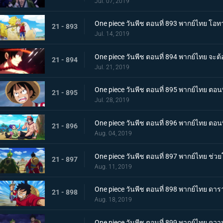
Jul. 07, 2019
One piece วันพีช ตอนที่ 893 พากย์ไทย โอท
21 - 893
Jul. 14, 2019
One piece วันพีช ตอนที่ 894 พากย์ไทย จะ
21 - 894
Jul. 21, 2019
One piece วันพีช ตอนที่ 895 พากย์ไทย ตอนพ
21 - 895
Jul. 28, 2019
One piece วันพีช ตอนที่ 896 พากย์ไทย ตอนพ
21 - 896
Aug. 04, 2019
One piece วันพีช ตอนที่ 897 พากย์ไทย ช่
21 - 897
Aug. 11, 2019
One piece วันพีช ตอนที่ 898 พากย์ไทย ดาร
21 - 898
Aug. 18, 2019
One piece วันพีช ตอนที่ 899 พากย์ไทย ควา