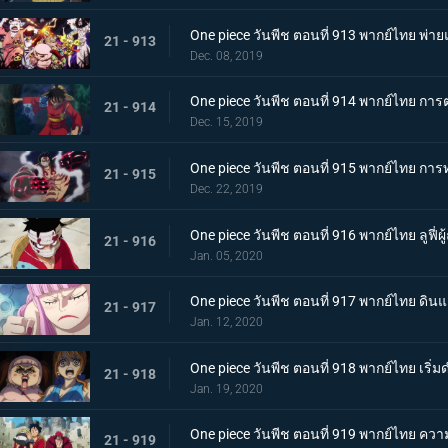
One piece วันพีช ตอนที่ 913 พากย์ไทย พ
21 - 913
Dec. 08, 2019
One piece วันพีช ตอนที่ 914 พากย์ไทย การต่อ
21 - 914
Dec. 15, 2019
One piece วันพีช ตอนที่ 915 พากย์ไทย การ
21 - 915
Dec. 22, 2019
One piece วันพีช ตอนที่ 916 พากย์ไทย ลูฟี่ผ
21 - 916
Jan. 05, 2020
One piece วันพีช ตอนที่ 917 พากย์ไทย ดินแ
21 - 917
Jan. 12, 2020
One piece วันพีช ตอนที่ 918 พากย์ไทย เร
21 - 918
Jan. 19, 2020
One piece วันพีช ตอนที่ 919 พากย์ไทย ควา
21 - 919