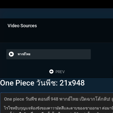
Video Sources
พากย์ไทย
PREV
One Piece วันพีช: 21x948
One piece วันพีช ตอนที่ 948 พากย์ไทย เปิดฉากโต้กลับ! 
ไรโซหยิบกุญแจห้องขังของคาวามัตสึและดาบของเขาออกมา ต่อมานินจ