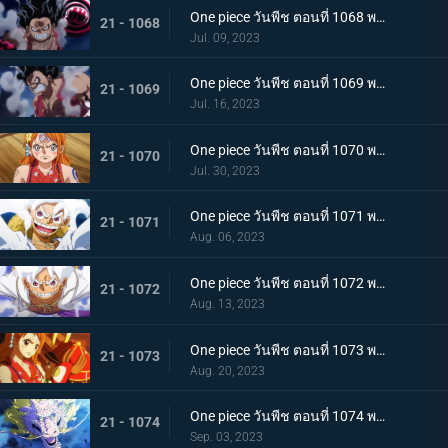
One piece วันพีช ตอนที่ 1068 พากย์ไทย เจ้าหญิงจันทราดังก้อง ฉากสุดท้ายของแคว้นวาโนะ
21 - 1068
Jul. 09, 2023
One piece วันพีช ตอนที่ 1069 พากย์ไทย ผู้ชนะมีเพียงหนึ่ง ลูฟี่ ปะทะ ไคโด
21 - 1069
Jul. 16, 2023
One piece วันพีช ตอนที่ 1070 พากย์ไทย ลูฟี่พ่ายแพ้ การเตรียมใจของผู้ที่เหลืออยู่
21 - 1070
Jul. 30, 2023
One piece วันพีช ตอนที่ 1071 พากย์ไทย ไปให้ถึงจุดสูงสุดของลูฟี่ เกียร์ฟิฟท์
21 - 1071
Aug. 06, 2023
One piece วันพีช ตอนที่ 1072 พากย์ไทย พลังกวนประสาท เกียร์ฟิฟท์โลดแล่น
21 - 1072
Aug. 13, 2023
One piece วันพีช ตอนที่ 1073 พากย์ไทย ไม่มีที่ให้หนี ภาพเกาะโอนิกาชิมะในนรก
21 - 1073
Aug. 20, 2023
One piece วันพีช ตอนที่ 1074 พากย์ไทย เชื่อในโมโมะ ท่าเด็ดครั้งสุดท้ายของลูฟี่
21 - 1074
Sep. 03, 2023