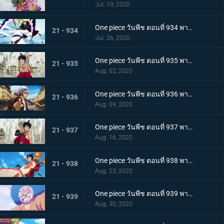
Jul. 19, 2020
One piece วันพีช ตอนที่ 934 พากย์ไทย สถานะการณ์พลิกผัน! วิชาสามดาบข้ามเงื้อมมือมัจจุราช!
21 - 934
Jul. 26, 2020
One piece วันพีช ตอนที่ 935 พากย์ไทย โซโลต้องตะลึง! ตัวตนที่แท้จริงของสาวงามผู้เลอโฉม
21 - 935
Aug. 02, 2020
One piece วันพีช ตอนที่ 936 พากย์ไทย เรียนรู้ถึงแก่น ฮาคิแห่งวาโนะ ริวโอ!
21 - 936
Aug. 09, 2020
One piece วันพีช ตอนที่ 937 พากย์ไทย โทโนะยาสุ! ผู้เป็นที่รักของเมืองเอบิสุ!
21 - 937
Aug. 16, 2020
One piece วันพีช ตอนที่ 938 พากย์ไทย สะเทือนทั่วหล้า ตัวตนที่แท้จริงของจอมโจรเจ้าหนูสามฉลู
21 - 938
Aug. 23, 2020
One piece วันพีช ตอนที่ 939 พากย์ไทย ความเจ็บปวดของพวกพ้อง! การช่วยเหลือโทโนะยาสุที่ถูกจับ
21 - 939
Aug. 30, 2020