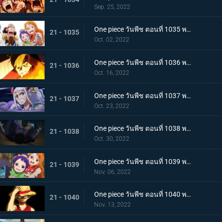
Sep. 25, 2022
One piece วันพีช ตอนที่ 1035 พากย์ไทย ร้อยอสูรเหยียบย่ำ สิ้นสมัยตระกูลโคสึกิ
21 - 1035
Oct. 02, 2022
One piece วันพีช ตอนที่ 1036 พากย์ไทย ต่อต้านคืนมืดมิด โชกุนใหญ่แคว้นวะกู่ก้อง
21 - 1036
Oct. 16, 2022
One piece วันพีช ตอนที่ 1037 พากย์ไทย เชื่อในลูฟี่สิ! พันธมิตรเปิดฉากโต้กลับ
21 - 1037
Oct. 23, 2022
One piece วันพีช ตอนที่ 1038 พากย์ไทย ท่าไม้ตายของนามิ! ศึกเสี่ยงตายของโอทามะ
21 - 1038
Oct. 30, 2022
One piece วันพีช ตอนที่ 1039 พากย์ไทย พวกพ้องเพิ่มพรวด กลุ่มหมวกฟางโต้กลับ
21 - 1039
Nov. 06, 2022
One piece วันพีช ตอนที่ 1040 พากย์ไทย ความภาคภูมิใจของนายท้าย จินเบเดือดจัด!
21 - 1040
Nov. 13, 2022