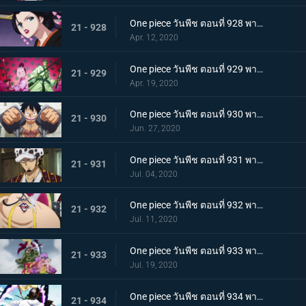
One piece วันพีช ตอนที่ 928 พากย์ไทย ดอกไม้ที่ปลิดปลิว! วาระสุดท้ายของหญิงงามแห่งวาโนะ
21 - 928
Apr. 12, 2020
One piece วันพีช ตอนที่ 929 พากย์ไทย สายสัมพันธ์นักโทษ ลูฟี่กับปู่เฮียว!
21 - 929
Apr. 19, 2020
One piece วันพีช ตอนที่ 930 พากย์ไทย หัวหน้าใหญ่! ควีนแห่งหายนะปรากฏตัว!
21 - 930
Jun. 27, 2020
One piece วันพีช ตอนที่ 931 พากย์ไทย ปีนขึ้นไป ลูฟี่และการหนีตายที่เดิมพันด้วยชีวิต!
21 - 931
Jul. 04, 2020
One piece วันพีช ตอนที่ 932 พากย์ไทย อยู่หรือตาย ศึกซูโม่อินเฟอร์โนของควีน
21 - 932
Jul. 11, 2020
One piece วันพีช ตอนที่ 933 พากย์ไทย กิวคิมารุ! ศึกตัดสินของโซโลบนสะพานโออิฮางิ
21 - 933
Jul. 19, 2020
One piece วันพีช ตอนที่ 934 พากย์ไทย สถานะการณ์พลิกผัน! วิชาสามดาบข้ามเงื้อมมือมัจจุราช!
21 - 934