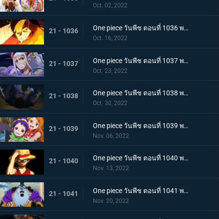
Oct. 02, 2022
One piece วันพีช ตอนที่ 1036 พากย์ไทย ต่อต้านคืนมืดมิด โชกุนใหญ่แคว้นวะกู่ก้อง
21 - 1036
Oct. 16, 2022
One piece วันพีช ตอนที่ 1037 พากย์ไทย เชื่อในลูฟี่สิ! พันธมิตรเปิดฉากโต้กลับ
21 - 1037
Oct. 23, 2022
One piece วันพีช ตอนที่ 1038 พากย์ไทย ท่าไม้ตายของนามิ! ศึกเสี่ยงตายของโอทามะ
21 - 1038
Oct. 30, 2022
One piece วันพีช ตอนที่ 1039 พากย์ไทย พวกพ้องเพิ่มพรวด กลุ่มหมวกฟางโต้กลับ
21 - 1039
Nov. 06, 2022
One piece วันพีช ตอนที่ 1040 พากย์ไทย ความภาคภูมิใจของนายท้าย จินเบเดือดจัด!
21 - 1040
Nov. 13, 2022
One piece วันพีช ตอนที่ 1041 พากย์ไทย ยอดศึกตัดสินสัตว์ประหลาด! ยามาโตะกับแฟรงกี้
21 - 1041
Nov. 20, 2022