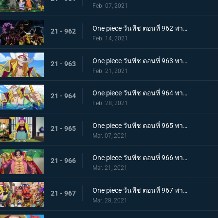
Feb. 07, 2021
One piece วันพีช ตอนที่ 962 พากย์ไทย ชะตาชีวิตที่เปลี่ยนแปลง กลุ่มโจรสลัดหนวดขาวเกยตื้น!!
21 - 962
Feb. 14, 2021
One piece วันพีช ตอนที่ 963 พากย์ไทย ความมุ่งมั่นของโอเด้ง! การทดสอบของหนวดขาว!
21 - 963
Feb. 21, 2021
One piece วันพีช ตอนที่ 964 พากย์ไทย น้องชายของหนวดขาว! การผจญภัยของโอเด้ง!
21 - 964
Feb. 28, 2021
One piece วันพีช ตอนที่ 965 พากย์ไทย ดวลดาบ! โรเจอร์กับหนวดขาว!
21 - 965
Mar. 07, 2021
One piece วันพีช ตอนที่ 966 พากย์ไทย ความปรารถนาของโรเจอร์! การเดินทางครั้งใหม่
21 - 966
Mar. 21, 2021
One piece วันพีช ตอนที่ 967 พากย์ไทย อุทิศชีวิต! การผจญภัยของโรเจอร์!
21 - 967
Mar. 28, 2021