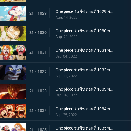
One piece วันพีช ตอนที่ 1029 พากย์ไทย ความทรงจำลางเลือน ลูฟี่กับอูตะลูกสาวของผมแดง
21 - 1029
Aug. 14, 2022
One piece วันพีช ตอนที่ 1030 พากย์ไทย คำสาบานต่อยุคสมัยใหม่! ลูฟี่กับอูตะ
21 - 1030
Aug. 21, 2022
One piece วันพีช ตอนที่ 1031 พากย์ไทย นามิตะโกนสุดเสียง เดธเรซแบบจนตรอก
21 - 1031
Sep. 04, 2022
One piece วันพีช ตอนที่ 1032 พากย์ไทย รุ่งอรุณของแคว้นวะ ทุกด้านประจันหน้าสุดเดือด
21 - 1032
Sep. 11, 2022
One piece วันพีช ตอนที่ 1033 พากย์ไทย ชี้ขาด หมัดราชันย์เร่งความเร็วของลูฟี่
21 - 1033
Sep. 18, 2022
One piece วันพีช ตอนที่ 1034 พากย์ไทย ลูฟี่พ่ายแพ้! กลุ่มหมวกฟางตกที่นั่งลำบาก
21 - 1034
Sep. 25, 2022
One piece วันพีช ตอนที่ 1035 พากย์ไทย ร้อยอสูรเหยียบย่ำ สิ้นสมัยตระกูลโคสึกิ
21 - 1035