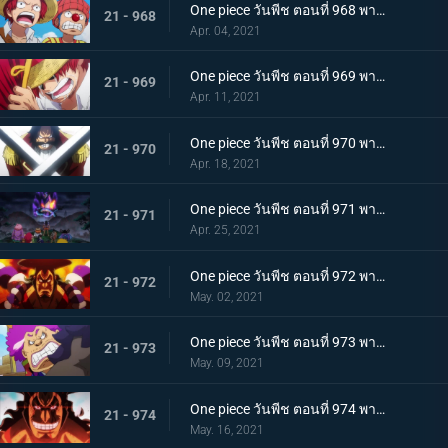
One piece วันพีช ตอนที่ 968 พากย์ไทย ราชาโจรสลัดถือกำเนิด ถึงแล้ว! เกาะสุดท้าย
21 - 968
Apr. 04, 2021
One piece วันพีช ตอนที่ 969 พากย์ไทย มุ่งสู่วะโนะคุนิ! โจรสลัดโรเจอร์สลายตัว!
21 - 969
Apr. 11, 2021
One piece วันพีช ตอนที่ 970 พากย์ไทย ข่าวร้าย เปิดยุคแห่งโจรสลัด
21 - 970
Apr. 18, 2021
One piece วันพีช ตอนที่ 971 พากย์ไทย บุก! โอเด้งและ 9 ปลอกดาบแดง
21 - 971
Apr. 25, 2021
One piece วันพีช ตอนที่ 972 พากย์ไทย ถึงเวลาตัดสิน! โอเด้งปะทะไคโด!
21 - 972
May. 02, 2021
One piece วันพีช ตอนที่ 973 พากย์ไทย ต้มจนตาย การต่อสู้ 1 ชั่วโมงของโอเด้ง
21 - 973
May. 09, 2021
One piece วันพีช ตอนที่ 974 พากย์ไทย โอเด้งจะไม่ใช่โอเด้งถ้าไม่ต้ม!
21 - 974
May. 16, 2021