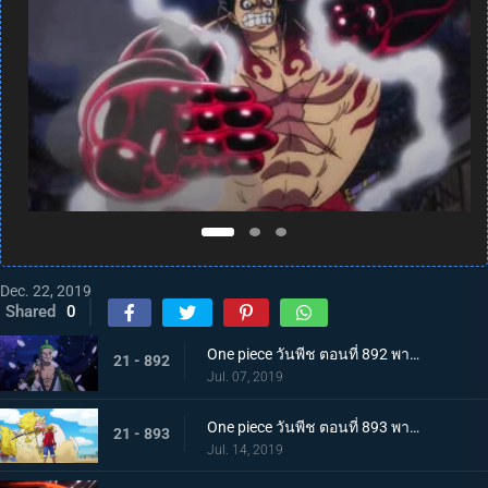
Dec. 22, 2019
Shared
0
One piece วันพีช ตอนที่ 892 พากย์ไทย แคว้นวาโนะคุนิ! สู่แคว้นแห่งซามูไร
21 - 892
Jul. 07, 2019
One piece วันพีช ตอนที่ 893 พากย์ไทย โอทามะปรากฏตัว ลูฟี่ vs ทหารไคโด!
21 - 893
Jul. 14, 2019