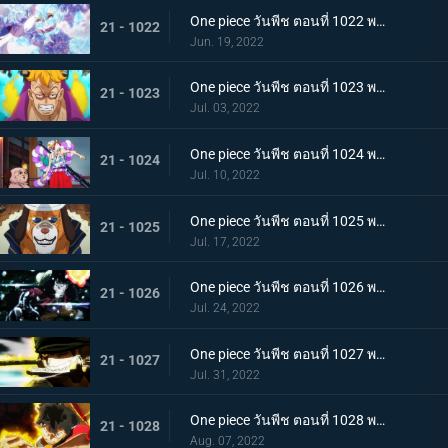
One piece วันพีช ตอนที่ 1022 พากย์ไทย ไม่นึกเสียใจ ลูฟี่กับลูกพี่สายสัมพันธ์ศิษย์อาจารย์
21 - 1022
Jun. 19, 2022
One piece วันพีช ตอนที่ 1023 พากย์ไทย เตรียมพร้อมเรียบร้อย! ช็อปเปอร์เฟจเนบูไลเซอร์
21 - 1023
Jul. 03, 2022
One piece วันพีช ตอนที่ 1024 พากย์ไทย โอเด้งปรากฏตัว! จิตใจของปลอกดาบแดงหวั่นไหว
21 - 1024
Jul. 10, 2022
One piece วันพีช ตอนที่ 1025 พากย์ไทย รุ่นที่เลวร้ายที่สุดพินาศสิ้น! ท่าใหญ่ของสี่จักรพรรดิ
21 - 1025
Jul. 17, 2022
One piece วันพีช ตอนที่ 1026 พากย์ไทย ซุปเปอร์โนวาโต้กลับแผนแยก 4 จักรพรรดิ
21 - 1026
Jul. 24, 2022
One piece วันพีช ตอนที่ 1027 พากย์ไทย ปกป้องลูฟี่ไว้! วิชาดาบของโซโลกับลอว์
21 - 1027
Jul. 31, 2022
One piece วันพีช ตอนที่ 1028 พากย์ไทย ก้ามข้ามสี่จักรพรรดิสิ หมัดเหล็กโต้กลับของลูฟี่
21 - 1028
Aug. 07, 2022