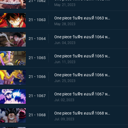
21 - 1062
May. 21, 2023
One piece วันพีช ตอนที่ 1063 พากย์ไทย ลูฟี่กระฉับกระเฉง จุดหักเหของยุคสมัยใหม่
21 - 1063
May. 28, 2023
One piece วันพีช ตอนที่ 1064 พากย์ไทย มังกรเมาแปดทิศ มังกรไร้ระเบียบที่เข้าประชิดลูฟี่
21 - 1064
Jun. 04, 2023
One piece วันพีช ตอนที่ 1065 พากย์ไทย พันธมิตรล่มสลาย ความมุ่งมั่นของยุคสมัยใหม่จงลุกโชน
21 - 1065
Jun. 11, 2023
One piece วันพีช ตอนที่ 1066 พากย์ไทย ตัวเอกมาแล้ว สุดยอดท่าจากคลื่นและแม่เหล็ก
21 - 1066
Jun. 25, 2023
One piece วันพีช ตอนที่ 1067 พากย์ไทย สู่ยุคสมัยใหม่ บทสรุปความมุ่งมั่นของพวกเด็กเหลือขอ
21 - 1067
Jul. 02, 2023
One piece วันพีช ตอนที่ 1068 พากย์ไทย เจ้าหญิงจันทราดังก้อง ฉากสุดท้ายของแคว้นวาโนะ
21 - 1068
Jul. 09, 2023