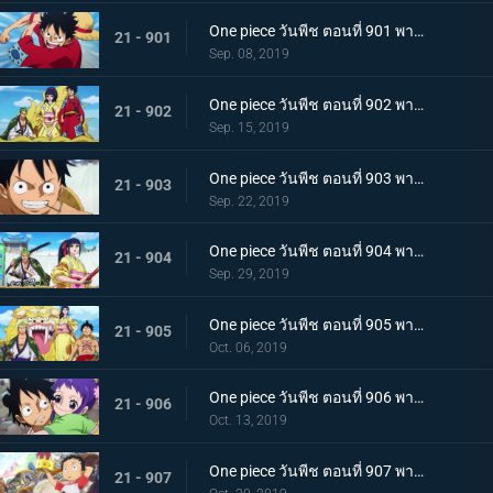
One piece วันพีช ตอนที่ 901 พากย์ไทย บุกรังของศัตรู เมืองบาคุระที่เต็มไปด้วยเจ้าหน้าที่รัฐ!
21 - 901
Sep. 08, 2019
One piece วันพีช ตอนที่ 902 พากย์ไทย โยโกสุนะออกโรง อุราชิมะผู้ไร้เทียมทานผู้หมายปองโออิคุ!
21 - 902
Sep. 15, 2019
One piece วันพีช ตอนที่ 903 พากย์ไทย ตัดสินผลซูโม่ หมวกฟาง vs โยโกสุนะสุดแกร่ง!
21 - 903
Sep. 22, 2019
One piece วันพีช ตอนที่ 904 พากย์ไทย ลูฟี่เดือดจัด ช่วยทามะจากอันตราย!
21 - 904
Sep. 29, 2019
One piece วันพีช ตอนที่ 905 พากย์ไทย การชิงโอทามะคืน! ศึกอันดุเดือดกับโฮลด์เดม!
21 - 905
Oct. 06, 2019
One piece วันพีช ตอนที่ 906 พากย์ไทย ดวลตัวต่อตัว ระหว่างหมอผีกับหมอแห่งความตาย!
21 - 906
Oct. 13, 2019
One piece วันพีช ตอนที่ 907 พากย์ไทย ตอนพิเศษ ฉลองวันพีซครบรอบ 20 ปี "โรแมนซ์ดอวน์"
21 - 907