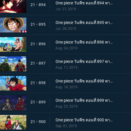
One piece วันพีช ตอนที่ 894 พากย์ไทย จะต้องมาแน่ๆ ตำนานเอสที่แคว้นวาโนะ!
21 - 894
Jul. 21, 2019
One piece วันพีช ตอนที่ 895 พากย์ไทย ตอนพิเศษ! นักล่าค่าหัวสุดแกร่ง ซีดอล
21 - 895
Jul. 28, 2019
One piece วันพีช ตอนที่ 896 พากย์ไทย ตอนพิเศษ! ศึกตัดสินระหว่างลูฟี่และเจ้าแห่งแก๊ส
21 - 896
Aug. 04, 2019
One piece วันพีช ตอนที่ 897 พากย์ไทย ช่วยโอทามะ หมวกฟางทะลวงฝ่าทุ่งรกร้าง!
21 - 897
Aug. 11, 2019
One piece วันพีช ตอนที่ 898 พากย์ไทย ดาราเด่น! จอมขมังเวทย์ฮอว์คินส์ออกโรง
21 - 898
Aug. 18, 2019
One piece วันพีช ตอนที่ 899 พากย์ไทย ความพ่ายแพ้ที่เลี่ยงไม่ได้ การโจมตีอย่างหนักของสตรอว์แมน!
21 - 899
Aug. 25, 2019
One piece วันพีช ตอนที่ 900 พากย์ไทย วันที่แสนจะสุดยอด โอทามะ และ ถั่วแดงต้ม
21 - 900
Sep. 01, 2019