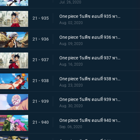
Jul. 26, 2020
One piece วันพีช ตอนที่ 935 พากย์ไทย โซโลต้องตะลึง! ตัวตนที่แท้จริงของสาวงามผู้เลอโฉม
21 - 935
Aug. 02, 2020
One piece วันพีช ตอนที่ 936 พากย์ไทย เรียนรู้ถึงแก่น ฮาคิแห่งวาโนะ ริวโอ!
21 - 936
Aug. 09, 2020
One piece วันพีช ตอนที่ 937 พากย์ไทย โทโนะยาสุ! ผู้เป็นที่รักของเมืองเอบิสุ!
21 - 937
Aug. 16, 2020
One piece วันพีช ตอนที่ 938 พากย์ไทย สะเทือนทั่วหล้า ตัวตนที่แท้จริงของจอมโจรเจ้าหนูสามฉลู
21 - 938
Aug. 23, 2020
One piece วันพีช ตอนที่ 939 พากย์ไทย ความเจ็บปวดของพวกพ้อง! การช่วยเหลือโทโนะยาสุที่ถูกจับ
21 - 939
Aug. 30, 2020
One piece วันพีช ตอนที่ 940 พากย์ไทย ความโกรธของโซโล ตัวตนที่แท้จริงของผลสไมล์!
21 - 940
Sep. 06, 2020