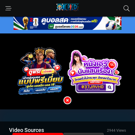
Video Sources
2944 Views