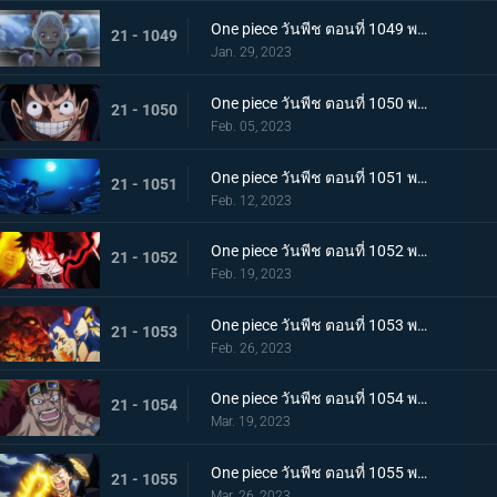
One piece วันพีช ตอนที่ 1049 พากย์ไทย ลูฟี่โบยบิน! ล้างแค้นร้อยอสูร
21 - 1049
Jan. 29, 2023
One piece วันพีช ตอนที่ 1050 พากย์ไทย มังกร 2 ตัวเผชิญหน้า! ความมุ่งมั่นของโมโมโนะสุเกะ!
21 - 1050
Feb. 05, 2023
One piece วันพีช ตอนที่ 1051 พากย์ไทย ตำนานกลับมาอีกครั้ง! หมัดของลูฟี่คำรามบนท้องฟ้า
21 - 1051
Feb. 12, 2023
One piece วันพีช ตอนที่ 1052 พากย์ไทย สถาการณ์ตึงเครียด! จุดจบของโอนิกาชิมะ!
21 - 1052
Feb. 19, 2023
One piece วันพีช ตอนที่ 1053 พากย์ไทย ซันจิกลายพันธุ์ แขนทั้ง 2 เจอวิกฤติ!
21 - 1053
Feb. 26, 2023
One piece วันพีช ตอนที่ 1054 พากย์ไทย คู่หูต้องตาย! เดิมพันมรณะของคิลเลอร์
21 - 1054
Mar. 19, 2023
One piece วันพีช ตอนที่ 1055 พากย์ไทย ร่างเงาดึงเชือก! โอนิกาชิมะในเปลวเพลิง
21 - 1055
Mar. 26, 2023