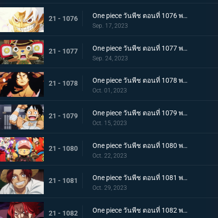
One piece วันพีช ตอนที่ 1076 พากย์ไทย โลกที่ลูฟี่ปรารถนา
21 - 1076
Sep. 17, 2023
One piece วันพีช ตอนที่ 1077 พากย์ไทย ปิดฉาก ผู้ชนะ ลูฟี่หมวกฟาง
21 - 1077
Sep. 24, 2023
One piece วันพีช ตอนที่ 1078 พากย์ไทย การกลับมา โชกุนแห่งแคว้นวาโนะ โคสึกิ โมโมโนะสุเกะ
21 - 1078
Oct. 01, 2023
One piece วันพีช ตอนที่ 1079 พากย์ไทย ยามเช้ามาถึง การพักผ่อนของพวกลูฟี่
21 - 1079
Oct. 15, 2023
One piece วันพีช ตอนที่ 1080 พากย์ไทย งานเลี้ยงฉลอง เหล่าจักรพรรดิแห่งท้องทะเลคนใหม่
21 - 1080
Oct. 22, 2023
One piece วันพีช ตอนที่ 1081 พากย์ไทย โลกจะลุกเป็นไฟ การโจมตีของพลเรือเอก
21 - 1081
Oct. 29, 2023
One piece วันพีช ตอนที่ 1082 พากย์ไทย ยุคสมัยใหม่มาถึง ความพิโรธของจักรพรรดิผมแดง
21 - 1082