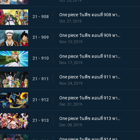
Oct. 20, 2019
One piece วันพีช ตอนที่ 908 พากย์ไทย เรือสมบัติมาถึงแล้ว ลูฟี่ทาโร่แทนคุณ!
21 - 908
Oct. 27, 2019
One piece วันพีช ตอนที่ 909 พากย์ไทย สุสานแสนลึกลับ การพบกันอีกครั้งที่ซากปราสาทโอเด้ง!
21 - 909
Nov. 10, 2019
One piece วันพีช ตอนที่ 910 พากย์ไทย ซามูไรในตำนาน ชายผู้ที่โรเจอร์หลงใหล!
21 - 910
Nov. 17, 2019
One piece วันพีช ตอนที่ 911 พากย์ไทย เริ่มแผนการลับ เปิดฉากโค่นหนึ่งในสี่จักรพรรดิ
21 - 911
Nov. 24, 2019
One piece วันพีช ตอนที่ 912 พากย์ไทย ชายผู้แข็งแกร่งที่สุด หัวหน้ากองโจรสุดแกร่งชูเท็นมารุ!
21 - 912
Dec. 01, 2019
One piece วันพีช ตอนที่ 913 พากย์ไทย พ่ายแพ้อย่างหมดรูป ลมหายใจพิโรธของไคโด!
21 - 913
Dec. 08, 2019
One piece วันพีช ตอนที่ 914 พากย์ไทย การต่อสู้อันดุเดือด ลูฟี่ที่บุกเข้าใส่ปะทะไคโด