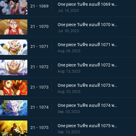
One piece วันพีช ตอนที่ 1069 พากย์ไทย ผู้ชนะมีเพียงหนึ่ง ลูฟี่ ปะทะ ไคโด
21 - 1069
Jul. 16, 2023
One piece วันพีช ตอนที่ 1070 พากย์ไทย ลูฟี่พ่ายแพ้ การเตรียมใจของผู้ที่เหลืออยู่
21 - 1070
Jul. 30, 2023
One piece วันพีช ตอนที่ 1071 พากย์ไทย ไปให้ถึงจุดสูงสุดของลูฟี่ เกียร์ฟิฟท์
21 - 1071
Aug. 06, 2023
One piece วันพีช ตอนที่ 1072 พากย์ไทย พลังกวนประสาท เกียร์ฟิฟท์โลดแล่น
21 - 1072
Aug. 13, 2023
One piece วันพีช ตอนที่ 1073 พากย์ไทย ไม่มีที่ให้หนี ภาพเกาะโอนิกาชิมะในนรก
21 - 1073
Aug. 20, 2023
One piece วันพีช ตอนที่ 1074 พากย์ไทย เชื่อในโมโมะ ท่าเด็ดครั้งสุดท้ายของลูฟี่
21 - 1074
Sep. 03, 2023
One piece วันพีช ตอนที่ 1075 พากย์ไทย คำอธิษฐาน 20 ปี ทวงคืนแคว้นวาโนะ
21 - 1075
Sep. 10, 2023