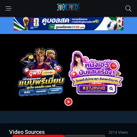
Video Sources
3214 Views