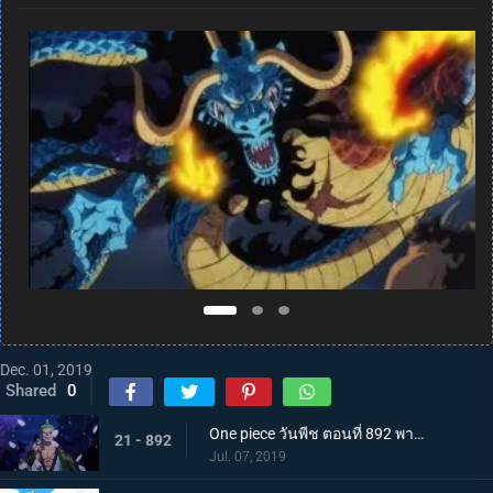
Dec. 01, 2019
Shared
0
One piece วันพีช ตอนที่ 892 พากย์ไทย แคว้นวาโนะคุนิ! สู่แคว้นแห่งซามูไร
21 - 892
Jul. 07, 2019