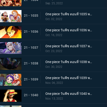
Sep. 25, 2022
One piece วันพีช ตอนที่ 1035 พากย์ไทย ร้อยอสูรเหยียบย่ำ สิ้นสมัยตระกูลโคสึกิ
21 - 1035
Oct. 02, 2022
One piece วันพีช ตอนที่ 1036 พากย์ไทย ต่อต้านคืนมืดมิด โชกุนใหญ่แคว้นวะกู่ก้อง
21 - 1036
Oct. 16, 2022
One piece วันพีช ตอนที่ 1037 พากย์ไทย เชื่อในลูฟี่สิ! พันธมิตรเปิดฉากโต้กลับ
21 - 1037
Oct. 23, 2022
One piece วันพีช ตอนที่ 1038 พากย์ไทย ท่าไม้ตายของนามิ! ศึกเสี่ยงตายของโอทามะ
21 - 1038
Oct. 30, 2022
One piece วันพีช ตอนที่ 1039 พากย์ไทย พวกพ้องเพิ่มพรวด กลุ่มหมวกฟางโต้กลับ
21 - 1039
Nov. 06, 2022
One piece วันพีช ตอนที่ 1040 พากย์ไทย ความภาคภูมิใจของนายท้าย จินเบเดือดจัด!
21 - 1040
Nov. 13, 2022