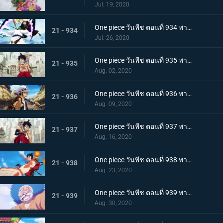
Jul. 19, 2020
One piece วันพีช ตอนที่ 934 พากย์ไทย สถานะการณ์พลิกผัน! วิชาสามดาบข้ามเงื้อมมือมัจจุราช!
21 - 934
Jul. 26, 2020
One piece วันพีช ตอนที่ 935 พากย์ไทย โซโลต้องตะลึง! ตัวตนที่แท้จริงของสาวงามผู้เลอโฉม
21 - 935
Aug. 02, 2020
One piece วันพีช ตอนที่ 936 พากย์ไทย เรียนรู้ถึงแก่น ฮาคิแห่งวาโนะ ริวโอ!
21 - 936
Aug. 09, 2020
One piece วันพีช ตอนที่ 937 พากย์ไทย โทโนะยาสุ! ผู้เป็นที่รักของเมืองเอบิสุ!
21 - 937
Aug. 16, 2020
One piece วันพีช ตอนที่ 938 พากย์ไทย สะเทือนทั่วหล้า ตัวตนที่แท้จริงของจอมโจรเจ้าหนูสามฉลู
21 - 938
Aug. 23, 2020
One piece วันพีช ตอนที่ 939 พากย์ไทย ความเจ็บปวดของพวกพ้อง! การช่วยเหลือโทโนะยาสุที่ถูกจับ
21 - 939
Aug. 30, 2020