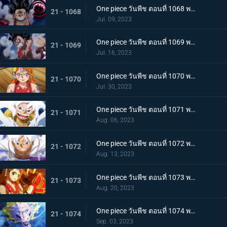
One piece วันพีช ตอนที่ 1068 พากย์ไทย เจ้าหญิงจันทราดังก้อง ฉากสุดท้ายของแคว้นวาโนะ
21 - 1068
Jul. 09, 2023
One piece วันพีช ตอนที่ 1069 พากย์ไทย ผู้ชนะมีเพียงหนึ่ง ลูฟี่ ปะทะ ไคโด
21 - 1069
Jul. 16, 2023
One piece วันพีช ตอนที่ 1070 พากย์ไทย ลูฟี่พ่ายแพ้ การเตรียมใจของผู้ที่เหลืออยู่
21 - 1070
Jul. 30, 2023
One piece วันพีช ตอนที่ 1071 พากย์ไทย ไปให้ถึงจุดสูงสุดของลูฟี่ เกียร์ฟิฟท์
21 - 1071
Aug. 06, 2023
One piece วันพีช ตอนที่ 1072 พากย์ไทย พลังกวนประสาท เกียร์ฟิฟท์โลดแล่น
21 - 1072
Aug. 13, 2023
One piece วันพีช ตอนที่ 1073 พากย์ไทย ไม่มีที่ให้หนี ภาพเกาะโอนิกาชิมะในนรก
21 - 1073
Aug. 20, 2023
One piece วันพีช ตอนที่ 1074 พากย์ไทย เชื่อในโมโมะ ท่าเด็ดครั้งสุดท้ายของลูฟี่
21 - 1074
Sep. 03, 2023