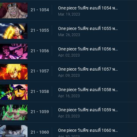
One piece วันพีช ตอนที่ 1054 พากย์ไทย คู่หูต้องตาย! เดิมพันมรณะของคิลเลอร์
21 - 1054
Mar. 19, 2023
One piece วันพีช ตอนที่ 1055 พากย์ไทย ร่างเงาดึงเชือก! โอนิกาชิมะในเปลวเพลิง
21 - 1055
Mar. 26, 2023
One piece วันพีช ตอนที่ 1056 พากย์ไทย การโต้กลับ! ท่าผสานของคิดกับลอว์โต้กลับ
21 - 1056
Apr. 02, 2023
One piece วันพีช ตอนที่ 1057 พากย์ไทย เพื่อลูฟี่ คำสาบานของซันจิกับโซโร
21 - 1057
Apr. 09, 2023
One piece วันพีช ตอนที่ 1058 พากย์ไทย การจู่โจมของนักบวชเพลิงผลาญ เงื้อมมือปีศาจของโอโรจิที่คืบคลานเข้ามา
21 - 1058
Apr. 16, 2023
One piece วันพีช ตอนที่ 1059 พากย์ไทย โซโลตกที่นั่งลำบาก สัตว์ประหลาดคิงแห่งอัคคีภัย
21 - 1059
Apr. 23, 2023
One piece วันพีช ตอนที่ 1060 พากย์ไทย ความลับของเอ็นมะ ดาบปีศาจที่ฝากไว้กับโซโล
21 - 1060
Apr. 30, 2023