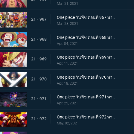
Mar. 21, 2021
One piece วันพีช ตอนที่ 967 พากย์ไทย อุทิศชีวิต! การผจญภัยของโรเจอร์!
21 - 967
Mar. 28, 2021
One piece วันพีช ตอนที่ 968 พากย์ไทย ราชาโจรสลัดถือกำเนิด ถึงแล้ว! เกาะสุดท้าย
21 - 968
Apr. 04, 2021
One piece วันพีช ตอนที่ 969 พากย์ไทย มุ่งสู่วะโนะคุนิ! โจรสลัดโรเจอร์สลายตัว!
21 - 969
Apr. 11, 2021
One piece วันพีช ตอนที่ 970 พากย์ไทย ข่าวร้าย เปิดยุคแห่งโจรสลัด
21 - 970
Apr. 18, 2021
One piece วันพีช ตอนที่ 971 พากย์ไทย บุก! โอเด้งและ 9 ปลอกดาบแดง
21 - 971
Apr. 25, 2021
One piece วันพีช ตอนที่ 972 พากย์ไทย ถึงเวลาตัดสิน! โอเด้งปะทะไคโด!
21 - 972
May. 02, 2021