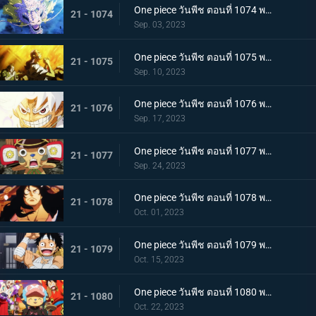
One piece วันพีช ตอนที่ 1074 พากย์ไทย เชื่อในโมโมะ ท่าเด็ดครั้งสุดท้ายของลูฟี่
21 - 1074
Sep. 03, 2023
One piece วันพีช ตอนที่ 1075 พากย์ไทย คำอธิษฐาน 20 ปี ทวงคืนแคว้นวาโนะ
21 - 1075
Sep. 10, 2023
One piece วันพีช ตอนที่ 1076 พากย์ไทย โลกที่ลูฟี่ปรารถนา
21 - 1076
Sep. 17, 2023
One piece วันพีช ตอนที่ 1077 พากย์ไทย ปิดฉาก ผู้ชนะ ลูฟี่หมวกฟาง
21 - 1077
Sep. 24, 2023
One piece วันพีช ตอนที่ 1078 พากย์ไทย การกลับมา โชกุนแห่งแคว้นวาโนะ โคสึกิ โมโมโนะสุเกะ
21 - 1078
Oct. 01, 2023
One piece วันพีช ตอนที่ 1079 พากย์ไทย ยามเช้ามาถึง การพักผ่อนของพวกลูฟี่
21 - 1079
Oct. 15, 2023
One piece วันพีช ตอนที่ 1080 พากย์ไทย งานเลี้ยงฉลอง เหล่าจักรพรรดิแห่งท้องทะเลคนใหม่
21 - 1080
Oct. 22, 2023