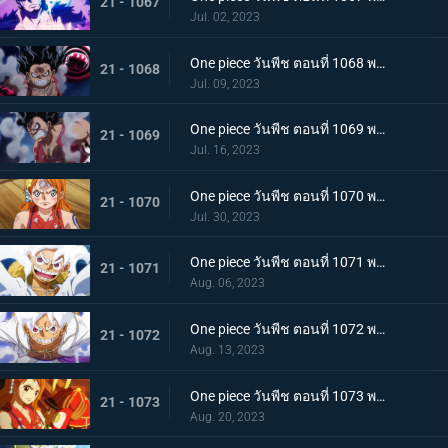
21 - 1067
Jul. 02, 2023
One piece วันพีช ตอนที่ 1068 พากย์ไทย เจ้าหญิงจันทราดังก้อง ฉากสุดท้ายของแคว้นวาโนะ
21 - 1068
Jul. 09, 2023
One piece วันพีช ตอนที่ 1069 พากย์ไทย ผู้ชนะมีเพียงหนึ่ง ลูฟี่ ปะทะ ไคโด
21 - 1069
Jul. 16, 2023
One piece วันพีช ตอนที่ 1070 พากย์ไทย ลูฟี่พ่ายแพ้ การเตรียมใจของผู้ที่เหลืออยู่
21 - 1070
Jul. 30, 2023
One piece วันพีช ตอนที่ 1071 พากย์ไทย ไปให้ถึงจุดสูงสุดของลูฟี่ เกียร์ฟิฟท์
21 - 1071
Aug. 06, 2023
One piece วันพีช ตอนที่ 1072 พากย์ไทย พลังกวนประสาท เกียร์ฟิฟท์โลดแล่น
21 - 1072
Aug. 13, 2023
One piece วันพีช ตอนที่ 1073 พากย์ไทย ไม่มีที่ให้หนี ภาพเกาะโอนิกาชิมะในนรก
21 - 1073
Aug. 20, 2023