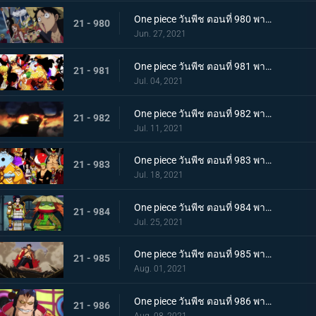
One piece วันพีช ตอนที่ 980 พากย์ไทย สัญญาแห่งน้ำตา! โมโมโนะสุเกะถูกลักพาตัว
21 - 980
Jun. 27, 2021
One piece วันพีช ตอนที่ 981 พากย์ไทย พวกพ้องคนใหม่! ชายชาตรีแห่งท้องทะเล จินเบ!
21 - 981
Jul. 04, 2021
One piece วันพีช ตอนที่ 982 พากย์ไทย ไพ่ตายของไคโด หกล่องนภาปรากฏตัว
21 - 982
Jul. 11, 2021
One piece วันพีช ตอนที่ 983 พากย์ไทย เหล่าซามูไรเอาจริง! ขึ้นฝั่งเกาะโอนิกาชิมะ
21 - 983
Jul. 18, 2021
One piece วันพีช ตอนที่ 984 พากย์ไทย ลูฟี่อาละวาด ลอบเข้างานเลี้ยงของไคโด
21 - 984
Jul. 25, 2021
One piece วันพีช ตอนที่ 985 พากย์ไทย ความรู้สึกถึงโอทามะ หนึ่งหมัดแห่งความโกรธของลูฟี่
21 - 985
Aug. 01, 2021
One piece วันพีช ตอนที่ 986 พากย์ไทย ดนตรีต่อสู้ พลังที่จู่โจมใส่ลูฟี่
21 - 986
Aug. 08, 2021