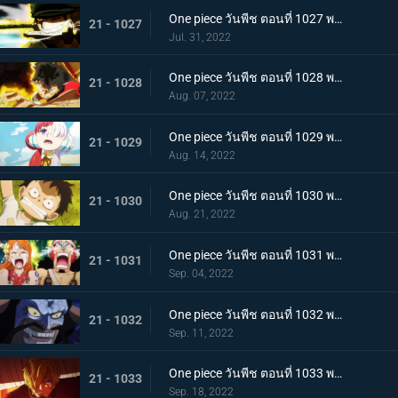
One piece วันพีช ตอนที่ 1027 พากย์ไทย ปกป้องลูฟี่ไว้! วิชาดาบของโซโลกับลอว์
21 - 1027
Jul. 31, 2022
One piece วันพีช ตอนที่ 1028 พากย์ไทย ก้ามข้ามสี่จักรพรรดิสิ หมัดเหล็กโต้กลับของลูฟี่
21 - 1028
Aug. 07, 2022
One piece วันพีช ตอนที่ 1029 พากย์ไทย ความทรงจำลางเลือน ลูฟี่กับอูตะลูกสาวของผมแดง
21 - 1029
Aug. 14, 2022
One piece วันพีช ตอนที่ 1030 พากย์ไทย คำสาบานต่อยุคสมัยใหม่! ลูฟี่กับอูตะ
21 - 1030
Aug. 21, 2022
One piece วันพีช ตอนที่ 1031 พากย์ไทย นามิตะโกนสุดเสียง เดธเรซแบบจนตรอก
21 - 1031
Sep. 04, 2022
One piece วันพีช ตอนที่ 1032 พากย์ไทย รุ่งอรุณของแคว้นวะ ทุกด้านประจันหน้าสุดเดือด
21 - 1032
Sep. 11, 2022
One piece วันพีช ตอนที่ 1033 พากย์ไทย ชี้ขาด หมัดราชันย์เร่งความเร็วของลูฟี่
21 - 1033
Sep. 18, 2022