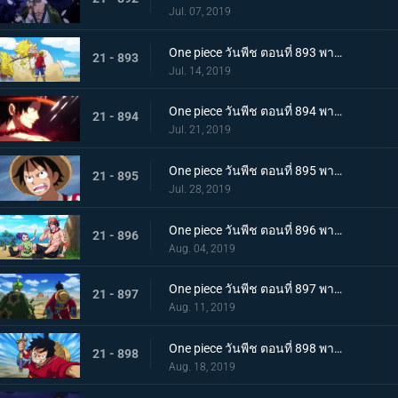
Jul. 07, 2019
One piece วันพีช ตอนที่ 893 พากย์ไทย โอทามะปรากฏตัว ลูฟี่ vs ทหารไคโด!
21 - 893
Jul. 14, 2019
One piece วันพีช ตอนที่ 894 พากย์ไทย จะต้องมาแน่ๆ ตำนานเอสที่แคว้นวาโนะ!
21 - 894
Jul. 21, 2019
One piece วันพีช ตอนที่ 895 พากย์ไทย ตอนพิเศษ! นักล่าค่าหัวสุดแกร่ง ซีดอล
21 - 895
Jul. 28, 2019
One piece วันพีช ตอนที่ 896 พากย์ไทย ตอนพิเศษ! ศึกตัดสินระหว่างลูฟี่และเจ้าแห่งแก๊ส
21 - 896
Aug. 04, 2019
One piece วันพีช ตอนที่ 897 พากย์ไทย ช่วยโอทามะ หมวกฟางทะลวงฝ่าทุ่งรกร้าง!
21 - 897
Aug. 11, 2019
One piece วันพีช ตอนที่ 898 พากย์ไทย ดาราเด่น! จอมขมังเวทย์ฮอว์คินส์ออกโรง
21 - 898
Aug. 18, 2019