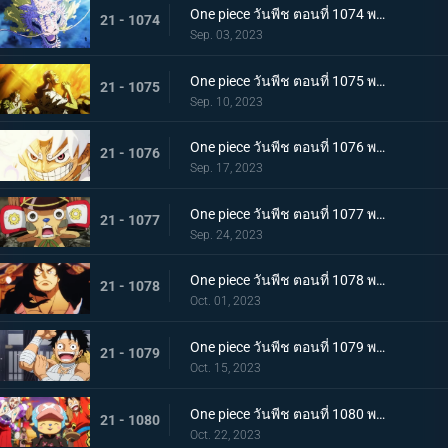
One piece วันพีช ตอนที่ 1074 พากย์ไทย เชื่อในโมโมะ ท่าเด็ดครั้งสุดท้ายของลูฟี่
21 - 1074
Sep. 03, 2023
One piece วันพีช ตอนที่ 1075 พากย์ไทย คำอธิษฐาน 20 ปี ทวงคืนแคว้นวาโนะ
21 - 1075
Sep. 10, 2023
One piece วันพีช ตอนที่ 1076 พากย์ไทย โลกที่ลูฟี่ปรารถนา
21 - 1076
Sep. 17, 2023
One piece วันพีช ตอนที่ 1077 พากย์ไทย ปิดฉาก ผู้ชนะ ลูฟี่หมวกฟาง
21 - 1077
Sep. 24, 2023
One piece วันพีช ตอนที่ 1078 พากย์ไทย การกลับมา โชกุนแห่งแคว้นวาโนะ โคสึกิ โมโมโนะสุเกะ
21 - 1078
Oct. 01, 2023
One piece วันพีช ตอนที่ 1079 พากย์ไทย ยามเช้ามาถึง การพักผ่อนของพวกลูฟี่
21 - 1079
Oct. 15, 2023
One piece วันพีช ตอนที่ 1080 พากย์ไทย งานเลี้ยงฉลอง เหล่าจักรพรรดิแห่งท้องทะเลคนใหม่
21 - 1080
Oct. 22, 2023