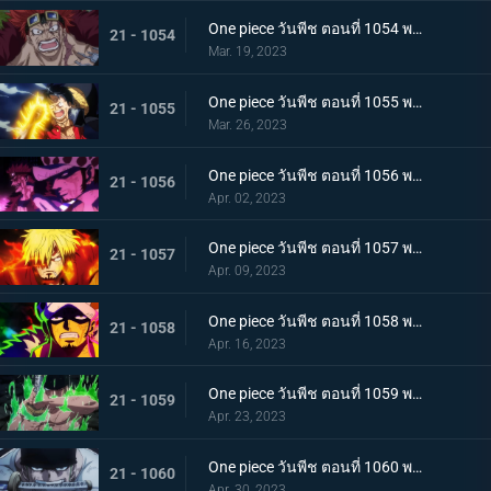
One piece วันพีช ตอนที่ 1054 พากย์ไทย คู่หูต้องตาย! เดิมพันมรณะของคิลเลอร์
21 - 1054
Mar. 19, 2023
One piece วันพีช ตอนที่ 1055 พากย์ไทย ร่างเงาดึงเชือก! โอนิกาชิมะในเปลวเพลิง
21 - 1055
Mar. 26, 2023
One piece วันพีช ตอนที่ 1056 พากย์ไทย การโต้กลับ! ท่าผสานของคิดกับลอว์โต้กลับ
21 - 1056
Apr. 02, 2023
One piece วันพีช ตอนที่ 1057 พากย์ไทย เพื่อลูฟี่ คำสาบานของซันจิกับโซโร
21 - 1057
Apr. 09, 2023
One piece วันพีช ตอนที่ 1058 พากย์ไทย การจู่โจมของนักบวชเพลิงผลาญ เงื้อมมือปีศาจของโอโรจิที่คืบคลานเข้ามา
21 - 1058
Apr. 16, 2023
One piece วันพีช ตอนที่ 1059 พากย์ไทย โซโลตกที่นั่งลำบาก สัตว์ประหลาดคิงแห่งอัคคีภัย
21 - 1059
Apr. 23, 2023
One piece วันพีช ตอนที่ 1060 พากย์ไทย ความลับของเอ็นมะ ดาบปีศาจที่ฝากไว้กับโซโล
21 - 1060
Apr. 30, 2023