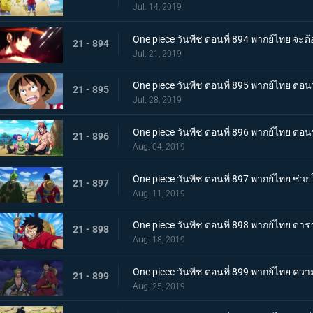
Jul. 14, 2019
One piece วันพีช ตอนที่ 894 พากย์ไทย จะ
21 - 894
Jul. 21, 2019
One piece วันพีช ตอนที่ 895 พากย์ไทย ตอนพ
21 - 895
Jul. 28, 2019
One piece วันพีช ตอนที่ 896 พากย์ไทย ตอนพ
21 - 896
Aug. 04, 2019
One piece วันพีช ตอนที่ 897 พากย์ไทย ช่
21 - 897
Aug. 11, 2019
One piece วันพีช ตอนที่ 898 พากย์ไทย ดาร
21 - 898
Aug. 18, 2019
One piece วันพีช ตอนที่ 899 พากย์ไทย ควา
21 - 899
Aug. 25, 2019