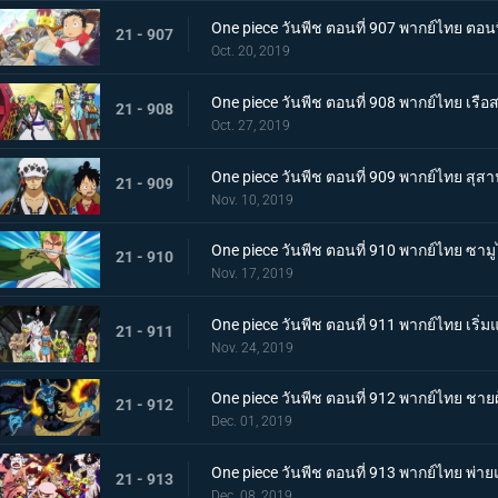
One piece วันพีช ตอนที่ 907 พากย์ไทย ตอ
21 - 907
Oct. 20, 2019
One piece วันพีช ตอนที่ 908 พากย์ไทย เรือส
21 - 908
Oct. 27, 2019
One piece วันพีช ตอนที่ 909 พากย์ไทย สุส
21 - 909
Nov. 10, 2019
One piece วันพีช ตอนที่ 910 พากย์ไทย ซา
21 - 910
Nov. 17, 2019
One piece วันพีช ตอนที่ 911 พากย์ไทย เริ่
21 - 911
Nov. 24, 2019
One piece วันพีช ตอนที่ 912 พากย์ไทย ชายผู
21 - 912
Dec. 01, 2019
One piece วันพีช ตอนที่ 913 พากย์ไทย พ
21 - 913
Dec. 08, 2019