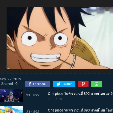
Sep. 22, 2019
Shared
0
Facebook
Twitter
One piece วันพีช ตอนที่ 892 พากย์ไทย แคว้
21 - 892
Jul. 07, 2019
One piece วันพีช ตอนที่ 893 พากย์ไทย โอท
21 - 893