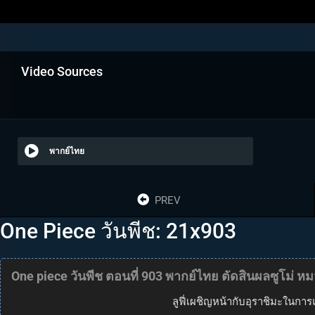
Video Sources
พากย์ไทย
PREV
One Piece วันพีช: 21x903
One piece วันพีช ตอนที่ 903 พากย์ไทย ตัดสินผลซูโม่ ห
ลูฟี่เผชิญหน้ากับอุราชิมะในกา