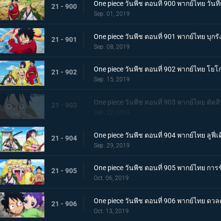
One piece วันพีช ตอนที่ 900 พากย์ไทย วัน
21 - 900
Sep. 01, 2019
One piece วันพีช ตอนที่ 901 พากย์ไทย บุกรัง
21 - 901
Sep. 08, 2019
One piece วันพีช ตอนที่ 902 พากย์ไทย โยโ
21 - 902
Sep. 15, 2019
One piece วันพีช ตอนที่ 903 พากย์ไทย ตัด
21 - 903
Sep. 22, 2019
One piece วันพีช ตอนที่ 904 พากย์ไทย ลูฟี
21 - 904
Sep. 29, 2019
One piece วันพีช ตอนที่ 905 พากย์ไทย การ
21 - 905
Oct. 06, 2019
One piece วันพีช ตอนที่ 906 พากย์ไทย ดว
21 - 906
Oct. 13, 2019