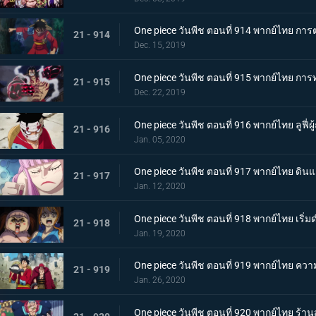
One piece วันพีช ตอนที่ 914 พากย์ไทย การต่อ
21 - 914
Dec. 15, 2019
One piece วันพีช ตอนที่ 915 พากย์ไทย การ
21 - 915
Dec. 22, 2019
One piece วันพีช ตอนที่ 916 พากย์ไทย ลูฟี่ผ
21 - 916
Jan. 05, 2020
One piece วันพีช ตอนที่ 917 พากย์ไทย ดินแ
21 - 917
Jan. 12, 2020
One piece วันพีช ตอนที่ 918 พากย์ไทย เร
21 - 918
Jan. 19, 2020
One piece วันพีช ตอนที่ 919 พากย์ไทย ควา
21 - 919
Jan. 26, 2020
One piece วันพีช ตอนที่ 920 พากย์ไทย ร้า