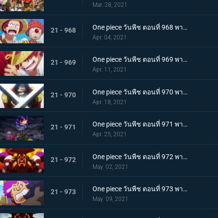
Mar. 28, 2021
One piece วันพีช ตอนที่ 968 พากย์ไทย ราชาโจรสลัดถือกำเนิด ถึงแล้ว! เกาะสุดท้าย
21 - 968
Apr. 04, 2021
One piece วันพีช ตอนที่ 969 พากย์ไทย มุ่งสู่วะโนะคุนิ! โจรสลัดโรเจอร์สลายตัว!
21 - 969
Apr. 11, 2021
One piece วันพีช ตอนที่ 970 พากย์ไทย ข่าวร้าย เปิดยุคแห่งโจรสลัด
21 - 970
Apr. 18, 2021
One piece วันพีช ตอนที่ 971 พากย์ไทย บุก! โอเด้งและ 9 ปลอกดาบแดง
21 - 971
Apr. 25, 2021
One piece วันพีช ตอนที่ 972 พากย์ไทย ถึงเวลาตัดสิน! โอเด้งปะทะไคโด!
21 - 972
May. 02, 2021
One piece วันพีช ตอนที่ 973 พากย์ไทย ต้มจนตาย การต่อสู้ 1 ชั่วโมงของโอเด้ง
21 - 973
May. 09, 2021