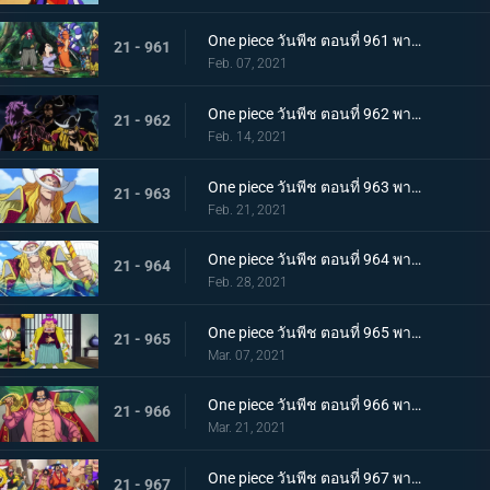
One piece วันพีช ตอนที่ 961 พากย์ไทย สาบานเป็นศิษย์ทั้งน้ำตา โอเด้งกับคินเอม่อน
21 - 961
Feb. 07, 2021
One piece วันพีช ตอนที่ 962 พากย์ไทย ชะตาชีวิตที่เปลี่ยนแปลง กลุ่มโจรสลัดหนวดขาวเกยตื้น!!
21 - 962
Feb. 14, 2021
One piece วันพีช ตอนที่ 963 พากย์ไทย ความมุ่งมั่นของโอเด้ง! การทดสอบของหนวดขาว!
21 - 963
Feb. 21, 2021
One piece วันพีช ตอนที่ 964 พากย์ไทย น้องชายของหนวดขาว! การผจญภัยของโอเด้ง!
21 - 964
Feb. 28, 2021
One piece วันพีช ตอนที่ 965 พากย์ไทย ดวลดาบ! โรเจอร์กับหนวดขาว!
21 - 965
Mar. 07, 2021
One piece วันพีช ตอนที่ 966 พากย์ไทย ความปรารถนาของโรเจอร์! การเดินทางครั้งใหม่
21 - 966
Mar. 21, 2021
One piece วันพีช ตอนที่ 967 พากย์ไทย อุทิศชีวิต! การผจญภัยของโรเจอร์!
21 - 967