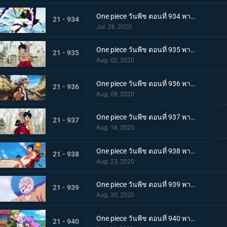
One piece วันพีช ตอนที่ 934 พากย์ไทย สถานะการณ์พลิกผัน! วิชาสามดาบข้ามเงื้อมมือมัจจุราช!
21 - 934
Jul. 26, 2020
One piece วันพีช ตอนที่ 935 พากย์ไทย โซโลต้องตะลึง! ตัวตนที่แท้จริงของสาวงามผู้เลอโฉม
21 - 935
Aug. 02, 2020
One piece วันพีช ตอนที่ 936 พากย์ไทย เรียนรู้ถึงแก่น ฮาคิแห่งวาโนะ ริวโอ!
21 - 936
Aug. 09, 2020
One piece วันพีช ตอนที่ 937 พากย์ไทย โทโนะยาสุ! ผู้เป็นที่รักของเมืองเอบิสุ!
21 - 937
Aug. 16, 2020
One piece วันพีช ตอนที่ 938 พากย์ไทย สะเทือนทั่วหล้า ตัวตนที่แท้จริงของจอมโจรเจ้าหนูสามฉลู
21 - 938
Aug. 23, 2020
One piece วันพีช ตอนที่ 939 พากย์ไทย ความเจ็บปวดของพวกพ้อง! การช่วยเหลือโทโนะยาสุที่ถูกจับ
21 - 939
Aug. 30, 2020
One piece วันพีช ตอนที่ 940 พากย์ไทย ความโกรธของโซโล ตัวตนที่แท้จริงของผลสไมล์!
21 - 940