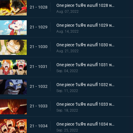
One piece วันพีช ตอนที่ 1028 พากย์ไทย ก้ามข้ามสี่จักรพรรดิสิ หมัดเหล็กโต้กลับของลูฟี่
21 - 1028
Aug. 07, 2022
One piece วันพีช ตอนที่ 1029 พากย์ไทย ความทรงจำลางเลือน ลูฟี่กับอูตะลูกสาวของผมแดง
21 - 1029
Aug. 14, 2022
One piece วันพีช ตอนที่ 1030 พากย์ไทย คำสาบานต่อยุคสมัยใหม่! ลูฟี่กับอูตะ
21 - 1030
Aug. 21, 2022
One piece วันพีช ตอนที่ 1031 พากย์ไทย นามิตะโกนสุดเสียง เดธเรซแบบจนตรอก
21 - 1031
Sep. 04, 2022
One piece วันพีช ตอนที่ 1032 พากย์ไทย รุ่งอรุณของแคว้นวะ ทุกด้านประจันหน้าสุดเดือด
21 - 1032
Sep. 11, 2022
One piece วันพีช ตอนที่ 1033 พากย์ไทย ชี้ขาด หมัดราชันย์เร่งความเร็วของลูฟี่
21 - 1033
Sep. 18, 2022
One piece วันพีช ตอนที่ 1034 พากย์ไทย ลูฟี่พ่ายแพ้! กลุ่มหมวกฟางตกที่นั่งลำบาก
21 - 1034
Sep. 25, 2022