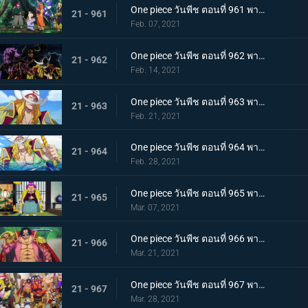
One piece วันพีช ตอนที่ 961 พากย์ไทย สาบานเป็นศิษย์ทั้งน้ำตา โอเด้งกับคินเอม่อน
21 - 961
Feb. 07, 2021
One piece วันพีช ตอนที่ 962 พากย์ไทย ชะตาชีวิตที่เปลี่ยนแปลง กลุ่มโจรสลัดหนวดขาวเกยตื้น!!
21 - 962
Feb. 14, 2021
One piece วันพีช ตอนที่ 963 พากย์ไทย ความมุ่งมั่นของโอเด้ง! การทดสอบของหนวดขาว!
21 - 963
Feb. 21, 2021
One piece วันพีช ตอนที่ 964 พากย์ไทย น้องชายของหนวดขาว! การผจญภัยของโอเด้ง!
21 - 964
Feb. 28, 2021
One piece วันพีช ตอนที่ 965 พากย์ไทย ดวลดาบ! โรเจอร์กับหนวดขาว!
21 - 965
Mar. 07, 2021
One piece วันพีช ตอนที่ 966 พากย์ไทย ความปรารถนาของโรเจอร์! การเดินทางครั้งใหม่
21 - 966
Mar. 21, 2021
One piece วันพีช ตอนที่ 967 พากย์ไทย อุทิศชีวิต! การผจญภัยของโรเจอร์!
21 - 967
Mar. 28, 2021