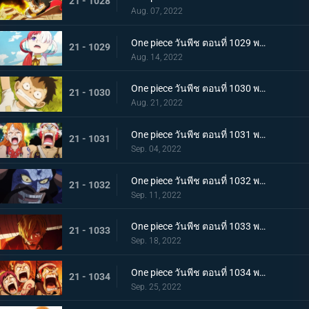
21 - 1028
Aug. 07, 2022
One piece วันพีช ตอนที่ 1029 พากย์ไทย ความทรงจำลางเลือน ลูฟี่กับอูตะลูกสาวของผมแดง
21 - 1029
Aug. 14, 2022
One piece วันพีช ตอนที่ 1030 พากย์ไทย คำสาบานต่อยุคสมัยใหม่! ลูฟี่กับอูตะ
21 - 1030
Aug. 21, 2022
One piece วันพีช ตอนที่ 1031 พากย์ไทย นามิตะโกนสุดเสียง เดธเรซแบบจนตรอก
21 - 1031
Sep. 04, 2022
One piece วันพีช ตอนที่ 1032 พากย์ไทย รุ่งอรุณของแคว้นวะ ทุกด้านประจันหน้าสุดเดือด
21 - 1032
Sep. 11, 2022
One piece วันพีช ตอนที่ 1033 พากย์ไทย ชี้ขาด หมัดราชันย์เร่งความเร็วของลูฟี่
21 - 1033
Sep. 18, 2022
One piece วันพีช ตอนที่ 1034 พากย์ไทย ลูฟี่พ่ายแพ้! กลุ่มหมวกฟางตกที่นั่งลำบาก
21 - 1034
Sep. 25, 2022