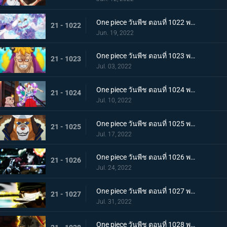
One piece วันพีช ตอนที่ 1022 พากย์ไทย ไม่นึกเสียใจ ลูฟี่กับลูกพี่สายสัมพันธ์ศิษย์อาจารย์
21 - 1022
Jun. 19, 2022
One piece วันพีช ตอนที่ 1023 พากย์ไทย เตรียมพร้อมเรียบร้อย! ช็อปเปอร์เฟจเนบูไลเซอร์
21 - 1023
Jul. 03, 2022
One piece วันพีช ตอนที่ 1024 พากย์ไทย โอเด้งปรากฏตัว! จิตใจของปลอกดาบแดงหวั่นไหว
21 - 1024
Jul. 10, 2022
One piece วันพีช ตอนที่ 1025 พากย์ไทย รุ่นที่เลวร้ายที่สุดพินาศสิ้น! ท่าใหญ่ของสี่จักรพรรดิ
21 - 1025
Jul. 17, 2022
One piece วันพีช ตอนที่ 1026 พากย์ไทย ซุปเปอร์โนวาโต้กลับแผนแยก 4 จักรพรรดิ
21 - 1026
Jul. 24, 2022
One piece วันพีช ตอนที่ 1027 พากย์ไทย ปกป้องลูฟี่ไว้! วิชาดาบของโซโลกับลอว์
21 - 1027
Jul. 31, 2022
One piece วันพีช ตอนที่ 1028 พากย์ไทย ก้ามข้ามสี่จักรพรรดิสิ หมัดเหล็กโต้กลับของลูฟี่