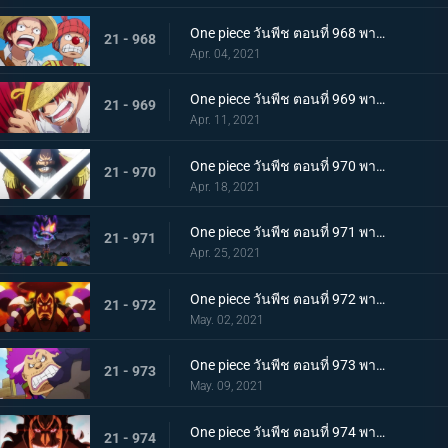
One piece วันพีช ตอนที่ 968 พากย์ไทย ราชาโจรสลัดถือกำเนิด ถึงแล้ว! เกาะสุดท้าย
21 - 968
Apr. 04, 2021
One piece วันพีช ตอนที่ 969 พากย์ไทย มุ่งสู่วะโนะคุนิ! โจรสลัดโรเจอร์สลายตัว!
21 - 969
Apr. 11, 2021
One piece วันพีช ตอนที่ 970 พากย์ไทย ข่าวร้าย เปิดยุคแห่งโจรสลัด
21 - 970
Apr. 18, 2021
One piece วันพีช ตอนที่ 971 พากย์ไทย บุก! โอเด้งและ 9 ปลอกดาบแดง
21 - 971
Apr. 25, 2021
One piece วันพีช ตอนที่ 972 พากย์ไทย ถึงเวลาตัดสิน! โอเด้งปะทะไคโด!
21 - 972
May. 02, 2021
One piece วันพีช ตอนที่ 973 พากย์ไทย ต้มจนตาย การต่อสู้ 1 ชั่วโมงของโอเด้ง
21 - 973
May. 09, 2021
One piece วันพีช ตอนที่ 974 พากย์ไทย โอเด้งจะไม่ใช่โอเด้งถ้าไม่ต้ม!
21 - 974