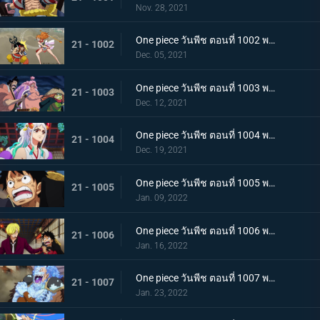
Nov. 28, 2021
One piece วันพีช ตอนที่ 1002 พากย์ไทย โชคชะตาครั้งใหม่ นามิ กับ อุลติ
21 - 1002
Dec. 05, 2021
One piece วันพีช ตอนที่ 1003 พากย์ไทย ดาบแห่งความเด็ดเดี่ยว! ปลอกดาบแดงปะทะไคโดอีกครั้ง
21 - 1003
Dec. 12, 2021
One piece วันพีช ตอนที่ 1004 พากย์ไทย ท่าที่รับสืบทอดมา ระเบิดท่าเพลงดาบลับของโอเด้ง
21 - 1004
Dec. 19, 2021
One piece วันพีช ตอนที่ 1005 พากย์ไทย อานุภาพของอสูรน้ำแข็ง กระสุนภัยโรคระบาดแบบใหม่
21 - 1005
Jan. 09, 2022
One piece วันพีช ตอนที่ 1006 พากย์ไทย อภัยให้ไม่ได้! การตัดสินใจของช็อปเปอร์
21 - 1006
Jan. 16, 2022
One piece วันพีช ตอนที่ 1007 พากย์ไทย การไล่ล่าของโซโล! อสูรน้ำแข็ง in เกมไล่จับ
21 - 1007
Jan. 23, 2022