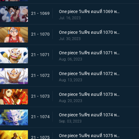
One piece วันพีช ตอนที่ 1069 พากย์ไทย ผู้ชนะมีเพียงหนึ่ง ลูฟี่ ปะทะ ไคโด
21 - 1069
Jul. 16, 2023
One piece วันพีช ตอนที่ 1070 พากย์ไทย ลูฟี่พ่ายแพ้ การเตรียมใจของผู้ที่เหลืออยู่
21 - 1070
Jul. 30, 2023
One piece วันพีช ตอนที่ 1071 พากย์ไทย ไปให้ถึงจุดสูงสุดของลูฟี่ เกียร์ฟิฟท์
21 - 1071
Aug. 06, 2023
One piece วันพีช ตอนที่ 1072 พากย์ไทย พลังกวนประสาท เกียร์ฟิฟท์โลดแล่น
21 - 1072
Aug. 13, 2023
One piece วันพีช ตอนที่ 1073 พากย์ไทย ไม่มีที่ให้หนี ภาพเกาะโอนิกาชิมะในนรก
21 - 1073
Aug. 20, 2023
One piece วันพีช ตอนที่ 1074 พากย์ไทย เชื่อในโมโมะ ท่าเด็ดครั้งสุดท้ายของลูฟี่
21 - 1074
Sep. 03, 2023
One piece วันพีช ตอนที่ 1075 พากย์ไทย คำอธิษฐาน 20 ปี ทวงคืนแคว้นวาโนะ
21 - 1075