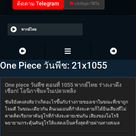
ติดตาม Telegram
แจ้งปัญหาวีดีโอ
พากย์ไทย
One Piece วันพีช: 21x1055
One piece วันพีช ตอนที่ 1055 พากย์ไทย ร่างเงาดึง
เชือก! โอนิกาชิมะในเปลวเพลิง
ซันจิยังคงสงสัยว่าเกิดอะไรขึ้นกับร่างกายของเขาในขณะที่เขาถูก
โจมตี ในขณะเดียวกัน คินเนมอนที่กำลังจะตายก็ได้ยินเสียงที่ไม่
คาดคิดเรียกหาคันจูโรที่กำลังจะตายเช่นกัน เสียงของโอโรจิ
พยายามกระตุ้นคันจูโรให้แสดงเป็นครั้งสุดท้ายผ่านทางสเมล