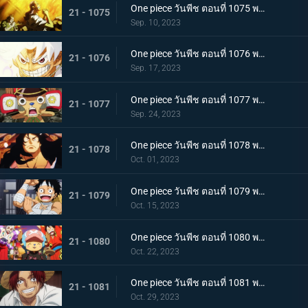
One piece วันพีช ตอนที่ 1075 พากย์ไทย คำอธิษฐาน 20 ปี ทวงคืนแคว้นวาโนะ
21 - 1075
Sep. 10, 2023
One piece วันพีช ตอนที่ 1076 พากย์ไทย โลกที่ลูฟี่ปรารถนา
21 - 1076
Sep. 17, 2023
One piece วันพีช ตอนที่ 1077 พากย์ไทย ปิดฉาก ผู้ชนะ ลูฟี่หมวกฟาง
21 - 1077
Sep. 24, 2023
One piece วันพีช ตอนที่ 1078 พากย์ไทย การกลับมา โชกุนแห่งแคว้นวาโนะ โคสึกิ โมโมโนะสุเกะ
21 - 1078
Oct. 01, 2023
One piece วันพีช ตอนที่ 1079 พากย์ไทย ยามเช้ามาถึง การพักผ่อนของพวกลูฟี่
21 - 1079
Oct. 15, 2023
One piece วันพีช ตอนที่ 1080 พากย์ไทย งานเลี้ยงฉลอง เหล่าจักรพรรดิแห่งท้องทะเลคนใหม่
21 - 1080
Oct. 22, 2023
One piece วันพีช ตอนที่ 1081 พากย์ไทย โลกจะลุกเป็นไฟ การโจมตีของพลเรือเอก
21 - 1081
Oct. 29, 2023