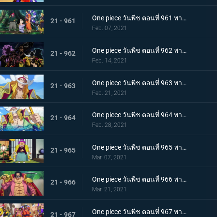
One piece วันพีช ตอนที่ 961 พากย์ไทย สาบานเป็นศิษย์ทั้งน้ำตา โอเด้งกับคินเอม่อน
21 - 961
Feb. 07, 2021
One piece วันพีช ตอนที่ 962 พากย์ไทย ชะตาชีวิตที่เปลี่ยนแปลง กลุ่มโจรสลัดหนวดขาวเกยตื้น!!
21 - 962
Feb. 14, 2021
One piece วันพีช ตอนที่ 963 พากย์ไทย ความมุ่งมั่นของโอเด้ง! การทดสอบของหนวดขาว!
21 - 963
Feb. 21, 2021
One piece วันพีช ตอนที่ 964 พากย์ไทย น้องชายของหนวดขาว! การผจญภัยของโอเด้ง!
21 - 964
Feb. 28, 2021
One piece วันพีช ตอนที่ 965 พากย์ไทย ดวลดาบ! โรเจอร์กับหนวดขาว!
21 - 965
Mar. 07, 2021
One piece วันพีช ตอนที่ 966 พากย์ไทย ความปรารถนาของโรเจอร์! การเดินทางครั้งใหม่
21 - 966
Mar. 21, 2021
One piece วันพีช ตอนที่ 967 พากย์ไทย อุทิศชีวิต! การผจญภัยของโรเจอร์!
21 - 967