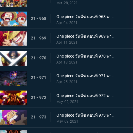
Mar. 28, 2021
One piece วันพีช ตอนที่ 968 พากย์ไทย ราชาโจรสลัดถือกำเนิด ถึงแล้ว! เกาะสุดท้าย
21 - 968
Apr. 04, 2021
One piece วันพีช ตอนที่ 969 พากย์ไทย มุ่งสู่วะโนะคุนิ! โจรสลัดโรเจอร์สลายตัว!
21 - 969
Apr. 11, 2021
One piece วันพีช ตอนที่ 970 พากย์ไทย ข่าวร้าย เปิดยุคแห่งโจรสลัด
21 - 970
Apr. 18, 2021
One piece วันพีช ตอนที่ 971 พากย์ไทย บุก! โอเด้งและ 9 ปลอกดาบแดง
21 - 971
Apr. 25, 2021
One piece วันพีช ตอนที่ 972 พากย์ไทย ถึงเวลาตัดสิน! โอเด้งปะทะไคโด!
21 - 972
May. 02, 2021
One piece วันพีช ตอนที่ 973 พากย์ไทย ต้มจนตาย การต่อสู้ 1 ชั่วโมงของโอเด้ง
21 - 973
May. 09, 2021