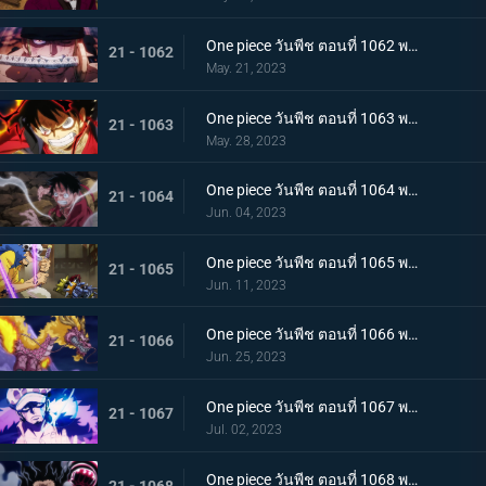
One piece วันพีช ตอนที่ 1062 พากย์ไทย วิชาสามดาบแห่งราชัน โซโล ปะทะ คิง
21 - 1062
May. 21, 2023
One piece วันพีช ตอนที่ 1063 พากย์ไทย ลูฟี่กระฉับกระเฉง จุดหักเหของยุคสมัยใหม่
21 - 1063
May. 28, 2023
One piece วันพีช ตอนที่ 1064 พากย์ไทย มังกรเมาแปดทิศ มังกรไร้ระเบียบที่เข้าประชิดลูฟี่
21 - 1064
Jun. 04, 2023
One piece วันพีช ตอนที่ 1065 พากย์ไทย พันธมิตรล่มสลาย ความมุ่งมั่นของยุคสมัยใหม่จงลุกโชน
21 - 1065
Jun. 11, 2023
One piece วันพีช ตอนที่ 1066 พากย์ไทย ตัวเอกมาแล้ว สุดยอดท่าจากคลื่นและแม่เหล็ก
21 - 1066
Jun. 25, 2023
One piece วันพีช ตอนที่ 1067 พากย์ไทย สู่ยุคสมัยใหม่ บทสรุปความมุ่งมั่นของพวกเด็กเหลือขอ
21 - 1067
Jul. 02, 2023
One piece วันพีช ตอนที่ 1068 พากย์ไทย เจ้าหญิงจันทราดังก้อง ฉากสุดท้ายของแคว้นวาโนะ
21 - 1068