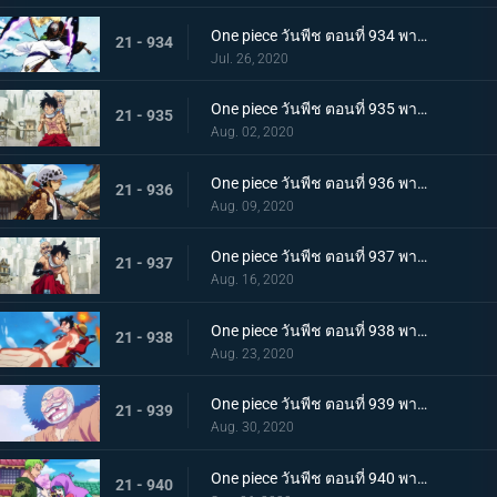
One piece วันพีช ตอนที่ 934 พากย์ไทย สถานะการณ์พลิกผัน! วิชาสามดาบข้ามเงื้อมมือมัจจุราช!
21 - 934
Jul. 26, 2020
One piece วันพีช ตอนที่ 935 พากย์ไทย โซโลต้องตะลึง! ตัวตนที่แท้จริงของสาวงามผู้เลอโฉม
21 - 935
Aug. 02, 2020
One piece วันพีช ตอนที่ 936 พากย์ไทย เรียนรู้ถึงแก่น ฮาคิแห่งวาโนะ ริวโอ!
21 - 936
Aug. 09, 2020
One piece วันพีช ตอนที่ 937 พากย์ไทย โทโนะยาสุ! ผู้เป็นที่รักของเมืองเอบิสุ!
21 - 937
Aug. 16, 2020
One piece วันพีช ตอนที่ 938 พากย์ไทย สะเทือนทั่วหล้า ตัวตนที่แท้จริงของจอมโจรเจ้าหนูสามฉลู
21 - 938
Aug. 23, 2020
One piece วันพีช ตอนที่ 939 พากย์ไทย ความเจ็บปวดของพวกพ้อง! การช่วยเหลือโทโนะยาสุที่ถูกจับ
21 - 939
Aug. 30, 2020
One piece วันพีช ตอนที่ 940 พากย์ไทย ความโกรธของโซโล ตัวตนที่แท้จริงของผลสไมล์!
21 - 940