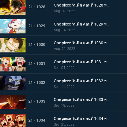
One piece วันพีช ตอนที่ 1028 พากย์ไทย ก้ามข้ามสี่จักรพรรดิสิ หมัดเหล็กโต้กลับของลูฟี่
21 - 1028
Aug. 07, 2022
One piece วันพีช ตอนที่ 1029 พากย์ไทย ความทรงจำลางเลือน ลูฟี่กับอูตะลูกสาวของผมแดง
21 - 1029
Aug. 14, 2022
One piece วันพีช ตอนที่ 1030 พากย์ไทย คำสาบานต่อยุคสมัยใหม่! ลูฟี่กับอูตะ
21 - 1030
Aug. 21, 2022
One piece วันพีช ตอนที่ 1031 พากย์ไทย นามิตะโกนสุดเสียง เดธเรซแบบจนตรอก
21 - 1031
Sep. 04, 2022
One piece วันพีช ตอนที่ 1032 พากย์ไทย รุ่งอรุณของแคว้นวะ ทุกด้านประจันหน้าสุดเดือด
21 - 1032
Sep. 11, 2022
One piece วันพีช ตอนที่ 1033 พากย์ไทย ชี้ขาด หมัดราชันย์เร่งความเร็วของลูฟี่
21 - 1033
Sep. 18, 2022
One piece วันพีช ตอนที่ 1034 พากย์ไทย ลูฟี่พ่ายแพ้! กลุ่มหมวกฟางตกที่นั่งลำบาก
21 - 1034
Sep. 25, 2022