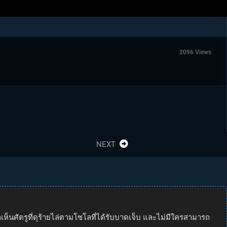
2096 Views
NEXT
็เห็นศัตรูที่ดุร้ายไล่ตามโซโลที่ได้รับบาดเจ็บ และไม่มีใครสามารถ