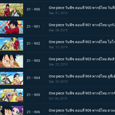
One piece วันพีช ตอนที่ 900 พากย์ไทย วัน
21 - 900
Sep. 01, 2019
One piece วันพีช ตอนที่ 901 พากย์ไทย บุกรัง
21 - 901
Sep. 08, 2019
One piece วันพีช ตอนที่ 902 พากย์ไทย โยโ
21 - 902
Sep. 15, 2019
One piece วันพีช ตอนที่ 903 พากย์ไทย ตัด
21 - 903
Sep. 22, 2019
One piece วันพีช ตอนที่ 904 พากย์ไทย ลูฟี
21 - 904
Sep. 29, 2019
One piece วันพีช ตอนที่ 905 พากย์ไทย การ
21 - 905
Oct. 06, 2019
One piece วันพีช ตอนที่ 906 พากย์ไทย ดว
21 - 906