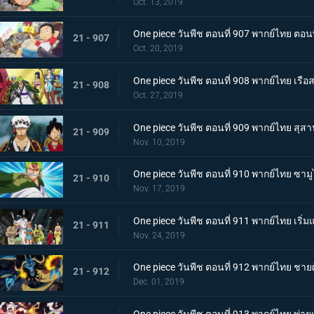
Oct. 13, 2019
One piece วันพีช ตอนที่ 907 พากย์ไทย ตอ
21 - 907
Oct. 20, 2019
One piece วันพีช ตอนที่ 908 พากย์ไทย เรือส
21 - 908
Oct. 27, 2019
One piece วันพีช ตอนที่ 909 พากย์ไทย สุส
21 - 909
Nov. 10, 2019
One piece วันพีช ตอนที่ 910 พากย์ไทย ซา
21 - 910
Nov. 17, 2019
One piece วันพีช ตอนที่ 911 พากย์ไทย เริ่
21 - 911
Nov. 24, 2019
One piece วันพีช ตอนที่ 912 พากย์ไทย ชายผู
21 - 912
Dec. 01, 2019
One piece วันพีช ตอนที่ 913 พากย์ไทย พ