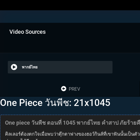
Video Sources
พากย์ไทย
PREV
One Piece วันพีช: 21x1045
One piece วันพีช ตอนที่ 1045 พากย์ไทย คำสาป ภัยร้า
คิลเลอร์ต้องตกใจเมื่อพบว่าตุ๊กตาฟางของฮอว์กินส์ที่เขาฟันนั้นเป็นต