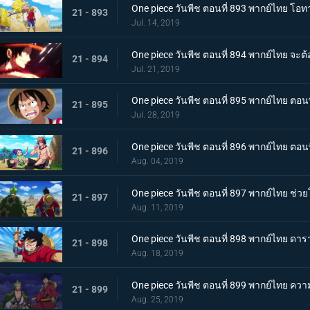
One piece วันพีช ตอนที่ 893 พากย์ไทย โอท
21 - 893
Jul. 14, 2019
One piece วันพีช ตอนที่ 894 พากย์ไทย จะ
21 - 894
Jul. 21, 2019
One piece วันพีช ตอนที่ 895 พากย์ไทย ตอนพ
21 - 895
Jul. 28, 2019
One piece วันพีช ตอนที่ 896 พากย์ไทย ตอนพ
21 - 896
Aug. 04, 2019
One piece วันพีช ตอนที่ 897 พากย์ไทย ช่
21 - 897
Aug. 11, 2019
One piece วันพีช ตอนที่ 898 พากย์ไทย ดาร
21 - 898
Aug. 18, 2019
One piece วันพีช ตอนที่ 899 พากย์ไทย ควา
21 - 899
Aug. 25, 2019