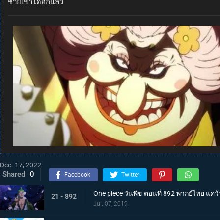
ช่วยเขาได้อีกแล้ว
Dec. 17, 2022
Shared
0
Facebook
Twitter
One piece วันพีช ตอนที่ 892 พากย์ไทย แคว้
21 - 892
Jul. 07, 2019