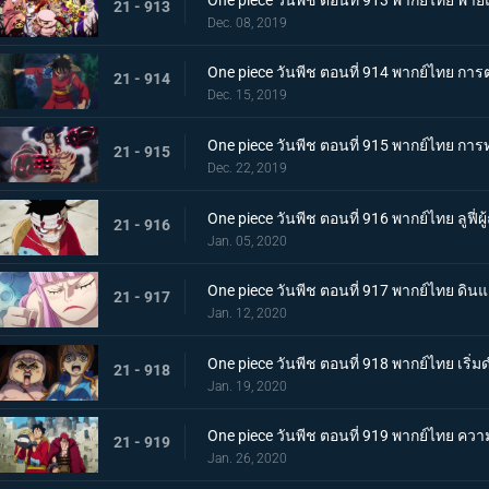
21 - 913
Dec. 08, 2019
One piece วันพีช ตอนที่ 914 พากย์ไทย การต่อ
21 - 914
Dec. 15, 2019
One piece วันพีช ตอนที่ 915 พากย์ไทย การ
21 - 915
Dec. 22, 2019
One piece วันพีช ตอนที่ 916 พากย์ไทย ลูฟี่ผ
21 - 916
Jan. 05, 2020
One piece วันพีช ตอนที่ 917 พากย์ไทย ดินแ
21 - 917
Jan. 12, 2020
One piece วันพีช ตอนที่ 918 พากย์ไทย เร
21 - 918
Jan. 19, 2020
One piece วันพีช ตอนที่ 919 พากย์ไทย ควา
21 - 919
Jan. 26, 2020