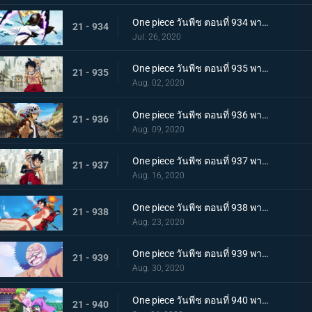
One piece วันพีช ตอนที่ 934 พากย์ไทย สถานะการณ์พลิกผัน! วิชาสามดาบข้ามเงื้อมมือมัจจุราช!
21 - 934
Jul. 26, 2020
One piece วันพีช ตอนที่ 935 พากย์ไทย โซโลต้องตะลึง! ตัวตนที่แท้จริงของสาวงามผู้เลอโฉม
21 - 935
Aug. 02, 2020
One piece วันพีช ตอนที่ 936 พากย์ไทย เรียนรู้ถึงแก่น ฮาคิแห่งวาโนะ ริวโอ!
21 - 936
Aug. 09, 2020
One piece วันพีช ตอนที่ 937 พากย์ไทย โทโนะยาสุ! ผู้เป็นที่รักของเมืองเอบิสุ!
21 - 937
Aug. 16, 2020
One piece วันพีช ตอนที่ 938 พากย์ไทย สะเทือนทั่วหล้า ตัวตนที่แท้จริงของจอมโจรเจ้าหนูสามฉลู
21 - 938
Aug. 23, 2020
One piece วันพีช ตอนที่ 939 พากย์ไทย ความเจ็บปวดของพวกพ้อง! การช่วยเหลือโทโนะยาสุที่ถูกจับ
21 - 939
Aug. 30, 2020
One piece วันพีช ตอนที่ 940 พากย์ไทย ความโกรธของโซโล ตัวตนที่แท้จริงของผลสไมล์!
21 - 940