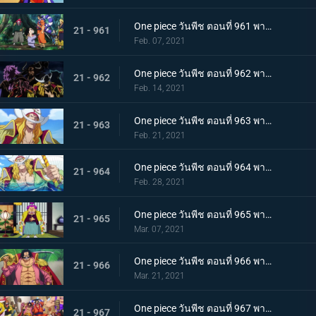
One piece วันพีช ตอนที่ 961 พากย์ไทย สาบานเป็นศิษย์ทั้งน้ำตา โอเด้งกับคินเอม่อน
21 - 961
Feb. 07, 2021
One piece วันพีช ตอนที่ 962 พากย์ไทย ชะตาชีวิตที่เปลี่ยนแปลง กลุ่มโจรสลัดหนวดขาวเกยตื้น!!
21 - 962
Feb. 14, 2021
One piece วันพีช ตอนที่ 963 พากย์ไทย ความมุ่งมั่นของโอเด้ง! การทดสอบของหนวดขาว!
21 - 963
Feb. 21, 2021
One piece วันพีช ตอนที่ 964 พากย์ไทย น้องชายของหนวดขาว! การผจญภัยของโอเด้ง!
21 - 964
Feb. 28, 2021
One piece วันพีช ตอนที่ 965 พากย์ไทย ดวลดาบ! โรเจอร์กับหนวดขาว!
21 - 965
Mar. 07, 2021
One piece วันพีช ตอนที่ 966 พากย์ไทย ความปรารถนาของโรเจอร์! การเดินทางครั้งใหม่
21 - 966
Mar. 21, 2021
One piece วันพีช ตอนที่ 967 พากย์ไทย อุทิศชีวิต! การผจญภัยของโรเจอร์!
21 - 967