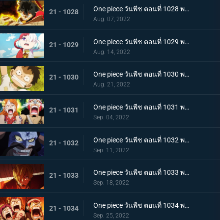
One piece วันพีช ตอนที่ 1028 พากย์ไทย ก้ามข้ามสี่จักรพรรดิสิ หมัดเหล็กโต้กลับของลูฟี่
21 - 1028
Aug. 07, 2022
One piece วันพีช ตอนที่ 1029 พากย์ไทย ความทรงจำลางเลือน ลูฟี่กับอูตะลูกสาวของผมแดง
21 - 1029
Aug. 14, 2022
One piece วันพีช ตอนที่ 1030 พากย์ไทย คำสาบานต่อยุคสมัยใหม่! ลูฟี่กับอูตะ
21 - 1030
Aug. 21, 2022
One piece วันพีช ตอนที่ 1031 พากย์ไทย นามิตะโกนสุดเสียง เดธเรซแบบจนตรอก
21 - 1031
Sep. 04, 2022
One piece วันพีช ตอนที่ 1032 พากย์ไทย รุ่งอรุณของแคว้นวะ ทุกด้านประจันหน้าสุดเดือด
21 - 1032
Sep. 11, 2022
One piece วันพีช ตอนที่ 1033 พากย์ไทย ชี้ขาด หมัดราชันย์เร่งความเร็วของลูฟี่
21 - 1033
Sep. 18, 2022
One piece วันพีช ตอนที่ 1034 พากย์ไทย ลูฟี่พ่ายแพ้! กลุ่มหมวกฟางตกที่นั่งลำบาก
21 - 1034
Sep. 25, 2022