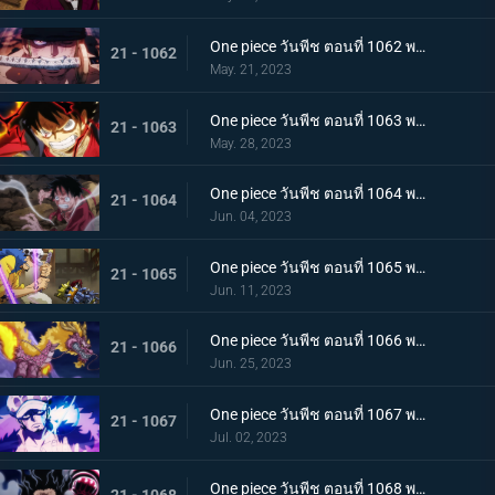
One piece วันพีช ตอนที่ 1062 พากย์ไทย วิชาสามดาบแห่งราชัน โซโล ปะทะ คิง
21 - 1062
May. 21, 2023
One piece วันพีช ตอนที่ 1063 พากย์ไทย ลูฟี่กระฉับกระเฉง จุดหักเหของยุคสมัยใหม่
21 - 1063
May. 28, 2023
One piece วันพีช ตอนที่ 1064 พากย์ไทย มังกรเมาแปดทิศ มังกรไร้ระเบียบที่เข้าประชิดลูฟี่
21 - 1064
Jun. 04, 2023
One piece วันพีช ตอนที่ 1065 พากย์ไทย พันธมิตรล่มสลาย ความมุ่งมั่นของยุคสมัยใหม่จงลุกโชน
21 - 1065
Jun. 11, 2023
One piece วันพีช ตอนที่ 1066 พากย์ไทย ตัวเอกมาแล้ว สุดยอดท่าจากคลื่นและแม่เหล็ก
21 - 1066
Jun. 25, 2023
One piece วันพีช ตอนที่ 1067 พากย์ไทย สู่ยุคสมัยใหม่ บทสรุปความมุ่งมั่นของพวกเด็กเหลือขอ
21 - 1067
Jul. 02, 2023
One piece วันพีช ตอนที่ 1068 พากย์ไทย เจ้าหญิงจันทราดังก้อง ฉากสุดท้ายของแคว้นวาโนะ
21 - 1068