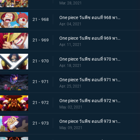
Mar. 28, 2021
One piece วันพีช ตอนที่ 968 พากย์ไทย ราชาโจรสลัดถือกำเนิด ถึงแล้ว! เกาะสุดท้าย
21 - 968
Apr. 04, 2021
One piece วันพีช ตอนที่ 969 พากย์ไทย มุ่งสู่วะโนะคุนิ! โจรสลัดโรเจอร์สลายตัว!
21 - 969
Apr. 11, 2021
One piece วันพีช ตอนที่ 970 พากย์ไทย ข่าวร้าย เปิดยุคแห่งโจรสลัด
21 - 970
Apr. 18, 2021
One piece วันพีช ตอนที่ 971 พากย์ไทย บุก! โอเด้งและ 9 ปลอกดาบแดง
21 - 971
Apr. 25, 2021
One piece วันพีช ตอนที่ 972 พากย์ไทย ถึงเวลาตัดสิน! โอเด้งปะทะไคโด!
21 - 972
May. 02, 2021
One piece วันพีช ตอนที่ 973 พากย์ไทย ต้มจนตาย การต่อสู้ 1 ชั่วโมงของโอเด้ง
21 - 973
May. 09, 2021