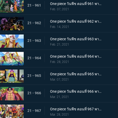
One piece วันพีช ตอนที่ 961 พากย์ไทย สาบานเป็นศิษย์ทั้งน้ำตา โอเด้งกับคินเอม่อน
21 - 961
Feb. 07, 2021
One piece วันพีช ตอนที่ 962 พากย์ไทย ชะตาชีวิตที่เปลี่ยนแปลง กลุ่มโจรสลัดหนวดขาวเกยตื้น!!
21 - 962
Feb. 14, 2021
One piece วันพีช ตอนที่ 963 พากย์ไทย ความมุ่งมั่นของโอเด้ง! การทดสอบของหนวดขาว!
21 - 963
Feb. 21, 2021
One piece วันพีช ตอนที่ 964 พากย์ไทย น้องชายของหนวดขาว! การผจญภัยของโอเด้ง!
21 - 964
Feb. 28, 2021
One piece วันพีช ตอนที่ 965 พากย์ไทย ดวลดาบ! โรเจอร์กับหนวดขาว!
21 - 965
Mar. 07, 2021
One piece วันพีช ตอนที่ 966 พากย์ไทย ความปรารถนาของโรเจอร์! การเดินทางครั้งใหม่
21 - 966
Mar. 21, 2021
One piece วันพีช ตอนที่ 967 พากย์ไทย อุทิศชีวิต! การผจญภัยของโรเจอร์!
21 - 967
Mar. 28, 2021