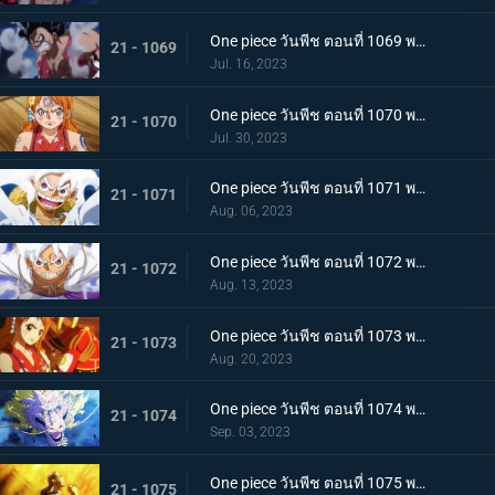
One piece วันพีช ตอนที่ 1069 พากย์ไทย ผู้ชนะมีเพียงหนึ่ง ลูฟี่ ปะทะ ไคโด
21 - 1069
Jul. 16, 2023
One piece วันพีช ตอนที่ 1070 พากย์ไทย ลูฟี่พ่ายแพ้ การเตรียมใจของผู้ที่เหลืออยู่
21 - 1070
Jul. 30, 2023
One piece วันพีช ตอนที่ 1071 พากย์ไทย ไปให้ถึงจุดสูงสุดของลูฟี่ เกียร์ฟิฟท์
21 - 1071
Aug. 06, 2023
One piece วันพีช ตอนที่ 1072 พากย์ไทย พลังกวนประสาท เกียร์ฟิฟท์โลดแล่น
21 - 1072
Aug. 13, 2023
One piece วันพีช ตอนที่ 1073 พากย์ไทย ไม่มีที่ให้หนี ภาพเกาะโอนิกาชิมะในนรก
21 - 1073
Aug. 20, 2023
One piece วันพีช ตอนที่ 1074 พากย์ไทย เชื่อในโมโมะ ท่าเด็ดครั้งสุดท้ายของลูฟี่
21 - 1074
Sep. 03, 2023
One piece วันพีช ตอนที่ 1075 พากย์ไทย คำอธิษฐาน 20 ปี ทวงคืนแคว้นวาโนะ
21 - 1075