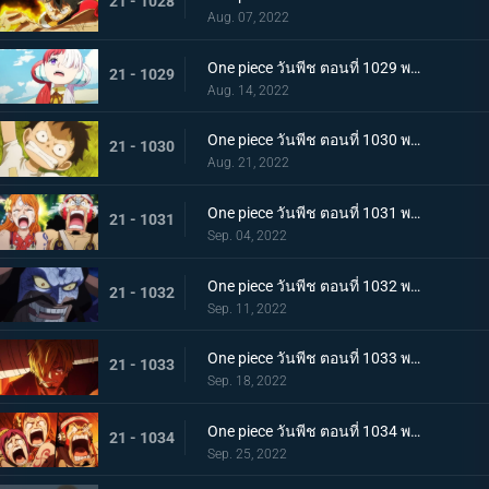
21 - 1028
Aug. 07, 2022
One piece วันพีช ตอนที่ 1029 พากย์ไทย ความทรงจำลางเลือน ลูฟี่กับอูตะลูกสาวของผมแดง
21 - 1029
Aug. 14, 2022
One piece วันพีช ตอนที่ 1030 พากย์ไทย คำสาบานต่อยุคสมัยใหม่! ลูฟี่กับอูตะ
21 - 1030
Aug. 21, 2022
One piece วันพีช ตอนที่ 1031 พากย์ไทย นามิตะโกนสุดเสียง เดธเรซแบบจนตรอก
21 - 1031
Sep. 04, 2022
One piece วันพีช ตอนที่ 1032 พากย์ไทย รุ่งอรุณของแคว้นวะ ทุกด้านประจันหน้าสุดเดือด
21 - 1032
Sep. 11, 2022
One piece วันพีช ตอนที่ 1033 พากย์ไทย ชี้ขาด หมัดราชันย์เร่งความเร็วของลูฟี่
21 - 1033
Sep. 18, 2022
One piece วันพีช ตอนที่ 1034 พากย์ไทย ลูฟี่พ่ายแพ้! กลุ่มหมวกฟางตกที่นั่งลำบาก
21 - 1034
Sep. 25, 2022