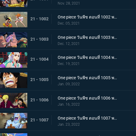
Nov. 28, 2021
One piece วันพีช ตอนที่ 1002 พากย์ไทย โชคชะตาครั้งใหม่ นามิ กับ อุลติ
21 - 1002
Dec. 05, 2021
One piece วันพีช ตอนที่ 1003 พากย์ไทย ดาบแห่งความเด็ดเดี่ยว! ปลอกดาบแดงปะทะไคโดอีกครั้ง
21 - 1003
Dec. 12, 2021
One piece วันพีช ตอนที่ 1004 พากย์ไทย ท่าที่รับสืบทอดมา ระเบิดท่าเพลงดาบลับของโอเด้ง
21 - 1004
Dec. 19, 2021
One piece วันพีช ตอนที่ 1005 พากย์ไทย อานุภาพของอสูรน้ำแข็ง กระสุนภัยโรคระบาดแบบใหม่
21 - 1005
Jan. 09, 2022
One piece วันพีช ตอนที่ 1006 พากย์ไทย อภัยให้ไม่ได้! การตัดสินใจของช็อปเปอร์
21 - 1006
Jan. 16, 2022
One piece วันพีช ตอนที่ 1007 พากย์ไทย การไล่ล่าของโซโล! อสูรน้ำแข็ง in เกมไล่จับ
21 - 1007
Jan. 23, 2022