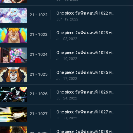
One piece วันพีช ตอนที่ 1022 พากย์ไทย ไม่นึกเสียใจ ลูฟี่กับลูกพี่สายสัมพันธ์ศิษย์อาจารย์
21 - 1022
Jun. 19, 2022
One piece วันพีช ตอนที่ 1023 พากย์ไทย เตรียมพร้อมเรียบร้อย! ช็อปเปอร์เฟจเนบูไลเซอร์
21 - 1023
Jul. 03, 2022
One piece วันพีช ตอนที่ 1024 พากย์ไทย โอเด้งปรากฏตัว! จิตใจของปลอกดาบแดงหวั่นไหว
21 - 1024
Jul. 10, 2022
One piece วันพีช ตอนที่ 1025 พากย์ไทย รุ่นที่เลวร้ายที่สุดพินาศสิ้น! ท่าใหญ่ของสี่จักรพรรดิ
21 - 1025
Jul. 17, 2022
One piece วันพีช ตอนที่ 1026 พากย์ไทย ซุปเปอร์โนวาโต้กลับแผนแยก 4 จักรพรรดิ
21 - 1026
Jul. 24, 2022
One piece วันพีช ตอนที่ 1027 พากย์ไทย ปกป้องลูฟี่ไว้! วิชาดาบของโซโลกับลอว์
21 - 1027
Jul. 31, 2022
One piece วันพีช ตอนที่ 1028 พากย์ไทย ก้ามข้ามสี่จักรพรรดิสิ หมัดเหล็กโต้กลับของลูฟี่