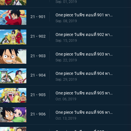
Sep. 01, 2019
One piece วันพีช ตอนที่ 901 พากย์ไทย บุกรังของศัตรู เมืองบาคุระที่เต็มไปด้วยเจ้าหน้าที่รัฐ!
21 - 901
Sep. 08, 2019
One piece วันพีช ตอนที่ 902 พากย์ไทย โยโกสุนะออกโรง อุราชิมะผู้ไร้เทียมทานผู้หมายปองโออิคุ!
21 - 902
Sep. 15, 2019
One piece วันพีช ตอนที่ 903 พากย์ไทย ตัดสินผลซูโม่ หมวกฟาง vs โยโกสุนะสุดแกร่ง!
21 - 903
Sep. 22, 2019
One piece วันพีช ตอนที่ 904 พากย์ไทย ลูฟี่เดือดจัด ช่วยทามะจากอันตราย!
21 - 904
Sep. 29, 2019
One piece วันพีช ตอนที่ 905 พากย์ไทย การชิงโอทามะคืน! ศึกอันดุเดือดกับโฮลด์เดม!
21 - 905
Oct. 06, 2019
One piece วันพีช ตอนที่ 906 พากย์ไทย ดวลตัวต่อตัว ระหว่างหมอผีกับหมอแห่งความตาย!
21 - 906
Oct. 13, 2019