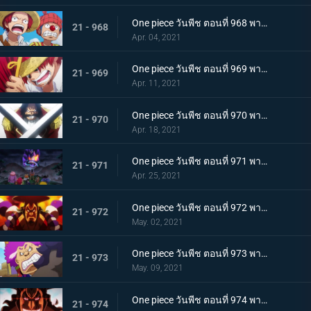
One piece วันพีช ตอนที่ 968 พากย์ไทย ราชาโจรสลัดถือกำเนิด ถึงแล้ว! เกาะสุดท้าย
21 - 968
Apr. 04, 2021
One piece วันพีช ตอนที่ 969 พากย์ไทย มุ่งสู่วะโนะคุนิ! โจรสลัดโรเจอร์สลายตัว!
21 - 969
Apr. 11, 2021
One piece วันพีช ตอนที่ 970 พากย์ไทย ข่าวร้าย เปิดยุคแห่งโจรสลัด
21 - 970
Apr. 18, 2021
One piece วันพีช ตอนที่ 971 พากย์ไทย บุก! โอเด้งและ 9 ปลอกดาบแดง
21 - 971
Apr. 25, 2021
One piece วันพีช ตอนที่ 972 พากย์ไทย ถึงเวลาตัดสิน! โอเด้งปะทะไคโด!
21 - 972
May. 02, 2021
One piece วันพีช ตอนที่ 973 พากย์ไทย ต้มจนตาย การต่อสู้ 1 ชั่วโมงของโอเด้ง
21 - 973
May. 09, 2021
One piece วันพีช ตอนที่ 974 พากย์ไทย โอเด้งจะไม่ใช่โอเด้งถ้าไม่ต้ม!
21 - 974