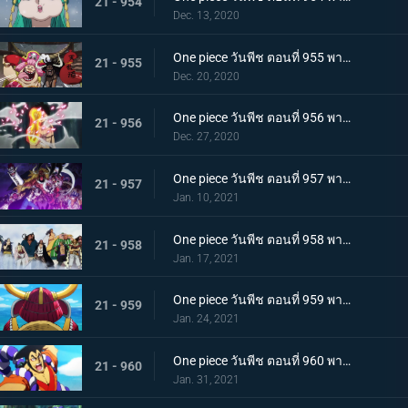
21 - 954
Dec. 13, 2020
One piece วันพีช ตอนที่ 955 พากย์ไทย พันธมิตรใหม่? รวมพลกองกำลังไคโด!
21 - 955
Dec. 20, 2020
One piece วันพีช ตอนที่ 956 พากย์ไทย การต่อสู้ครั้งใหญ่! กลุ่มหมวกฟางเข้าโหมดต่อสู้!
21 - 956
Dec. 27, 2020
One piece วันพีช ตอนที่ 957 พากย์ไทย ข่าวใหญ่! เหตุการณ์ที่ส่งผลต่อ 7 เทพโจรสลัด!
21 - 957
Jan. 10, 2021
One piece วันพีช ตอนที่ 958 พากย์ไทย ตำนานการต่อสู้! การ์ปและโรเจอร์
21 - 958
Jan. 17, 2021
One piece วันพีช ตอนที่ 959 พากย์ไทย ท่าเรือที่นัดพบ! วะโนะคุนิองก์ 3 เริ่มแล้ว!
21 - 959
Jan. 24, 2021
One piece วันพีช ตอนที่ 960 พากย์ไทย ซามูไรอันดับหนึ่งของวะโนะคุนิ! โคสึกิ โอเด้ง มาแล้ว
21 - 960
Jan. 31, 2021