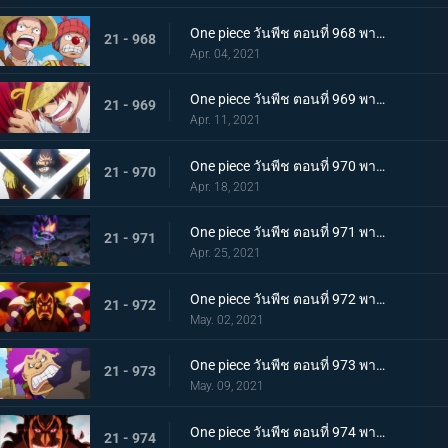
One piece วันพีช ตอนที่ 968 พากย์ไทย ราชาโจรสลัดถือกำเนิด ถึงแล้ว! เกาะสุดท้าย
21 - 968
Apr. 04, 2021
One piece วันพีช ตอนที่ 969 พากย์ไทย มุ่งสู่วะโนะคุนิ! โจรสลัดโรเจอร์สลายตัว!
21 - 969
Apr. 11, 2021
One piece วันพีช ตอนที่ 970 พากย์ไทย ข่าวร้าย เปิดยุคแห่งโจรสลัด
21 - 970
Apr. 18, 2021
One piece วันพีช ตอนที่ 971 พากย์ไทย บุก! โอเด้งและ 9 ปลอกดาบแดง
21 - 971
Apr. 25, 2021
One piece วันพีช ตอนที่ 972 พากย์ไทย ถึงเวลาตัดสิน! โอเด้งปะทะไคโด!
21 - 972
May. 02, 2021
One piece วันพีช ตอนที่ 973 พากย์ไทย ต้มจนตาย การต่อสู้ 1 ชั่วโมงของโอเด้ง
21 - 973
May. 09, 2021
One piece วันพีช ตอนที่ 974 พากย์ไทย โอเด้งจะไม่ใช่โอเด้งถ้าไม่ต้ม!
21 - 974