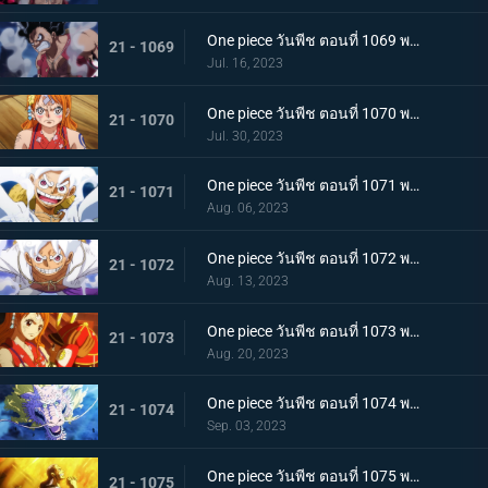
One piece วันพีช ตอนที่ 1069 พากย์ไทย ผู้ชนะมีเพียงหนึ่ง ลูฟี่ ปะทะ ไคโด
21 - 1069
Jul. 16, 2023
One piece วันพีช ตอนที่ 1070 พากย์ไทย ลูฟี่พ่ายแพ้ การเตรียมใจของผู้ที่เหลืออยู่
21 - 1070
Jul. 30, 2023
One piece วันพีช ตอนที่ 1071 พากย์ไทย ไปให้ถึงจุดสูงสุดของลูฟี่ เกียร์ฟิฟท์
21 - 1071
Aug. 06, 2023
One piece วันพีช ตอนที่ 1072 พากย์ไทย พลังกวนประสาท เกียร์ฟิฟท์โลดแล่น
21 - 1072
Aug. 13, 2023
One piece วันพีช ตอนที่ 1073 พากย์ไทย ไม่มีที่ให้หนี ภาพเกาะโอนิกาชิมะในนรก
21 - 1073
Aug. 20, 2023
One piece วันพีช ตอนที่ 1074 พากย์ไทย เชื่อในโมโมะ ท่าเด็ดครั้งสุดท้ายของลูฟี่
21 - 1074
Sep. 03, 2023
One piece วันพีช ตอนที่ 1075 พากย์ไทย คำอธิษฐาน 20 ปี ทวงคืนแคว้นวาโนะ
21 - 1075