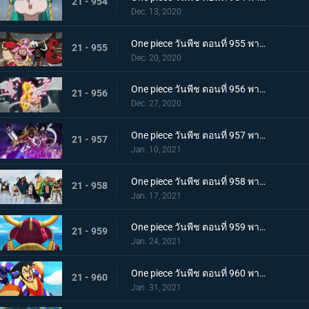
21 - 954
Dec. 13, 2020
One piece วันพีช ตอนที่ 955 พากย์ไทย พันธมิตรใหม่? รวมพลกองกำลังไคโด!
21 - 955
Dec. 20, 2020
One piece วันพีช ตอนที่ 956 พากย์ไทย การต่อสู้ครั้งใหญ่! กลุ่มหมวกฟางเข้าโหมดต่อสู้!
21 - 956
Dec. 27, 2020
One piece วันพีช ตอนที่ 957 พากย์ไทย ข่าวใหญ่! เหตุการณ์ที่ส่งผลต่อ 7 เทพโจรสลัด!
21 - 957
Jan. 10, 2021
One piece วันพีช ตอนที่ 958 พากย์ไทย ตำนานการต่อสู้! การ์ปและโรเจอร์
21 - 958
Jan. 17, 2021
One piece วันพีช ตอนที่ 959 พากย์ไทย ท่าเรือที่นัดพบ! วะโนะคุนิองก์ 3 เริ่มแล้ว!
21 - 959
Jan. 24, 2021
One piece วันพีช ตอนที่ 960 พากย์ไทย ซามูไรอันดับหนึ่งของวะโนะคุนิ! โคสึกิ โอเด้ง มาแล้ว
21 - 960
Jan. 31, 2021