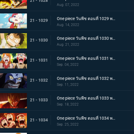
21 - 1028
Aug. 07, 2022
One piece วันพีช ตอนที่ 1029 พากย์ไทย ความทรงจำลางเลือน ลูฟี่กับอูตะลูกสาวของผมแดง
21 - 1029
Aug. 14, 2022
One piece วันพีช ตอนที่ 1030 พากย์ไทย คำสาบานต่อยุคสมัยใหม่! ลูฟี่กับอูตะ
21 - 1030
Aug. 21, 2022
One piece วันพีช ตอนที่ 1031 พากย์ไทย นามิตะโกนสุดเสียง เดธเรซแบบจนตรอก
21 - 1031
Sep. 04, 2022
One piece วันพีช ตอนที่ 1032 พากย์ไทย รุ่งอรุณของแคว้นวะ ทุกด้านประจันหน้าสุดเดือด
21 - 1032
Sep. 11, 2022
One piece วันพีช ตอนที่ 1033 พากย์ไทย ชี้ขาด หมัดราชันย์เร่งความเร็วของลูฟี่
21 - 1033
Sep. 18, 2022
One piece วันพีช ตอนที่ 1034 พากย์ไทย ลูฟี่พ่ายแพ้! กลุ่มหมวกฟางตกที่นั่งลำบาก
21 - 1034
Sep. 25, 2022