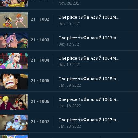
Nov. 28, 2021
One piece วันพีช ตอนที่ 1002 พากย์ไทย โชคชะตาครั้งใหม่ นามิ กับ อุลติ
21 - 1002
Dec. 05, 2021
One piece วันพีช ตอนที่ 1003 พากย์ไทย ดาบแห่งความเด็ดเดี่ยว! ปลอกดาบแดงปะทะไคโดอีกครั้ง
21 - 1003
Dec. 12, 2021
One piece วันพีช ตอนที่ 1004 พากย์ไทย ท่าที่รับสืบทอดมา ระเบิดท่าเพลงดาบลับของโอเด้ง
21 - 1004
Dec. 19, 2021
One piece วันพีช ตอนที่ 1005 พากย์ไทย อานุภาพของอสูรน้ำแข็ง กระสุนภัยโรคระบาดแบบใหม่
21 - 1005
Jan. 09, 2022
One piece วันพีช ตอนที่ 1006 พากย์ไทย อภัยให้ไม่ได้! การตัดสินใจของช็อปเปอร์
21 - 1006
Jan. 16, 2022
One piece วันพีช ตอนที่ 1007 พากย์ไทย การไล่ล่าของโซโล! อสูรน้ำแข็ง in เกมไล่จับ
21 - 1007
Jan. 23, 2022