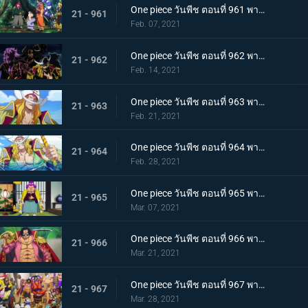
One piece วันพีช ตอนที่ 961 พากย์ไทย สาบานเป็นศิษย์ทั้งน้ำตา โอเด้งกับคินเอม่อน
21 - 961
Feb. 07, 2021
One piece วันพีช ตอนที่ 962 พากย์ไทย ชะตาชีวิตที่เปลี่ยนแปลง กลุ่มโจรสลัดหนวดขาวเกยตื้น!!
21 - 962
Feb. 14, 2021
One piece วันพีช ตอนที่ 963 พากย์ไทย ความมุ่งมั่นของโอเด้ง! การทดสอบของหนวดขาว!
21 - 963
Feb. 21, 2021
One piece วันพีช ตอนที่ 964 พากย์ไทย น้องชายของหนวดขาว! การผจญภัยของโอเด้ง!
21 - 964
Feb. 28, 2021
One piece วันพีช ตอนที่ 965 พากย์ไทย ดวลดาบ! โรเจอร์กับหนวดขาว!
21 - 965
Mar. 07, 2021
One piece วันพีช ตอนที่ 966 พากย์ไทย ความปรารถนาของโรเจอร์! การเดินทางครั้งใหม่
21 - 966
Mar. 21, 2021
One piece วันพีช ตอนที่ 967 พากย์ไทย อุทิศชีวิต! การผจญภัยของโรเจอร์!
21 - 967
Mar. 28, 2021