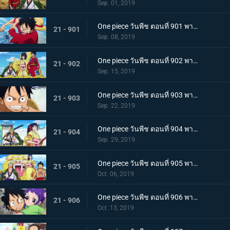
Sep. 01, 2019
One piece วันพีช ตอนที่ 901 พากย์ไทย บุกรังของศัตรู เมืองบาคุระที่เต็มไปด้วยเจ้าหน้าที่รัฐ!
21 - 901
Sep. 08, 2019
One piece วันพีช ตอนที่ 902 พากย์ไทย โยโกสุนะออกโรง อุราชิมะผู้ไร้เทียมทานผู้หมายปองโออิคุ!
21 - 902
Sep. 15, 2019
One piece วันพีช ตอนที่ 903 พากย์ไทย ตัดสินผลซูโม่ หมวกฟาง vs โยโกสุนะสุดแกร่ง!
21 - 903
Sep. 22, 2019
One piece วันพีช ตอนที่ 904 พากย์ไทย ลูฟี่เดือดจัด ช่วยทามะจากอันตราย!
21 - 904
Sep. 29, 2019
One piece วันพีช ตอนที่ 905 พากย์ไทย การชิงโอทามะคืน! ศึกอันดุเดือดกับโฮลด์เดม!
21 - 905
Oct. 06, 2019
One piece วันพีช ตอนที่ 906 พากย์ไทย ดวลตัวต่อตัว ระหว่างหมอผีกับหมอแห่งความตาย!
21 - 906
Oct. 13, 2019