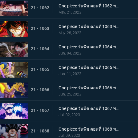
One piece วันพีช ตอนที่ 1062 พากย์ไทย วิชาสามดาบแห่งราชัน โซโล ปะทะ คิง
21 - 1062
May. 21, 2023
One piece วันพีช ตอนที่ 1063 พากย์ไทย ลูฟี่กระฉับกระเฉง จุดหักเหของยุคสมัยใหม่
21 - 1063
May. 28, 2023
One piece วันพีช ตอนที่ 1064 พากย์ไทย มังกรเมาแปดทิศ มังกรไร้ระเบียบที่เข้าประชิดลูฟี่
21 - 1064
Jun. 04, 2023
One piece วันพีช ตอนที่ 1065 พากย์ไทย พันธมิตรล่มสลาย ความมุ่งมั่นของยุคสมัยใหม่จงลุกโชน
21 - 1065
Jun. 11, 2023
One piece วันพีช ตอนที่ 1066 พากย์ไทย ตัวเอกมาแล้ว สุดยอดท่าจากคลื่นและแม่เหล็ก
21 - 1066
Jun. 25, 2023
One piece วันพีช ตอนที่ 1067 พากย์ไทย สู่ยุคสมัยใหม่ บทสรุปความมุ่งมั่นของพวกเด็กเหลือขอ
21 - 1067
Jul. 02, 2023
One piece วันพีช ตอนที่ 1068 พากย์ไทย เจ้าหญิงจันทราดังก้อง ฉากสุดท้ายของแคว้นวาโนะ
21 - 1068
Jul. 09, 2023