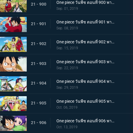
One piece วันพีช ตอนที่ 900 พากย์ไทย วันที่แสนจะสุดยอด โอทามะ และ ถั่วแดงต้ม
21 - 900
Sep. 01, 2019
One piece วันพีช ตอนที่ 901 พากย์ไทย บุกรังของศัตรู เมืองบาคุระที่เต็มไปด้วยเจ้าหน้าที่รัฐ!
21 - 901
Sep. 08, 2019
One piece วันพีช ตอนที่ 902 พากย์ไทย โยโกสุนะออกโรง อุราชิมะผู้ไร้เทียมทานผู้หมายปองโออิคุ!
21 - 902
Sep. 15, 2019
One piece วันพีช ตอนที่ 903 พากย์ไทย ตัดสินผลซูโม่ หมวกฟาง vs โยโกสุนะสุดแกร่ง!
21 - 903
Sep. 22, 2019
One piece วันพีช ตอนที่ 904 พากย์ไทย ลูฟี่เดือดจัด ช่วยทามะจากอันตราย!
21 - 904
Sep. 29, 2019
One piece วันพีช ตอนที่ 905 พากย์ไทย การชิงโอทามะคืน! ศึกอันดุเดือดกับโฮลด์เดม!
21 - 905
Oct. 06, 2019
One piece วันพีช ตอนที่ 906 พากย์ไทย ดวลตัวต่อตัว ระหว่างหมอผีกับหมอแห่งความตาย!
21 - 906
Oct. 13, 2019