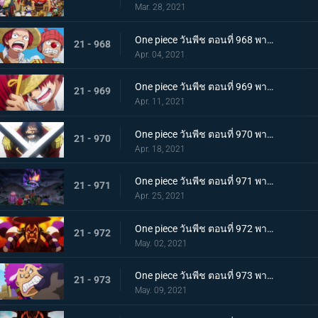
Mar. 28, 2021
One piece วันพีช ตอนที่ 968 พากย์ไทย ราชาโจรสลัดถือกำเนิด ถึงแล้ว! เกาะสุดท้าย
21 - 968
Apr. 04, 2021
One piece วันพีช ตอนที่ 969 พากย์ไทย มุ่งสู่วะโนะคุนิ! โจรสลัดโรเจอร์สลายตัว!
21 - 969
Apr. 11, 2021
One piece วันพีช ตอนที่ 970 พากย์ไทย ข่าวร้าย เปิดยุคแห่งโจรสลัด
21 - 970
Apr. 18, 2021
One piece วันพีช ตอนที่ 971 พากย์ไทย บุก! โอเด้งและ 9 ปลอกดาบแดง
21 - 971
Apr. 25, 2021
One piece วันพีช ตอนที่ 972 พากย์ไทย ถึงเวลาตัดสิน! โอเด้งปะทะไคโด!
21 - 972
May. 02, 2021
One piece วันพีช ตอนที่ 973 พากย์ไทย ต้มจนตาย การต่อสู้ 1 ชั่วโมงของโอเด้ง
21 - 973
May. 09, 2021