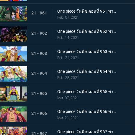
One piece วันพีช ตอนที่ 961 พากย์ไทย สาบานเป็นศิษย์ทั้งน้ำตา โอเด้งกับคินเอม่อน
21 - 961
Feb. 07, 2021
One piece วันพีช ตอนที่ 962 พากย์ไทย ชะตาชีวิตที่เปลี่ยนแปลง กลุ่มโจรสลัดหนวดขาวเกยตื้น!!
21 - 962
Feb. 14, 2021
One piece วันพีช ตอนที่ 963 พากย์ไทย ความมุ่งมั่นของโอเด้ง! การทดสอบของหนวดขาว!
21 - 963
Feb. 21, 2021
One piece วันพีช ตอนที่ 964 พากย์ไทย น้องชายของหนวดขาว! การผจญภัยของโอเด้ง!
21 - 964
Feb. 28, 2021
One piece วันพีช ตอนที่ 965 พากย์ไทย ดวลดาบ! โรเจอร์กับหนวดขาว!
21 - 965
Mar. 07, 2021
One piece วันพีช ตอนที่ 966 พากย์ไทย ความปรารถนาของโรเจอร์! การเดินทางครั้งใหม่
21 - 966
Mar. 21, 2021
One piece วันพีช ตอนที่ 967 พากย์ไทย อุทิศชีวิต! การผจญภัยของโรเจอร์!
21 - 967