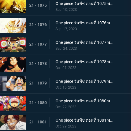
One piece วันพีช ตอนที่ 1075 พากย์ไทย คำอธิษฐาน 20 ปี ทวงคืนแคว้นวาโนะ
21 - 1075
Sep. 10, 2023
One piece วันพีช ตอนที่ 1076 พากย์ไทย โลกที่ลูฟี่ปรารถนา
21 - 1076
Sep. 17, 2023
One piece วันพีช ตอนที่ 1077 พากย์ไทย ปิดฉาก ผู้ชนะ ลูฟี่หมวกฟาง
21 - 1077
Sep. 24, 2023
One piece วันพีช ตอนที่ 1078 พากย์ไทย การกลับมา โชกุนแห่งแคว้นวาโนะ โคสึกิ โมโมโนะสุเกะ
21 - 1078
Oct. 01, 2023
One piece วันพีช ตอนที่ 1079 พากย์ไทย ยามเช้ามาถึง การพักผ่อนของพวกลูฟี่
21 - 1079
Oct. 15, 2023
One piece วันพีช ตอนที่ 1080 พากย์ไทย งานเลี้ยงฉลอง เหล่าจักรพรรดิแห่งท้องทะเลคนใหม่
21 - 1080
Oct. 22, 2023
One piece วันพีช ตอนที่ 1081 พากย์ไทย โลกจะลุกเป็นไฟ การโจมตีของพลเรือเอก
21 - 1081
Oct. 29, 2023