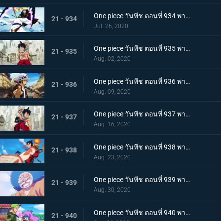
One piece วันพีช ตอนที่ 934 พากย์ไทย สถานะการณ์พลิกผัน! วิชาสามดาบข้ามเงื้อมมือมัจจุราช!
21 - 934
Jul. 26, 2020
One piece วันพีช ตอนที่ 935 พากย์ไทย โซโลต้องตะลึง! ตัวตนที่แท้จริงของสาวงามผู้เลอโฉม
21 - 935
Aug. 02, 2020
One piece วันพีช ตอนที่ 936 พากย์ไทย เรียนรู้ถึงแก่น ฮาคิแห่งวาโนะ ริวโอ!
21 - 936
Aug. 09, 2020
One piece วันพีช ตอนที่ 937 พากย์ไทย โทโนะยาสุ! ผู้เป็นที่รักของเมืองเอบิสุ!
21 - 937
Aug. 16, 2020
One piece วันพีช ตอนที่ 938 พากย์ไทย สะเทือนทั่วหล้า ตัวตนที่แท้จริงของจอมโจรเจ้าหนูสามฉลู
21 - 938
Aug. 23, 2020
One piece วันพีช ตอนที่ 939 พากย์ไทย ความเจ็บปวดของพวกพ้อง! การช่วยเหลือโทโนะยาสุที่ถูกจับ
21 - 939
Aug. 30, 2020
One piece วันพีช ตอนที่ 940 พากย์ไทย ความโกรธของโซโล ตัวตนที่แท้จริงของผลสไมล์!
21 - 940