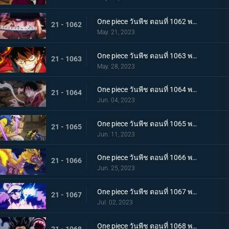
One piece วันพีช ตอนที่ 1062 พากย์ไทย วิชาสามดาบแห่งราชัน โซโล ปะทะ คิง
21 - 1062
May. 21, 2023
One piece วันพีช ตอนที่ 1063 พากย์ไทย ลูฟี่กระฉับกระเฉง จุดหักเหของยุคสมัยใหม่
21 - 1063
May. 28, 2023
One piece วันพีช ตอนที่ 1064 พากย์ไทย มังกรเมาแปดทิศ มังกรไร้ระเบียบที่เข้าประชิดลูฟี่
21 - 1064
Jun. 04, 2023
One piece วันพีช ตอนที่ 1065 พากย์ไทย พันธมิตรล่มสลาย ความมุ่งมั่นของยุคสมัยใหม่จงลุกโชน
21 - 1065
Jun. 11, 2023
One piece วันพีช ตอนที่ 1066 พากย์ไทย ตัวเอกมาแล้ว สุดยอดท่าจากคลื่นและแม่เหล็ก
21 - 1066
Jun. 25, 2023
One piece วันพีช ตอนที่ 1067 พากย์ไทย สู่ยุคสมัยใหม่ บทสรุปความมุ่งมั่นของพวกเด็กเหลือขอ
21 - 1067
Jul. 02, 2023
One piece วันพีช ตอนที่ 1068 พากย์ไทย เจ้าหญิงจันทราดังก้อง ฉากสุดท้ายของแคว้นวาโนะ
21 - 1068