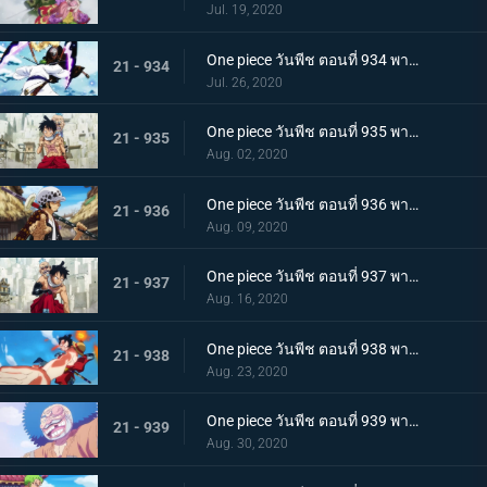
Jul. 19, 2020
One piece วันพีช ตอนที่ 934 พากย์ไทย สถานะการณ์พลิกผัน! วิชาสามดาบข้ามเงื้อมมือมัจจุราช!
21 - 934
Jul. 26, 2020
One piece วันพีช ตอนที่ 935 พากย์ไทย โซโลต้องตะลึง! ตัวตนที่แท้จริงของสาวงามผู้เลอโฉม
21 - 935
Aug. 02, 2020
One piece วันพีช ตอนที่ 936 พากย์ไทย เรียนรู้ถึงแก่น ฮาคิแห่งวาโนะ ริวโอ!
21 - 936
Aug. 09, 2020
One piece วันพีช ตอนที่ 937 พากย์ไทย โทโนะยาสุ! ผู้เป็นที่รักของเมืองเอบิสุ!
21 - 937
Aug. 16, 2020
One piece วันพีช ตอนที่ 938 พากย์ไทย สะเทือนทั่วหล้า ตัวตนที่แท้จริงของจอมโจรเจ้าหนูสามฉลู
21 - 938
Aug. 23, 2020
One piece วันพีช ตอนที่ 939 พากย์ไทย ความเจ็บปวดของพวกพ้อง! การช่วยเหลือโทโนะยาสุที่ถูกจับ
21 - 939
Aug. 30, 2020