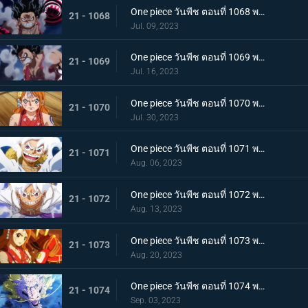
One piece วันพีช ตอนที่ 1068 พากย์ไทย เจ้าหญิงจันทราดังก้อง ฉากสุดท้ายของแคว้นวาโนะ
21 - 1068
Jul. 09, 2023
One piece วันพีช ตอนที่ 1069 พากย์ไทย ผู้ชนะมีเพียงหนึ่ง ลูฟี่ ปะทะ ไคโด
21 - 1069
Jul. 16, 2023
One piece วันพีช ตอนที่ 1070 พากย์ไทย ลูฟี่พ่ายแพ้ การเตรียมใจของผู้ที่เหลืออยู่
21 - 1070
Jul. 30, 2023
One piece วันพีช ตอนที่ 1071 พากย์ไทย ไปให้ถึงจุดสูงสุดของลูฟี่ เกียร์ฟิฟท์
21 - 1071
Aug. 06, 2023
One piece วันพีช ตอนที่ 1072 พากย์ไทย พลังกวนประสาท เกียร์ฟิฟท์โลดแล่น
21 - 1072
Aug. 13, 2023
One piece วันพีช ตอนที่ 1073 พากย์ไทย ไม่มีที่ให้หนี ภาพเกาะโอนิกาชิมะในนรก
21 - 1073
Aug. 20, 2023
One piece วันพีช ตอนที่ 1074 พากย์ไทย เชื่อในโมโมะ ท่าเด็ดครั้งสุดท้ายของลูฟี่
21 - 1074
Sep. 03, 2023