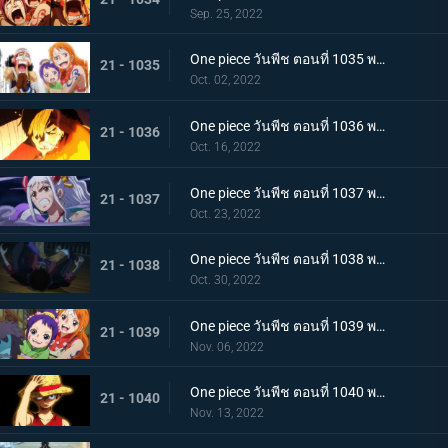
Sep. 25, 2022
One piece วันพีช ตอนที่ 1035 พากย์ไทย ร้อยอสูรเหยียบย่ำ สิ้นสมัยตระกูลโคสึกิ
21 - 1035
Oct. 02, 2022
One piece วันพีช ตอนที่ 1036 พากย์ไทย ต่อต้านคืนมืดมิด โชกุนใหญ่แคว้นวะกู่ก้อง
21 - 1036
Oct. 16, 2022
One piece วันพีช ตอนที่ 1037 พากย์ไทย เชื่อในลูฟี่สิ! พันธมิตรเปิดฉากโต้กลับ
21 - 1037
Oct. 23, 2022
One piece วันพีช ตอนที่ 1038 พากย์ไทย ท่าไม้ตายของนามิ! ศึกเสี่ยงตายของโอทามะ
21 - 1038
Oct. 30, 2022
One piece วันพีช ตอนที่ 1039 พากย์ไทย พวกพ้องเพิ่มพรวด กลุ่มหมวกฟางโต้กลับ
21 - 1039
Nov. 06, 2022
One piece วันพีช ตอนที่ 1040 พากย์ไทย ความภาคภูมิใจของนายท้าย จินเบเดือดจัด!
21 - 1040
Nov. 13, 2022