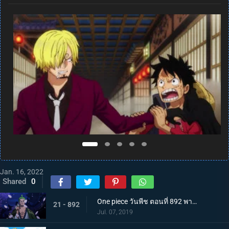
Jan. 16, 2022
Shared
0
One piece วันพีช ตอนที่ 892 พากย์ไทย แคว้นวาโนะคุนิ! สู่แคว้นแห่งซามูไร
21 - 892
Jul. 07, 2019