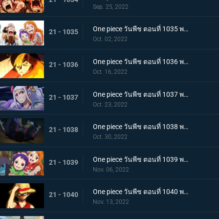
Sep. 25, 2022
One piece วันพีช ตอนที่ 1035 พากย์ไทย ร้อยอสูรเหยียบย่ำ สิ้นสมัยตระกูลโคสึกิ
21 - 1035
Oct. 02, 2022
One piece วันพีช ตอนที่ 1036 พากย์ไทย ต่อต้านคืนมืดมิด โชกุนใหญ่แคว้นวะกู่ก้อง
21 - 1036
Oct. 16, 2022
One piece วันพีช ตอนที่ 1037 พากย์ไทย เชื่อในลูฟี่สิ! พันธมิตรเปิดฉากโต้กลับ
21 - 1037
Oct. 23, 2022
One piece วันพีช ตอนที่ 1038 พากย์ไทย ท่าไม้ตายของนามิ! ศึกเสี่ยงตายของโอทามะ
21 - 1038
Oct. 30, 2022
One piece วันพีช ตอนที่ 1039 พากย์ไทย พวกพ้องเพิ่มพรวด กลุ่มหมวกฟางโต้กลับ
21 - 1039
Nov. 06, 2022
One piece วันพีช ตอนที่ 1040 พากย์ไทย ความภาคภูมิใจของนายท้าย จินเบเดือดจัด!
21 - 1040
Nov. 13, 2022