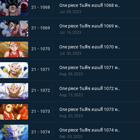
One piece วันพีช ตอนที่ 1068 พากย์ไทย เจ้าหญิงจันทราดังก้อง ฉากสุดท้ายของแคว้นวาโนะ
21 - 1068
Jul. 09, 2023
One piece วันพีช ตอนที่ 1069 พากย์ไทย ผู้ชนะมีเพียงหนึ่ง ลูฟี่ ปะทะ ไคโด
21 - 1069
Jul. 16, 2023
One piece วันพีช ตอนที่ 1070 พากย์ไทย ลูฟี่พ่ายแพ้ การเตรียมใจของผู้ที่เหลืออยู่
21 - 1070
Jul. 30, 2023
One piece วันพีช ตอนที่ 1071 พากย์ไทย ไปให้ถึงจุดสูงสุดของลูฟี่ เกียร์ฟิฟท์
21 - 1071
Aug. 06, 2023
One piece วันพีช ตอนที่ 1072 พากย์ไทย พลังกวนประสาท เกียร์ฟิฟท์โลดแล่น
21 - 1072
Aug. 13, 2023
One piece วันพีช ตอนที่ 1073 พากย์ไทย ไม่มีที่ให้หนี ภาพเกาะโอนิกาชิมะในนรก
21 - 1073
Aug. 20, 2023
One piece วันพีช ตอนที่ 1074 พากย์ไทย เชื่อในโมโมะ ท่าเด็ดครั้งสุดท้ายของลูฟี่
21 - 1074
Sep. 03, 2023