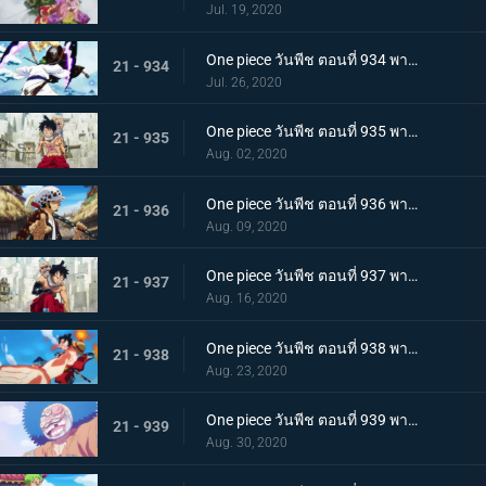
Jul. 19, 2020
One piece วันพีช ตอนที่ 934 พากย์ไทย สถานะการณ์พลิกผัน! วิชาสามดาบข้ามเงื้อมมือมัจจุราช!
21 - 934
Jul. 26, 2020
One piece วันพีช ตอนที่ 935 พากย์ไทย โซโลต้องตะลึง! ตัวตนที่แท้จริงของสาวงามผู้เลอโฉม
21 - 935
Aug. 02, 2020
One piece วันพีช ตอนที่ 936 พากย์ไทย เรียนรู้ถึงแก่น ฮาคิแห่งวาโนะ ริวโอ!
21 - 936
Aug. 09, 2020
One piece วันพีช ตอนที่ 937 พากย์ไทย โทโนะยาสุ! ผู้เป็นที่รักของเมืองเอบิสุ!
21 - 937
Aug. 16, 2020
One piece วันพีช ตอนที่ 938 พากย์ไทย สะเทือนทั่วหล้า ตัวตนที่แท้จริงของจอมโจรเจ้าหนูสามฉลู
21 - 938
Aug. 23, 2020
One piece วันพีช ตอนที่ 939 พากย์ไทย ความเจ็บปวดของพวกพ้อง! การช่วยเหลือโทโนะยาสุที่ถูกจับ
21 - 939
Aug. 30, 2020