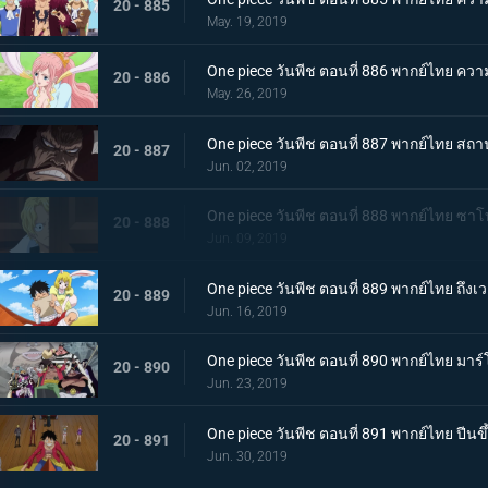
20 - 885
May. 19, 2019
One piece วันพีช ตอนที่ 886 พากย์ไทย ความ
20 - 886
May. 26, 2019
One piece วันพีช ตอนที่ 887 พากย์ไทย สถานกา
20 - 887
Jun. 02, 2019
One piece วันพีช ตอนที่ 888 พากย์ไทย ซา
20 - 888
Jun. 09, 2019
One piece วันพีช ตอนที่ 889 พากย์ไทย ถึ
20 - 889
Jun. 16, 2019
One piece วันพีช ตอนที่ 890 พากย์ไทย มา
20 - 890
Jun. 23, 2019
One piece วันพีช ตอนที่ 891 พากย์ไทย ปี
20 - 891
Jun. 30, 2019