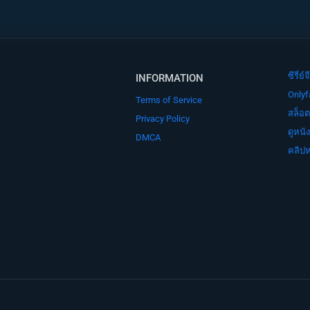
ซีรี่
INFORMATION
Onlyf
Terms of Service
สล็อต
Privacy Policy
ดูหนั
DMCA
คลิปห