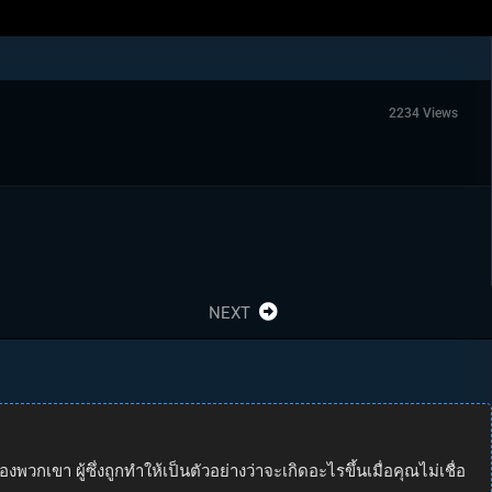
2234 Views
NEXT
ขา ผู้ซึ่งถูกทำให้เป็นตัวอย่างว่าจะเกิดอะไรขึ้นเมื่อคุณไม่เชื่อ