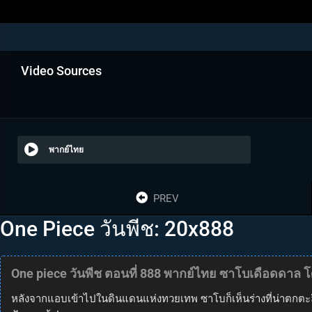
Video Sources
พากย์ไทย
PREV
One Piece วันพีช: 20x888
One piece วันพีช ตอนที่ 888 พากย์ไทย ซาโบเดือดดาล 
หลังจากแอบเข้าไปในดินแดนแห่งทวยเทพ ซาโบก็เห็นร่างที่น่าตกตะลึงข