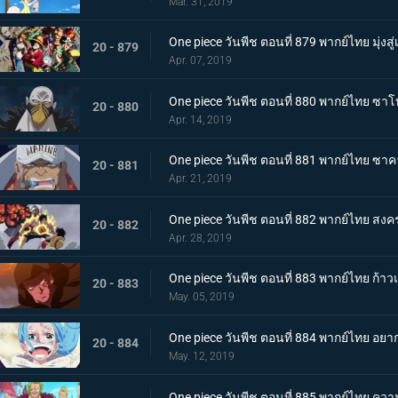
Mar. 31, 2019
One piece วันพีช ตอนที่ 879 พากย์ไทย มุ่ง
20 - 879
Apr. 07, 2019
One piece วันพีช ตอนที่ 880 พากย์ไทย ซาโบ
20 - 880
Apr. 14, 2019
One piece วันพีช ตอนที่ 881 พากย์ไทย ซาคาซึ
20 - 881
Apr. 21, 2019
One piece วันพีช ตอนที่ 882 พากย์ไทย ส
20 - 882
Apr. 28, 2019
One piece วันพีช ตอนที่ 883 พากย์ไทย ก้า
20 - 883
May. 05, 2019
One piece วันพีช ตอนที่ 884 พากย์ไทย อยาก
20 - 884
May. 12, 2019
One piece วันพีช ตอนที่ 885 พากย์ไทย ควา