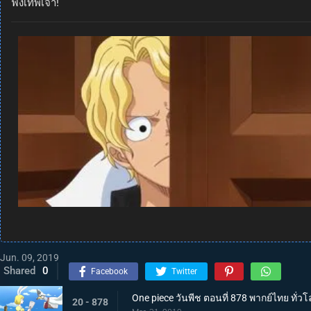
ฟังเทพเจ้า!
Jun. 09, 2019
Shared
0
Facebook
Twitter
One piece วันพีช ตอนที่ 878 พากย์ไทย ทั่
20 - 878