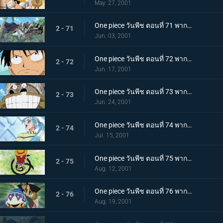
May. 27, 2001
One piece วันพีช ตอนที่ 71 พากย์ไทย ศึกตัดสินขนาดยักษ์! คนยักษ์ดอรี่ และโบรกี้!
2 - 71
Jun. 03, 2001
One piece วันพีช ตอนที่ 72 พากย์ไทย ลูฟี่โกรธ! กับดักแสนชั่วในศึกตัดสินศักด์สิทธิ์!
2 - 72
Jun. 17, 2001
One piece วันพีช ตอนที่ 73 พากย์ไทย โบรกี้ชนะทั้งน้ำตา ผลชี้ขาดของ "เอลูบาบู"
2 - 73
Jun. 24, 2001
One piece วันพีช ตอนที่ 74 พากย์ไทย เทียนปีศาจ! น้ำตาแห่งความเศร้า และน้ำตาแห่งความโกรธ
2 - 74
Jul. 15, 2001
One piece วันพีช ตอนที่ 75 พากย์ไทย พลังผลปีศาจเล่นงานลูฟี่! กับดักสีลวงใจ!
2 - 75
Aug. 12, 2001
One piece วันพีช ตอนที่ 76 พากย์ไทย ได้เวลาเอาคืน! ความฉลาดของอุซปและกระสุนดินระเบิด!
2 - 76
Aug. 19, 2001