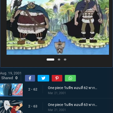
Aug. 19, 2001
Shared
0
One piece วันพีช ตอนที่ 62 พากย์ไทย ปราการด่านแรก ปลาวาฬยักษ์ลาบูนปรากฏตัว
2 - 62
Mar. 21, 2001
One piece วันพีช ตอนที่ 63 พากย์ไทย คำสัญญาลูกผู้ชาย คำสาบานระหว่างลูฟี่กับปลาวาฬ
2 - 63
Mar. 21, 2001