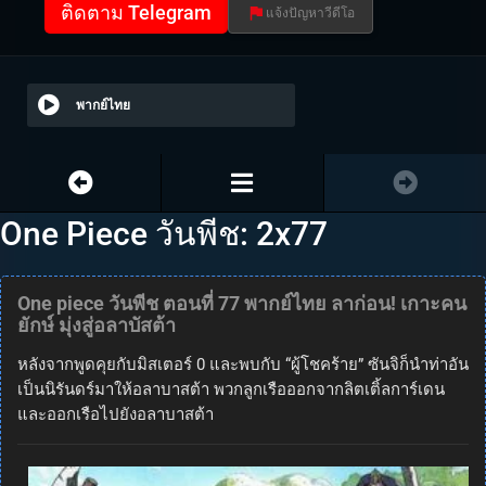
ติดตาม Telegram
แจ้งปัญหาวีดีโอ
พากย์ไทย
One Piece วันพีช: 2x77
One piece วันพีช ตอนที่ 77 พากย์ไทย ลาก่อน! เกาะคน
ยักษ์ มุ่งสู่อลาบัสต้า
หลังจากพูดคุยกับมิสเตอร์ 0 และพบกับ “ผู้โชคร้าย” ซันจิก็นำท่าอัน
เป็นนิรันดร์มาให้อลาบาสต้า พวกลูกเรือออกจากลิตเติ้ลการ์เดน
และออกเรือไปยังอลาบาสต้า