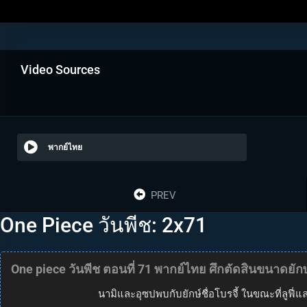
Video Sources
พากย์ไทย
PREV
One Piece วันพีช: 2x71
One piece วันพีช ตอนที่ 71 พากย์ไทย ศึกตัดสินขนาดยักษ์
นามิและอุซปพบกับยักษ์ชื่อโบรจี้ ในขณะที่ลูฟี่แล