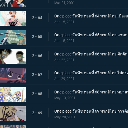
Mar. 21, 2001
One piece วันพีช ตอนที่ 64 พากย์ไทย เมืองแห่
2 - 64
Apr. 15, 2001
One piece วันพีช ตอนที่ 65 พากย์ไทย สาม
2 - 65
Apr. 15, 2001
One piece วันพีช ตอนที่ 66 พากย์ไทย ศึกตั
2 - 66
Apr. 22, 2001
One piece วันพีช ตอนที่ 67 พากย์ไทย ไปส่งอง
2 - 67
Apr. 29, 2001
One piece วันพีช ตอนที่ 68 พากย์ไทย พยายา
2 - 68
May. 13, 2001
One piece วันพีช ตอนที่ 69 พากย์ไทย การ
2 - 69
May. 20, 2001