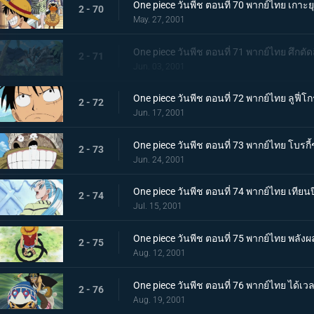
One piece วันพีช ตอนที่ 70 พากย์ไทย เกาะยุ
2 - 70
May. 27, 2001
One piece วันพีช ตอนที่ 71 พากย์ไทย ศึกตัด
2 - 71
Jun. 03, 2001
One piece วันพีช ตอนที่ 72 พากย์ไทย ลูฟี่โก
2 - 72
Jun. 17, 2001
One piece วันพีช ตอนที่ 73 พากย์ไทย โบรกี
2 - 73
Jun. 24, 2001
One piece วันพีช ตอนที่ 74 พากย์ไทย เที
2 - 74
Jul. 15, 2001
One piece วันพีช ตอนที่ 75 พากย์ไทย พลังผล
2 - 75
Aug. 12, 2001
One piece วันพีช ตอนที่ 76 พากย์ไทย ได
2 - 76
Aug. 19, 2001