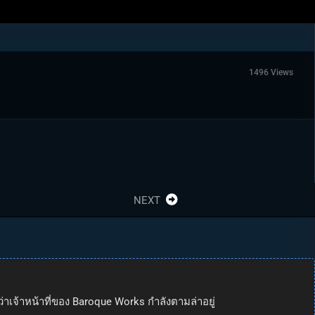
1496 Views
NEXT
ยว่าเจ้าหน้าที่ของ Baroque Works กำลังตามล่าอยู่