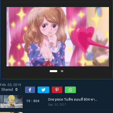
Feb. 03, 2019
Shared
0
One piece วันพีช ตอนที่ 804 พากย์ไทย สู่อีสต์บลู ซันจิ ตัดสินใจออกเดินทาง
19 - 804
Sep. 03, 2017