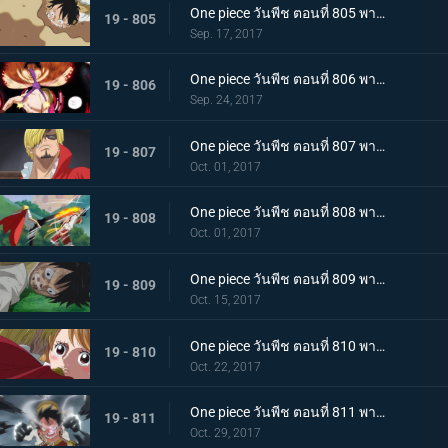
One piece วันพีช ตอนที่ 805 พากย์ไทย ต่อสู้กับขีดจำกัด ลูฟี่กับบิสกิตที่ไม่ยอมหมด
19 - 805
Sep. 17, 2017
One piece วันพีช ตอนที่ 806 พากย์ไทย พลังเต็มอิ่ม เกียร์ 4 ใหม่ แทงก์แมน
19 - 806
Sep. 24, 2017
One piece วันพีช ตอนที่ 807 พากย์ไทย การต่อสู้ที่แสนเศร้า ลูฟี่ VS ซันจิ (ครึ่งแรก)
19 - 807
Oct. 01, 2017
One piece วันพีช ตอนที่ 808 พากย์ไทย การต่อสู้ที่แสนเศร้า ลูฟี่ VS ซันจิ (ครึ่งหลัง)
19 - 808
Oct. 01, 2017
One piece วันพีช ตอนที่ 809 พากย์ไทย พายุแห่งการแก้แค้น กองทัพที่โกรธเกรี้ยวบุกเข้าโจมตี
19 - 809
Oct. 15, 2017
One piece วันพีช ตอนที่ 810 พากย์ไทย สิ้นสุดการผจญภัย ข้อเสนอที่เด็ดเดี่ยวของซันจิ
19 - 810
Oct. 22, 2017
One piece วันพีช ตอนที่ 811 พากย์ไทย ฉันจะรอที่นี่ ลูฟี่ VS กองทัพพิโรธ
19 - 811
Oct. 29, 2017