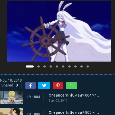
Nov. 18, 2018
Shared
0
One piece วันพีช ตอนที่ 804 พากย์ไทย สู่อีสต์บลู ซันจิ ตัดสินใจออกเดินทาง
19 - 804
Sep. 03, 2017
One piece วันพีช ตอนที่ 805 พากย์ไทย ต่อสู้กับขีดจำกัด ลูฟี่กับบิสกิตที่ไม่ยอมหมด
19 - 805