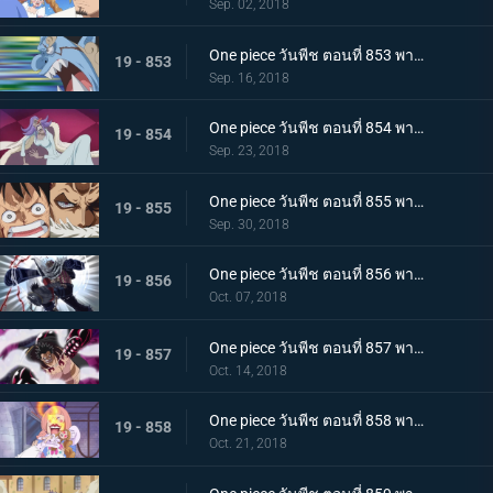
Sep. 02, 2018
One piece วันพีช ตอนที่ 853 พากย์ไทย กรีนรูม! นายท้ายเรือไร้พ่าย จินเบ!
19 - 853
Sep. 16, 2018
One piece วันพีช ตอนที่ 854 พากย์ไทย การคุกคามของตัวตุ่น ความนิ่ง และการต่อสู้ของลูฟี่
19 - 854
Sep. 23, 2018
One piece วันพีช ตอนที่ 855 พากย์ไทย ศึกตัดสินที่เดิมพันด้วยชีวิต คาตาคุริเริ่มเกรี้ยวกราด!
19 - 855
Sep. 30, 2018
One piece วันพีช ตอนที่ 856 พากย์ไทย ความลับต้องห้าม! เมริเอนด้าของคาตาคุริ!
19 - 856
Oct. 07, 2018
One piece วันพีช ตอนที่ 857 พากย์ไทย การโต้กลับของลูฟี่! จุดอ่อนของคาตาคุริผู้ไร้เทียมทาน
19 - 857
Oct. 14, 2018
One piece วันพีช ตอนที่ 858 พากย์ไทย เข้าตาจนอีกครั้ง! เกียร์ 4 vs โดนัทไร้เทียมทาน!
19 - 858
Oct. 21, 2018