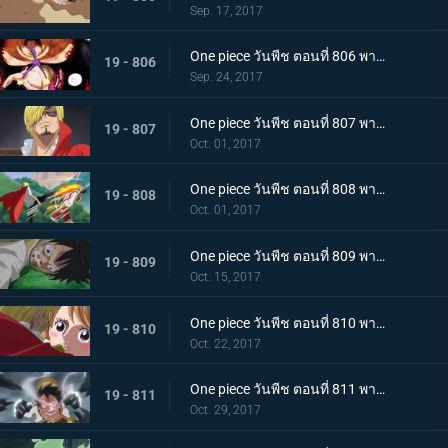
Sep. 17, 2017
One piece วันพีช ตอนที่ 806 พากย์ไทย พลังเต็มอิ่ม เกียร์ 4 ใหม่ แทงก์แมน
19 - 806
Sep. 24, 2017
One piece วันพีช ตอนที่ 807 พากย์ไทย การต่อสู้ที่แสนเศร้า ลูฟี่ VS ซันจิ (ครึ่งแรก)
19 - 807
Oct. 01, 2017
One piece วันพีช ตอนที่ 808 พากย์ไทย การต่อสู้ที่แสนเศร้า ลูฟี่ VS ซันจิ (ครึ่งหลัง)
19 - 808
Oct. 01, 2017
One piece วันพีช ตอนที่ 809 พากย์ไทย พายุแห่งการแก้แค้น กองทัพที่โกรธเกรี้ยวบุกเข้าโจมตี
19 - 809
Oct. 15, 2017
One piece วันพีช ตอนที่ 810 พากย์ไทย สิ้นสุดการผจญภัย ข้อเสนอที่เด็ดเดี่ยวของซันจิ
19 - 810
Oct. 22, 2017
One piece วันพีช ตอนที่ 811 พากย์ไทย ฉันจะรอที่นี่ ลูฟี่ VS กองทัพพิโรธ
19 - 811
Oct. 29, 2017