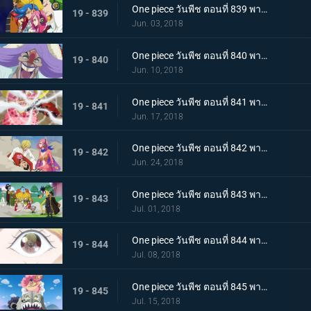
One piece วันพีช ตอนที่ 839 พากย์ไทย กองทัพที่ชั่วร้าย แปลงร่าง! เจลม่า 66!
19 - 839
Jun. 03, 2018
One piece วันพีช ตอนที่ 840 พากย์ไทย การตัดสัมพันธ์พ่อลูก! ซันจิกับจั๊ด!
19 - 840
Jun. 10, 2018
One piece วันพีช ตอนที่ 841 พากย์ไทย หนีจากปาร์ตี้น้ำชา! ลูฟี่ ปะทะ บิ๊กมัม!
19 - 841
Jun. 17, 2018
One piece วันพีช ตอนที่ 842 พากย์ไทย เริ่มบทลงโทษ อวสานลูฟี่และพวกพ้อง!
19 - 842
Jun. 24, 2018
One piece วันพีช ตอนที่ 843 พากย์ไทย ปราสาทพังทลาย พวกลูฟี่เปิดฉากการหนีอีกครั้ง!
19 - 843
Jul. 01, 2018
One piece วันพีช ตอนที่ 844 พากย์ไทย หอกแห่งเอลบัฟ! การโจมตีจากบนฟ้าของบิ๊กมัม!
19 - 844
Jul. 08, 2018
One piece วันพีช ตอนที่ 845 พากย์ไทย การตัดสินใจของพุดดิ้ง! ป่าล่อลวง! ที่อยู่ในกองเพลิง
19 - 845
Jul. 15, 2018