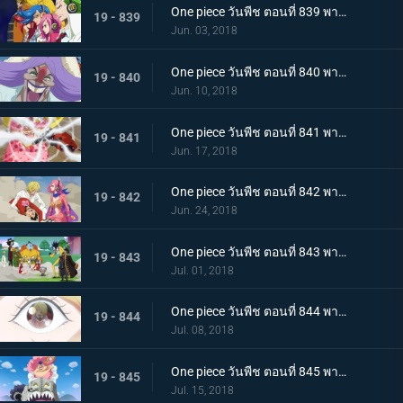
One piece วันพีช ตอนที่ 839 พากย์ไทย กองทัพที่ชั่วร้าย แปลงร่าง! เจลม่า 66!
19 - 839
Jun. 03, 2018
One piece วันพีช ตอนที่ 840 พากย์ไทย การตัดสัมพันธ์พ่อลูก! ซันจิกับจั๊ด!
19 - 840
Jun. 10, 2018
One piece วันพีช ตอนที่ 841 พากย์ไทย หนีจากปาร์ตี้น้ำชา! ลูฟี่ ปะทะ บิ๊กมัม!
19 - 841
Jun. 17, 2018
One piece วันพีช ตอนที่ 842 พากย์ไทย เริ่มบทลงโทษ อวสานลูฟี่และพวกพ้อง!
19 - 842
Jun. 24, 2018
One piece วันพีช ตอนที่ 843 พากย์ไทย ปราสาทพังทลาย พวกลูฟี่เปิดฉากการหนีอีกครั้ง!
19 - 843
Jul. 01, 2018
One piece วันพีช ตอนที่ 844 พากย์ไทย หอกแห่งเอลบัฟ! การโจมตีจากบนฟ้าของบิ๊กมัม!
19 - 844
Jul. 08, 2018
One piece วันพีช ตอนที่ 845 พากย์ไทย การตัดสินใจของพุดดิ้ง! ป่าล่อลวง! ที่อยู่ในกองเพลิง
19 - 845
Jul. 15, 2018