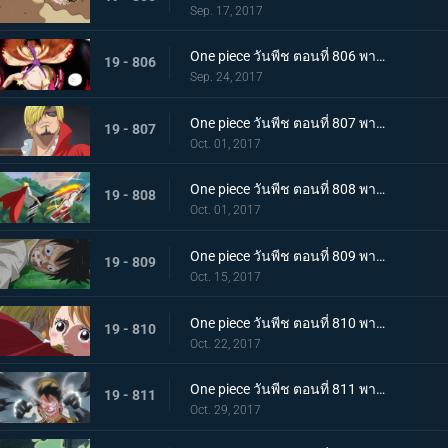
Sep. 17, 2017
One piece วันพีช ตอนที่ 806 พากย์ไทย พลังเต็มอิ่ม เกียร์ 4 ใหม่ แทงก์แมน
19 - 806
Sep. 24, 2017
One piece วันพีช ตอนที่ 807 พากย์ไทย การต่อสู้ที่แสนเศร้า ลูฟี่ VS ซันจิ (ครึ่งแรก)
19 - 807
Oct. 01, 2017
One piece วันพีช ตอนที่ 808 พากย์ไทย การต่อสู้ที่แสนเศร้า ลูฟี่ VS ซันจิ (ครึ่งหลัง)
19 - 808
Oct. 01, 2017
One piece วันพีช ตอนที่ 809 พากย์ไทย พายุแห่งการแก้แค้น กองทัพที่โกรธเกรี้ยวบุกเข้าโจมตี
19 - 809
Oct. 15, 2017
One piece วันพีช ตอนที่ 810 พากย์ไทย สิ้นสุดการผจญภัย ข้อเสนอที่เด็ดเดี่ยวของซันจิ
19 - 810
Oct. 22, 2017
One piece วันพีช ตอนที่ 811 พากย์ไทย ฉันจะรอที่นี่ ลูฟี่ VS กองทัพพิโรธ
19 - 811
Oct. 29, 2017