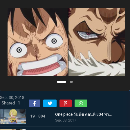
Sep. 30, 2018
Shared
1
One piece วันพีช ตอนที่ 804 พากย์ไทย สู่อีสต์บลู ซันจิ ตัดสินใจออกเดินทาง
19 - 804
Sep. 03, 2017