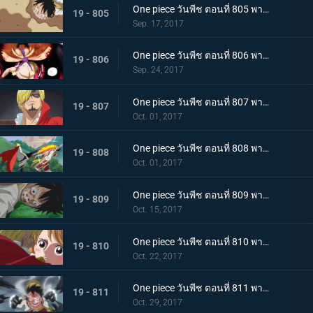
One piece วันพีช ตอนที่ 805 พากย์ไทย ต่อสู้กับขีดจำกัด ลูฟี่กับบิสกิตที่ไม่ยอมหมด
19 - 805
Sep. 17, 2017
One piece วันพีช ตอนที่ 806 พากย์ไทย พลังเต็มอิ่ม เกียร์ 4 ใหม่ แทงก์แมน
19 - 806
Sep. 24, 2017
One piece วันพีช ตอนที่ 807 พากย์ไทย การต่อสู้ที่แสนเศร้า ลูฟี่ VS ซันจิ (ครึ่งแรก)
19 - 807
Oct. 01, 2017
One piece วันพีช ตอนที่ 808 พากย์ไทย การต่อสู้ที่แสนเศร้า ลูฟี่ VS ซันจิ (ครึ่งหลัง)
19 - 808
Oct. 01, 2017
One piece วันพีช ตอนที่ 809 พากย์ไทย พายุแห่งการแก้แค้น กองทัพที่โกรธเกรี้ยวบุกเข้าโจมตี
19 - 809
Oct. 15, 2017
One piece วันพีช ตอนที่ 810 พากย์ไทย สิ้นสุดการผจญภัย ข้อเสนอที่เด็ดเดี่ยวของซันจิ
19 - 810
Oct. 22, 2017
One piece วันพีช ตอนที่ 811 พากย์ไทย ฉันจะรอที่นี่ ลูฟี่ VS กองทัพพิโรธ
19 - 811
Oct. 29, 2017