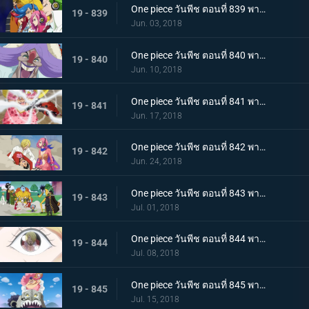
One piece วันพีช ตอนที่ 839 พากย์ไทย กองทัพที่ชั่วร้าย แปลงร่าง! เจลม่า 66!
19 - 839
Jun. 03, 2018
One piece วันพีช ตอนที่ 840 พากย์ไทย การตัดสัมพันธ์พ่อลูก! ซันจิกับจั๊ด!
19 - 840
Jun. 10, 2018
One piece วันพีช ตอนที่ 841 พากย์ไทย หนีจากปาร์ตี้น้ำชา! ลูฟี่ ปะทะ บิ๊กมัม!
19 - 841
Jun. 17, 2018
One piece วันพีช ตอนที่ 842 พากย์ไทย เริ่มบทลงโทษ อวสานลูฟี่และพวกพ้อง!
19 - 842
Jun. 24, 2018
One piece วันพีช ตอนที่ 843 พากย์ไทย ปราสาทพังทลาย พวกลูฟี่เปิดฉากการหนีอีกครั้ง!
19 - 843
Jul. 01, 2018
One piece วันพีช ตอนที่ 844 พากย์ไทย หอกแห่งเอลบัฟ! การโจมตีจากบนฟ้าของบิ๊กมัม!
19 - 844
Jul. 08, 2018
One piece วันพีช ตอนที่ 845 พากย์ไทย การตัดสินใจของพุดดิ้ง! ป่าล่อลวง! ที่อยู่ในกองเพลิง
19 - 845
Jul. 15, 2018