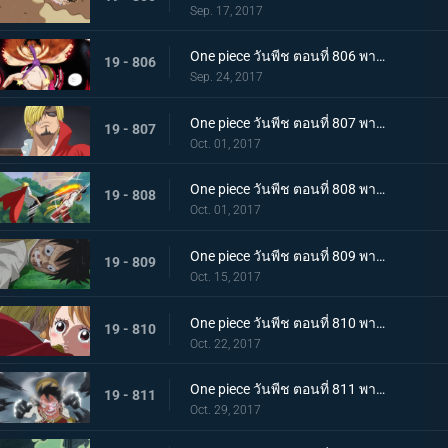
Sep. 17, 2017
One piece วันพีช ตอนที่ 806 พากย์ไทย พลังเต็มอิ่ม เกียร์ 4 ใหม่ แทงก์แมน
19 - 806
Sep. 24, 2017
One piece วันพีช ตอนที่ 807 พากย์ไทย การต่อสู้ที่แสนเศร้า ลูฟี่ VS ซันจิ (ครึ่งแรก)
19 - 807
Oct. 01, 2017
One piece วันพีช ตอนที่ 808 พากย์ไทย การต่อสู้ที่แสนเศร้า ลูฟี่ VS ซันจิ (ครึ่งหลัง)
19 - 808
Oct. 01, 2017
One piece วันพีช ตอนที่ 809 พากย์ไทย พายุแห่งการแก้แค้น กองทัพที่โกรธเกรี้ยวบุกเข้าโจมตี
19 - 809
Oct. 15, 2017
One piece วันพีช ตอนที่ 810 พากย์ไทย สิ้นสุดการผจญภัย ข้อเสนอที่เด็ดเดี่ยวของซันจิ
19 - 810
Oct. 22, 2017
One piece วันพีช ตอนที่ 811 พากย์ไทย ฉันจะรอที่นี่ ลูฟี่ VS กองทัพพิโรธ
19 - 811
Oct. 29, 2017