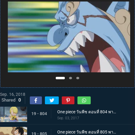
Sep. 16, 2018
Shared
0
One piece วันพีช ตอนที่ 804 พากย์ไทย สู่อีสต์บลู ซันจิ ตัดสินใจออกเดินทาง
19 - 804
Sep. 03, 2017
One piece วันพีช ตอนที่ 805 พากย์ไทย ต่อสู้กับขีดจำกัด ลูฟี่กับบิสกิตที่ไม่ยอมหมด
19 - 805