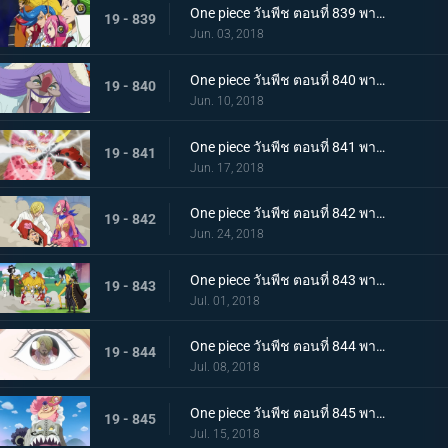
One piece วันพีช ตอนที่ 839 พากย์ไทย กองทัพที่ชั่วร้าย แปลงร่าง! เจลม่า 66!
19 - 839
Jun. 03, 2018
One piece วันพีช ตอนที่ 840 พากย์ไทย การตัดสัมพันธ์พ่อลูก! ซันจิกับจั๊ด!
19 - 840
Jun. 10, 2018
One piece วันพีช ตอนที่ 841 พากย์ไทย หนีจากปาร์ตี้น้ำชา! ลูฟี่ ปะทะ บิ๊กมัม!
19 - 841
Jun. 17, 2018
One piece วันพีช ตอนที่ 842 พากย์ไทย เริ่มบทลงโทษ อวสานลูฟี่และพวกพ้อง!
19 - 842
Jun. 24, 2018
One piece วันพีช ตอนที่ 843 พากย์ไทย ปราสาทพังทลาย พวกลูฟี่เปิดฉากการหนีอีกครั้ง!
19 - 843
Jul. 01, 2018
One piece วันพีช ตอนที่ 844 พากย์ไทย หอกแห่งเอลบัฟ! การโจมตีจากบนฟ้าของบิ๊กมัม!
19 - 844
Jul. 08, 2018
One piece วันพีช ตอนที่ 845 พากย์ไทย การตัดสินใจของพุดดิ้ง! ป่าล่อลวง! ที่อยู่ในกองเพลิง
19 - 845
Jul. 15, 2018