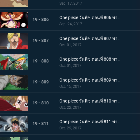
Sep. 17, 2017
One piece วันพีช ตอนที่ 806 พากย์ไทย พลังเต็มอิ่ม เกียร์ 4 ใหม่ แทงก์แมน
19 - 806
Sep. 24, 2017
One piece วันพีช ตอนที่ 807 พากย์ไทย การต่อสู้ที่แสนเศร้า ลูฟี่ VS ซันจิ (ครึ่งแรก)
19 - 807
Oct. 01, 2017
One piece วันพีช ตอนที่ 808 พากย์ไทย การต่อสู้ที่แสนเศร้า ลูฟี่ VS ซันจิ (ครึ่งหลัง)
19 - 808
Oct. 01, 2017
One piece วันพีช ตอนที่ 809 พากย์ไทย พายุแห่งการแก้แค้น กองทัพที่โกรธเกรี้ยวบุกเข้าโจมตี
19 - 809
Oct. 15, 2017
One piece วันพีช ตอนที่ 810 พากย์ไทย สิ้นสุดการผจญภัย ข้อเสนอที่เด็ดเดี่ยวของซันจิ
19 - 810
Oct. 22, 2017
One piece วันพีช ตอนที่ 811 พากย์ไทย ฉันจะรอที่นี่ ลูฟี่ VS กองทัพพิโรธ
19 - 811
Oct. 29, 2017