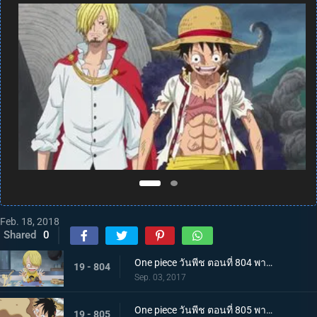
Feb. 18, 2018
Shared
0
One piece วันพีช ตอนที่ 804 พากย์ไทย สู่อีสต์บลู ซันจิ ตัดสินใจออกเดินทาง
19 - 804
Sep. 03, 2017
One piece วันพีช ตอนที่ 805 พากย์ไทย ต่อสู้กับขีดจำกัด ลูฟี่กับบิสกิตที่ไม่ยอมหมด
19 - 805