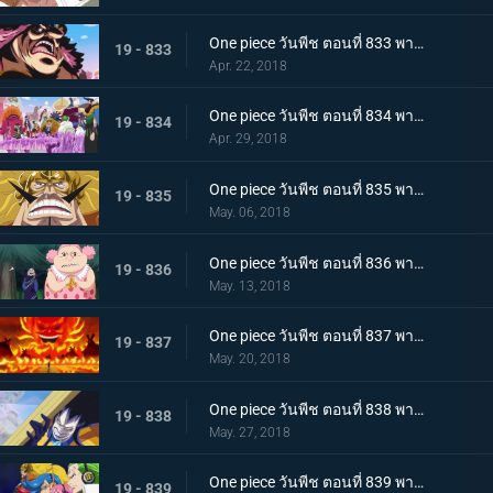
One piece วันพีช ตอนที่ 833 พากย์ไทย คืนจอกเหล้าสาบาน การชดใช้ของลูกผู้ชายจินเบ
19 - 833
Apr. 22, 2018
One piece วันพีช ตอนที่ 834 พากย์ไทย แผนการล้มเหลว ? การโต้กลับของกลุ่มโจรสลัดบิ๊กมัม
19 - 834
Apr. 29, 2018
One piece วันพีช ตอนที่ 835 พากย์ไทย วิ่งไปเลยซันจิ SOS! เจอร์ม่า 66
19 - 835
May. 06, 2018
One piece วันพีช ตอนที่ 836 พากย์ไทย ความลับของมัม เอลบัฟและสัตว์ประหลาดตัวน้อย
19 - 836
May. 13, 2018
One piece วันพีช ตอนที่ 837 พากย์ไทย วันเกิดของมัม และวันที่คาราเมลหายไป
19 - 837
May. 20, 2018
One piece วันพีช ตอนที่ 838 พากย์ไทย ลั่นไกอาวุธสังหาร เวลาแห่งการลอบสังหารบิ๊กมัม
19 - 838
May. 27, 2018
One piece วันพีช ตอนที่ 839 พากย์ไทย กองทัพที่ชั่วร้าย แปลงร่าง! เจลม่า 66!
19 - 839