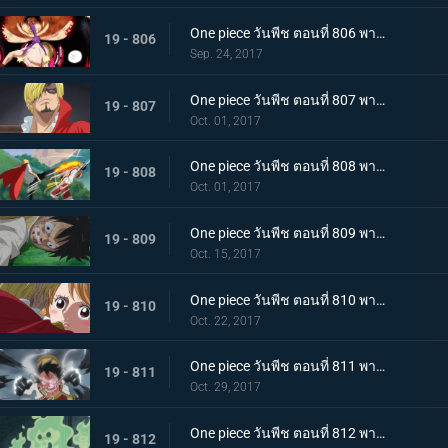
One piece วันพีช ตอนที่ 806 พากย์ไทย พลังเต็มอิ่ม เกียร์ 4 ใหม่ แทงก์แมน
19 - 806
Sep. 24, 2017
One piece วันพีช ตอนที่ 807 พากย์ไทย การต่อสู้ที่แสนเศร้า ลูฟี่ VS ซันจิ (ครึ่งแรก)
19 - 807
Oct. 01, 2017
One piece วันพีช ตอนที่ 808 พากย์ไทย การต่อสู้ที่แสนเศร้า ลูฟี่ VS ซันจิ (ครึ่งหลัง)
19 - 808
Oct. 01, 2017
One piece วันพีช ตอนที่ 809 พากย์ไทย พายุแห่งการแก้แค้น กองทัพที่โกรธเกรี้ยวบุกเข้าโจมตี
19 - 809
Oct. 15, 2017
One piece วันพีช ตอนที่ 810 พากย์ไทย สิ้นสุดการผจญภัย ข้อเสนอที่เด็ดเดี่ยวของซันจิ
19 - 810
Oct. 22, 2017
One piece วันพีช ตอนที่ 811 พากย์ไทย ฉันจะรอที่นี่ ลูฟี่ VS กองทัพพิโรธ
19 - 811
Oct. 29, 2017
One piece วันพีช ตอนที่ 812 พากย์ไทย บุกชาโต้ ชิงมาให้ได้ โรดโพเนกลิฟ
19 - 812