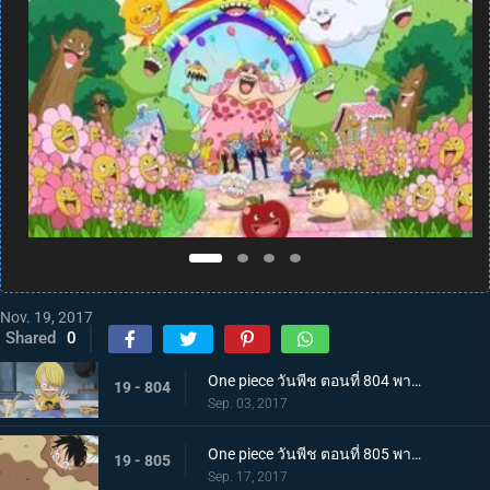
Nov. 19, 2017
Shared
0
One piece วันพีช ตอนที่ 804 พากย์ไทย สู่อีสต์บลู ซันจิ ตัดสินใจออกเดินทาง
19 - 804
Sep. 03, 2017
One piece วันพีช ตอนที่ 805 พากย์ไทย ต่อสู้กับขีดจำกัด ลูฟี่กับบิสกิตที่ไม่ยอมหมด
19 - 805
Sep. 17, 2017