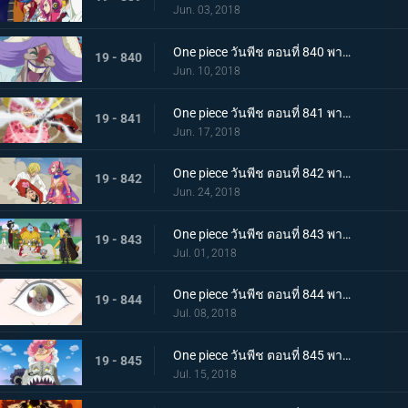
Jun. 03, 2018
One piece วันพีช ตอนที่ 840 พากย์ไทย การตัดสัมพันธ์พ่อลูก! ซันจิกับจั๊ด!
19 - 840
Jun. 10, 2018
One piece วันพีช ตอนที่ 841 พากย์ไทย หนีจากปาร์ตี้น้ำชา! ลูฟี่ ปะทะ บิ๊กมัม!
19 - 841
Jun. 17, 2018
One piece วันพีช ตอนที่ 842 พากย์ไทย เริ่มบทลงโทษ อวสานลูฟี่และพวกพ้อง!
19 - 842
Jun. 24, 2018
One piece วันพีช ตอนที่ 843 พากย์ไทย ปราสาทพังทลาย พวกลูฟี่เปิดฉากการหนีอีกครั้ง!
19 - 843
Jul. 01, 2018
One piece วันพีช ตอนที่ 844 พากย์ไทย หอกแห่งเอลบัฟ! การโจมตีจากบนฟ้าของบิ๊กมัม!
19 - 844
Jul. 08, 2018
One piece วันพีช ตอนที่ 845 พากย์ไทย การตัดสินใจของพุดดิ้ง! ป่าล่อลวง! ที่อยู่ในกองเพลิง
19 - 845
Jul. 15, 2018