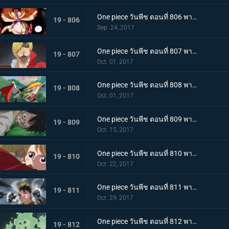
One piece วันพีช ตอนที่ 806 พากย์ไทย พลังเต็มอิ่ม เกียร์ 4 ใหม่ แทงก์แมน
19 - 806
Sep. 24, 2017
One piece วันพีช ตอนที่ 807 พากย์ไทย การต่อสู้ที่แสนเศร้า ลูฟี่ VS ซันจิ (ครึ่งแรก)
19 - 807
Oct. 01, 2017
One piece วันพีช ตอนที่ 808 พากย์ไทย การต่อสู้ที่แสนเศร้า ลูฟี่ VS ซันจิ (ครึ่งหลัง)
19 - 808
Oct. 01, 2017
One piece วันพีช ตอนที่ 809 พากย์ไทย พายุแห่งการแก้แค้น กองทัพที่โกรธเกรี้ยวบุกเข้าโจมตี
19 - 809
Oct. 15, 2017
One piece วันพีช ตอนที่ 810 พากย์ไทย สิ้นสุดการผจญภัย ข้อเสนอที่เด็ดเดี่ยวของซันจิ
19 - 810
Oct. 22, 2017
One piece วันพีช ตอนที่ 811 พากย์ไทย ฉันจะรอที่นี่ ลูฟี่ VS กองทัพพิโรธ
19 - 811
Oct. 29, 2017
One piece วันพีช ตอนที่ 812 พากย์ไทย บุกชาโต้ ชิงมาให้ได้ โรดโพเนกลิฟ
19 - 812