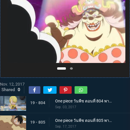
Nov. 12, 2017
Shared
0
One piece วันพีช ตอนที่ 804 พากย์ไทย สู่อีสต์บลู ซันจิ ตัดสินใจออกเดินทาง
19 - 804
Sep. 03, 2017
One piece วันพีช ตอนที่ 805 พากย์ไทย ต่อสู้กับขีดจำกัด ลูฟี่กับบิสกิตที่ไม่ยอมหมด
19 - 805
Sep. 17, 2017