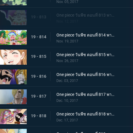
Nov. 05, 2017
One piece วันพีช ตอนที่ 813 พากย์ไทย เผชิญหน้าโชคชะตา ลูฟี่กับบิ๊กมัม
19 - 813
Nov. 12, 2017
One piece วันพีช ตอนที่ 814 พากย์ไทย เสียงเพรียกวิญญาณ ปฏิบัติการสายฟ้าแลบของบรู๊คกับเปโดร
19 - 814
Nov. 19, 2017
One piece วันพีช ตอนที่ 815 พากย์ไทย ลาก่อน การตัดสินใจทั้งน้ำตาของพุดดิ้ง
19 - 815
Nov. 26, 2017
One piece วันพีช ตอนที่ 816 พากย์ไทย เรื่องราวของตาซ้าย เปโดร VS บารอนทามาโกะ
19 - 816
Dec. 03, 2017
One piece วันพีช ตอนที่ 817 พากย์ไทย ก้นบุหรี่ คืนก่อนแต่งงานของซันจิ
19 - 817
Dec. 10, 2017
One piece วันพีช ตอนที่ 818 พากย์ไทย จิตวิญญาณที่มุ่งมั่น บรู๊ค VS บิ๊กมัม
19 - 818
Dec. 17, 2017