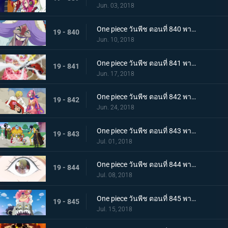
Jun. 03, 2018
One piece วันพีช ตอนที่ 840 พากย์ไทย การตัดสัมพันธ์พ่อลูก! ซันจิกับจั๊ด!
19 - 840
Jun. 10, 2018
One piece วันพีช ตอนที่ 841 พากย์ไทย หนีจากปาร์ตี้น้ำชา! ลูฟี่ ปะทะ บิ๊กมัม!
19 - 841
Jun. 17, 2018
One piece วันพีช ตอนที่ 842 พากย์ไทย เริ่มบทลงโทษ อวสานลูฟี่และพวกพ้อง!
19 - 842
Jun. 24, 2018
One piece วันพีช ตอนที่ 843 พากย์ไทย ปราสาทพังทลาย พวกลูฟี่เปิดฉากการหนีอีกครั้ง!
19 - 843
Jul. 01, 2018
One piece วันพีช ตอนที่ 844 พากย์ไทย หอกแห่งเอลบัฟ! การโจมตีจากบนฟ้าของบิ๊กมัม!
19 - 844
Jul. 08, 2018
One piece วันพีช ตอนที่ 845 พากย์ไทย การตัดสินใจของพุดดิ้ง! ป่าล่อลวง! ที่อยู่ในกองเพลิง
19 - 845
Jul. 15, 2018