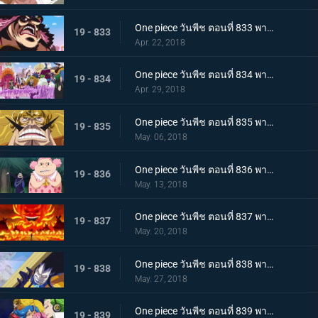
One piece วันพีช ตอนที่ 833 พากย์ไทย คืนจอกเหล้าสาบาน การชดใช้ของลูกผู้ชายจินเบ
19 - 833
Apr. 22, 2018
One piece วันพีช ตอนที่ 834 พากย์ไทย แผนการล้มเหลว ? การโต้กลับของกลุ่มโจรสลัดบิ๊กมัม
19 - 834
Apr. 29, 2018
One piece วันพีช ตอนที่ 835 พากย์ไทย วิ่งไปเลยซันจิ SOS! เจอร์ม่า 66
19 - 835
May. 06, 2018
One piece วันพีช ตอนที่ 836 พากย์ไทย ความลับของมัม เอลบัฟและสัตว์ประหลาดตัวน้อย
19 - 836
May. 13, 2018
One piece วันพีช ตอนที่ 837 พากย์ไทย วันเกิดของมัม และวันที่คาราเมลหายไป
19 - 837
May. 20, 2018
One piece วันพีช ตอนที่ 838 พากย์ไทย ลั่นไกอาวุธสังหาร เวลาแห่งการลอบสังหารบิ๊กมัม
19 - 838
May. 27, 2018
One piece วันพีช ตอนที่ 839 พากย์ไทย กองทัพที่ชั่วร้าย แปลงร่าง! เจลม่า 66!
19 - 839