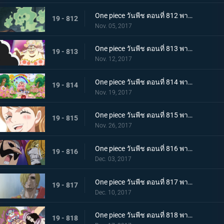
One piece วันพีช ตอนที่ 812 พากย์ไทย บุกชาโต้ ชิงมาให้ได้ โรดโพเนกลิฟ
19 - 812
Nov. 05, 2017
One piece วันพีช ตอนที่ 813 พากย์ไทย เผชิญหน้าโชคชะตา ลูฟี่กับบิ๊กมัม
19 - 813
Nov. 12, 2017
One piece วันพีช ตอนที่ 814 พากย์ไทย เสียงเพรียกวิญญาณ ปฏิบัติการสายฟ้าแลบของบรู๊คกับเปโดร
19 - 814
Nov. 19, 2017
One piece วันพีช ตอนที่ 815 พากย์ไทย ลาก่อน การตัดสินใจทั้งน้ำตาของพุดดิ้ง
19 - 815
Nov. 26, 2017
One piece วันพีช ตอนที่ 816 พากย์ไทย เรื่องราวของตาซ้าย เปโดร VS บารอนทามาโกะ
19 - 816
Dec. 03, 2017
One piece วันพีช ตอนที่ 817 พากย์ไทย ก้นบุหรี่ คืนก่อนแต่งงานของซันจิ
19 - 817
Dec. 10, 2017
One piece วันพีช ตอนที่ 818 พากย์ไทย จิตวิญญาณที่มุ่งมั่น บรู๊ค VS บิ๊กมัม
19 - 818