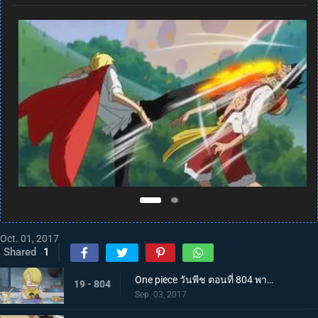
Oct. 01, 2017
Shared
1
One piece วันพีช ตอนที่ 804 พากย์ไทย สู่อีสต์บลู ซันจิ ตัดสินใจออกเดินทาง
19 - 804
Sep. 03, 2017