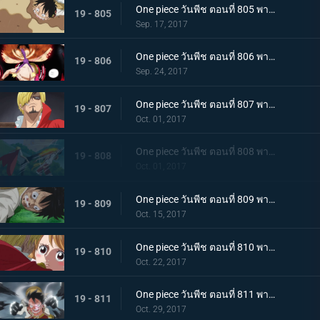
One piece วันพีช ตอนที่ 805 พากย์ไทย ต่อสู้กับขีดจำกัด ลูฟี่กับบิสกิตที่ไม่ยอมหมด
19 - 805
Sep. 17, 2017
One piece วันพีช ตอนที่ 806 พากย์ไทย พลังเต็มอิ่ม เกียร์ 4 ใหม่ แทงก์แมน
19 - 806
Sep. 24, 2017
One piece วันพีช ตอนที่ 807 พากย์ไทย การต่อสู้ที่แสนเศร้า ลูฟี่ VS ซันจิ (ครึ่งแรก)
19 - 807
Oct. 01, 2017
One piece วันพีช ตอนที่ 808 พากย์ไทย การต่อสู้ที่แสนเศร้า ลูฟี่ VS ซันจิ (ครึ่งหลัง)
19 - 808
Oct. 01, 2017
One piece วันพีช ตอนที่ 809 พากย์ไทย พายุแห่งการแก้แค้น กองทัพที่โกรธเกรี้ยวบุกเข้าโจมตี
19 - 809
Oct. 15, 2017
One piece วันพีช ตอนที่ 810 พากย์ไทย สิ้นสุดการผจญภัย ข้อเสนอที่เด็ดเดี่ยวของซันจิ
19 - 810
Oct. 22, 2017
One piece วันพีช ตอนที่ 811 พากย์ไทย ฉันจะรอที่นี่ ลูฟี่ VS กองทัพพิโรธ
19 - 811
Oct. 29, 2017