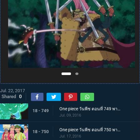
Jul. 22, 2017
Shared
0
One piece วันพีช ตอนที่ 749 พากย์ไทย ปะดาบเลือดเดือด! ลอว์ โซโล มาถึงแล้ว!
18 - 749
Jul. 09, 2016
One piece วันพีช ตอนที่ 750 พากย์ไทย เข้าตาจน! ลูฟี่สุดขีดการต่อสู้ที่ร้อนระอุ!
18 - 750
Jul. 17, 2016