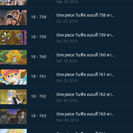
Sep. 25, 2016
One piece วันพีช ตอนที่ 758 พากย์ไทย ราชาแห่งทิวา ดยุคอินุอาราชิปรากฏตัว!
18 - 758
Oct. 02, 2016
One piece วันพีช ตอนที่ 759 พากย์ไทย ราชาแห่งกลางคืน! นายท่านเนโกะมะมุชิปรากฏตัว!
18 - 759
Oct. 09, 2016
One piece วันพีช ตอนที่ 760 พากย์ไทย เมืองหลวงพินาศ กลุ่มฟางม้วนขึ้นเกาะ!
18 - 760
Oct. 16, 2016
One piece วันพีช ตอนที่ 761 พากย์ไทย เวลาเหลือน้อย! สายใยของเผ่ามิงค์กับกลุ่มหมวกฟาง!
18 - 761
Oct. 23, 2016
One piece วันพีช ตอนที่ 762 พากย์ไทย อันธพาลกลับบ้าน นักฆ่าของสี่จักรพรรดิบิ๊กมัม
18 - 762
Oct. 30, 2016
One piece วันพีช ตอนที่ 763 พากย์ไทย เบื้องหลังการหายตัวไป! ซันจิกับจดหมายเชิญที่น่าสะพรึง!
18 - 763
Nov. 06, 2016