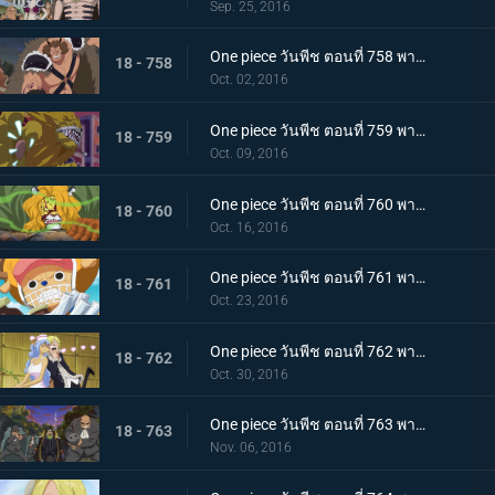
Sep. 25, 2016
One piece วันพีช ตอนที่ 758 พากย์ไทย ราชาแห่งทิวา ดยุคอินุอาราชิปรากฏตัว!
18 - 758
Oct. 02, 2016
One piece วันพีช ตอนที่ 759 พากย์ไทย ราชาแห่งกลางคืน! นายท่านเนโกะมะมุชิปรากฏตัว!
18 - 759
Oct. 09, 2016
One piece วันพีช ตอนที่ 760 พากย์ไทย เมืองหลวงพินาศ กลุ่มฟางม้วนขึ้นเกาะ!
18 - 760
Oct. 16, 2016
One piece วันพีช ตอนที่ 761 พากย์ไทย เวลาเหลือน้อย! สายใยของเผ่ามิงค์กับกลุ่มหมวกฟาง!
18 - 761
Oct. 23, 2016
One piece วันพีช ตอนที่ 762 พากย์ไทย อันธพาลกลับบ้าน นักฆ่าของสี่จักรพรรดิบิ๊กมัม
18 - 762
Oct. 30, 2016
One piece วันพีช ตอนที่ 763 พากย์ไทย เบื้องหลังการหายตัวไป! ซันจิกับจดหมายเชิญที่น่าสะพรึง!
18 - 763
Nov. 06, 2016