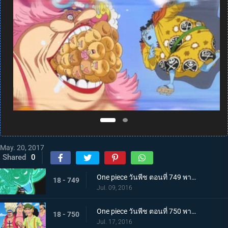
May. 20, 2017
Shared
0
One piece วันพีช ตอนที่ 749 พากย์ไทย ปะดาบเลือดเดือด! ลอว์ โซโล มาถึงแล้ว!
18 - 749
Jul. 09, 2016
One piece วันพีช ตอนที่ 750 พากย์ไทย เข้าตาจน! ลูฟี่สุดขีดการต่อสู้ที่ร้อนระอุ!
18 - 750
Jul. 17, 2016