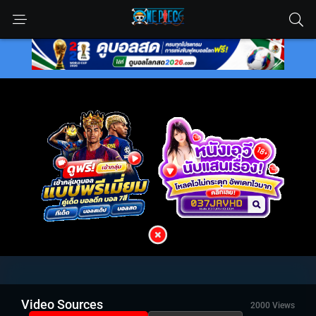
Video Sources
2000 Views