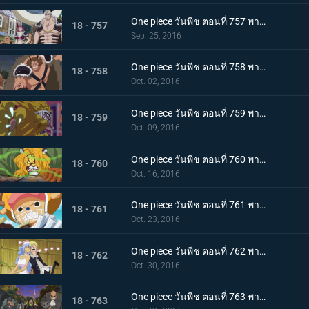
One piece วันพีช ตอนที่ 757 พากย์ไทย การมาเยือนของภัยคุกคาม! กลุ่มโจรสลัดร้อยอสูรแจ๊ค!
18 - 757
Sep. 25, 2016
One piece วันพีช ตอนที่ 758 พากย์ไทย ราชาแห่งทิวา ดยุคอินุอาราชิปรากฏตัว!
18 - 758
Oct. 02, 2016
One piece วันพีช ตอนที่ 759 พากย์ไทย ราชาแห่งกลางคืน! นายท่านเนโกะมะมุชิปรากฏตัว!
18 - 759
Oct. 09, 2016
One piece วันพีช ตอนที่ 760 พากย์ไทย เมืองหลวงพินาศ กลุ่มฟางม้วนขึ้นเกาะ!
18 - 760
Oct. 16, 2016
One piece วันพีช ตอนที่ 761 พากย์ไทย เวลาเหลือน้อย! สายใยของเผ่ามิงค์กับกลุ่มหมวกฟาง!
18 - 761
Oct. 23, 2016
One piece วันพีช ตอนที่ 762 พากย์ไทย อันธพาลกลับบ้าน นักฆ่าของสี่จักรพรรดิบิ๊กมัม
18 - 762
Oct. 30, 2016
One piece วันพีช ตอนที่ 763 พากย์ไทย เบื้องหลังการหายตัวไป! ซันจิกับจดหมายเชิญที่น่าสะพรึง!
18 - 763