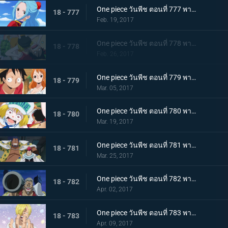
One piece วันพีช ตอนที่ 777 พากย์ไทย ไปเรเวอรี่ เจ้าหญิงวีวี่กับเจ้าหญิงชิราโอชิ
18 - 777
Feb. 19, 2017
One piece วันพีช ตอนที่ 778 พากย์ไทย ไปเรเวอรี่ รีเบคก้ากับราชอาณาจักรซากุระ
18 - 778
Feb. 26, 2017
One piece วันพีช ตอนที่ 779 พากย์ไทย ไคโดอีกครั้ง มหันตภัยที่รุกคืบยุคสมัยแห่ง
18 - 779
Mar. 05, 2017
One piece วันพีช ตอนที่ 780 พากย์ไทย การต่อสู้กับความหิว ลูฟี่กับนายทหารรุ่นใหม่
18 - 780
Mar. 19, 2017
One piece วันพีช ตอนที่ 781 พากย์ไทย ชายสามคนผู้ยึดมั่น มหกรรมไล่ล่ากลุ่มหมวกฟาง
18 - 781
Mar. 25, 2017
One piece วันพีช ตอนที่ 782 พากย์ไทย หมัดปีศาจตัดสินชี้ชะตา! ลูฟี่ปะทะแกรนท์!
18 - 782
Apr. 02, 2017
One piece วันพีช ตอนที่ 783 พากย์ไทย ซันจิกลับบ้าน สู่อาณาจักรของบิ๊กมัม
18 - 783
Apr. 09, 2017