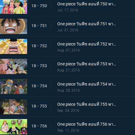
One piece วันพีช ตอนที่ 750 พากย์ไทย เข้าตาจน! ลูฟี่สุดขีดการต่อสู้ที่ร้อนระอุ!
18 - 750
Jul. 17, 2016
One piece วันพีช ตอนที่ 751 พากย์ไทย การผจญภัยครั้งใหม่ถึงแล้ว โซ เกาะลึกลับ!
18 - 751
Jul. 31, 2016
One piece วันพีช ตอนที่ 752 พากย์ไทย เจ็ดเทพโจรสลัดคนใหม่! ลูกชายของหนวดขาวในตำนานปรากฏตัว!
18 - 752
Aug. 07, 2016
One piece วันพีช ตอนที่ 753 พากย์ไทย ไฟระห่ำท้าตาย! การผจญภัยครั้งใหญ่บนหลังช้างยักษ์!
18 - 753
Aug. 21, 2016
One piece วันพีช ตอนที่ 754 พากย์ไทย เปิดฉากการต่อสู้! ลูฟี่ ปะทะ เผ่ามิงค์!
18 - 754
Aug. 28, 2016
One piece วันพีช ตอนที่ 755 พากย์ไทย การ์ชู! กลุ่มหมวกฟางกลับมารวมตัวกันอีกครั้ง!
18 - 755
Sep. 04, 2016
One piece วันพีช ตอนที่ 756 พากย์ไทย เปิดเกมโต้กลับ! วีรกรรมครั้งใหญ่ของกลุ่มฟางม้วน!
18 - 756
Sep. 11, 2016