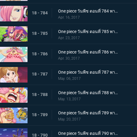
One piece วันพีช ตอนที่ 784 พากย์ไทย 0 กับ 4 เผชิญหน้า ! เจอร์ม่า 66
18 - 784
Apr. 16, 2017
One piece วันพีช ตอนที่ 785 พากย์ไทย วิกฤตพิษร้าย ลูฟี่กับเรจู
18 - 785
Apr. 23, 2017
One piece วันพีช ตอนที่ 786 พากย์ไทย ท็อตโตะแลนด์ บิ๊กมัมปรากฏตัว
18 - 786
Apr. 30, 2017
One piece วันพีช ตอนที่ 787 พากย์ไทย ลูกสาวของสี่จักรพรรดิ พุดดิ้ง คู่หมั้นของซันจิ
18 - 787
May. 06, 2017
One piece วันพีช ตอนที่ 788 พากย์ไทย คลั่งสะท้านเมือง มัมผู้หิวกระหาย
18 - 788
May. 13, 2017
One piece วันพีช ตอนที่ 789 พากย์ไทย เมืองหลวงพินาศ บิ๊กมัมกับจินเบ
18 - 789
May. 20, 2017
One piece วันพีช ตอนที่ 790 พากย์ไทย ปราสาทของสี่จักรพรรดิ ถึงแล้วโฮลเค้กไอแลนด์
18 - 790