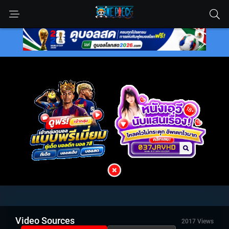
Video Sources
2017 Views