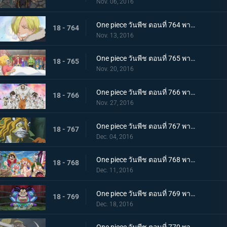
Nov. 06, 2016
One piece วันพีช ตอนที่ 764 พากย์ไทย ถึงพวกเพื่อนๆ จดหมายอำลาของซันจิ
18 - 764
Nov. 13, 2016
One piece วันพีช ตอนที่ 765 พากย์ไทย ไปหานายท่านเนโกมามูชิกันเถอะ
18 - 765
Nov. 20, 2016
One piece วันพีช ตอนที่ 766 พากย์ไทย ลูฟี่ตัดสินใจ การถอนตัวของซันจิ
18 - 766
Nov. 27, 2016
One piece วันพีช ตอนที่ 767 พากย์ไทย สถานการณ์ตึงเครียด สุนัขกับแมว และซามูไร
18 - 767
Dec. 04, 2016
One piece วันพีช ตอนที่ 768 พากย์ไทย คนที่สาม! นินจาไรโซแห่งหมอกปรากฏตัว
18 - 768
Dec. 11, 2016
One piece วันพีช ตอนที่ 769 พากย์ไทย หินสีแดง สิ่งที่นำทางไปสู่วันพีซ
18 - 769
Dec. 18, 2016