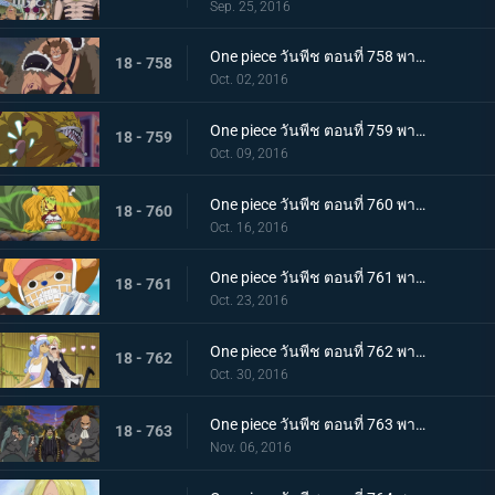
Sep. 25, 2016
One piece วันพีช ตอนที่ 758 พากย์ไทย ราชาแห่งทิวา ดยุคอินุอาราชิปรากฏตัว!
18 - 758
Oct. 02, 2016
One piece วันพีช ตอนที่ 759 พากย์ไทย ราชาแห่งกลางคืน! นายท่านเนโกะมะมุชิปรากฏตัว!
18 - 759
Oct. 09, 2016
One piece วันพีช ตอนที่ 760 พากย์ไทย เมืองหลวงพินาศ กลุ่มฟางม้วนขึ้นเกาะ!
18 - 760
Oct. 16, 2016
One piece วันพีช ตอนที่ 761 พากย์ไทย เวลาเหลือน้อย! สายใยของเผ่ามิงค์กับกลุ่มหมวกฟาง!
18 - 761
Oct. 23, 2016
One piece วันพีช ตอนที่ 762 พากย์ไทย อันธพาลกลับบ้าน นักฆ่าของสี่จักรพรรดิบิ๊กมัม
18 - 762
Oct. 30, 2016
One piece วันพีช ตอนที่ 763 พากย์ไทย เบื้องหลังการหายตัวไป! ซันจิกับจดหมายเชิญที่น่าสะพรึง!
18 - 763
Nov. 06, 2016