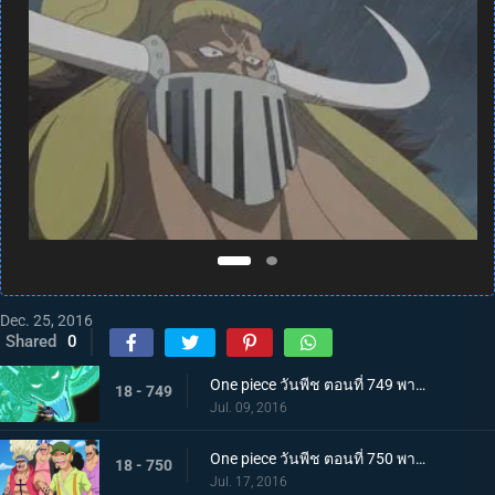
Dec. 25, 2016
Shared
0
One piece วันพีช ตอนที่ 749 พากย์ไทย ปะดาบเลือดเดือด! ลอว์ โซโล มาถึงแล้ว!
18 - 749
Jul. 09, 2016
One piece วันพีช ตอนที่ 750 พากย์ไทย เข้าตาจน! ลูฟี่สุดขีดการต่อสู้ที่ร้อนระอุ!
18 - 750
Jul. 17, 2016