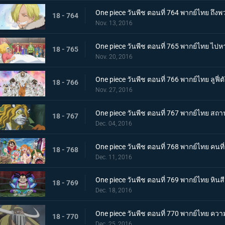
One piece วันพีช ตอนที่ 764 พากย์ไทย ถึ
18 - 764
Nov. 13, 2016
One piece วันพีช ตอนที่ 765 พากย์ไทย ไป
18 - 765
Nov. 20, 2016
One piece วันพีช ตอนที่ 766 พากย์ไทย ลูฟี
18 - 766
Nov. 27, 2016
One piece วันพีช ตอนที่ 767 พากย์ไทย สถ
18 - 767
Dec. 04, 2016
One piece วันพีช ตอนที่ 768 พากย์ไทย ค
18 - 768
Dec. 11, 2016
One piece วันพีช ตอนที่ 769 พากย์ไทย หินสีแ
18 - 769
Dec. 18, 2016
One piece วันพีช ตอนที่ 770 พากย์ไทย คว
18 - 770
Dec. 25, 2016