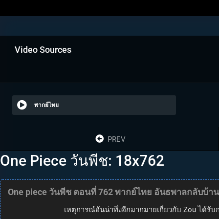
Video Sources
พากย์ไทย
PREV
One Piece วันพีช: 18x762
One piece วันพีช ตอนที่ 762 พากย์ไทย อันธพาลกลับบ้าน น
เหตุการณ์อันน่าทึ่งอีกมากมายเกี่ยวกับ Zou ได้รับ