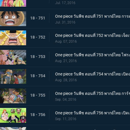
Jul. 17, 2016
One piece วันพีช ตอนที่ 751 พากย์ไทย การผ
18 - 751
Jul. 31, 2016
One piece วันพีช ตอนที่ 752 พากย์ไทย 
18 - 752
Aug. 07, 2016
One piece วันพีช ตอนที่ 753 พากย์ไทย ไฟร
18 - 753
Aug. 21, 2016
One piece วันพีช ตอนที่ 754 พากย์ไทย เปิดฉาก
18 - 754
Aug. 28, 2016
One piece วันพีช ตอนที่ 755 พากย์ไทย การ์
18 - 755
Sep. 04, 2016
One piece วันพีช ตอนที่ 756 พากย์ไทย เปิด
18 - 756
Sep. 11, 2016