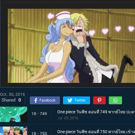
Oct. 30, 2016
Shared
0
Facebook
Twitter
One piece วันพีช ตอนที่ 749 พากย์ไทย ปะด
18 - 749
Jul. 09, 2016
One piece วันพีช ตอนที่ 750 พากย์ไทย เข้าตาจ
18 - 750