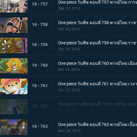
One piece วันพีช ตอนที่ 757 พากย์ไทย การ
18 - 757
Sep. 25, 2016
One piece วันพีช ตอนที่ 758 พากย์ไทย ราช
18 - 758
Oct. 02, 2016
One piece วันพีช ตอนที่ 759 พากย์ไทย ร
18 - 759
Oct. 09, 2016
One piece วันพีช ตอนที่ 760 พากย์ไทย เมื
18 - 760
Oct. 16, 2016
One piece วันพีช ตอนที่ 761 พากย์ไทย เวล
18 - 761
Oct. 23, 2016
One piece วันพีช ตอนที่ 762 พากย์ไทย อันธ
18 - 762
Oct. 30, 2016
One piece วันพีช ตอนที่ 763 พากย์ไทย เบื้
18 - 763
Nov. 06, 2016