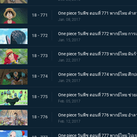
One piece วันพีช ตอนที่ 771 พากย์ไทย คำส
18 - 771
Jan. 08, 2017
One piece วันพีช ตอนที่ 772 พากย์ไทย
18 - 772
Jan. 15, 2017
One piece วันพีช ตอนที่ 773 พากย์ไทย ฝันร้
18 - 773
Jan. 22, 2017
One piece วันพีช ตอนที่ 774 พากย์ไทย ศึกปก
18 - 774
Jan. 29, 2017
One piece วันพีช ตอนที่ 775 พากย์ไทย ช่ว
18 - 775
Feb. 05, 2017
One piece วันพีช ตอนที่ 776 พากย์ไทย อำ
18 - 776
Feb. 12, 2017
One piece วันพีช ตอนที่ 777 พากย์ไทย ไปเรเว