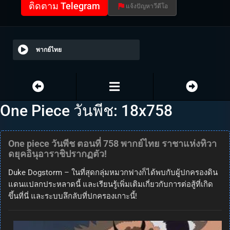
ติดตาม Telegram
แจ้งปัญหาวีดีโอ
พากย์ไทย
One Piece วันพีช: 18x758
One piece วันพีช ตอนที่ 758 พากย์ไทย ราชาแห่งทิวา
ดยุคอินุอาราชิปรากฏตัว!
Duke Dogstorm – ในที่สุดกลุ่มหมวกฟางก็ได้พบกับผู้ปกครองดิน
แดนแปลกประหลาดนี้ และเรียนรู้เพิ่มเติมเกี่ยวกับการต่อสู้ที่เกิด
ขึ้นที่นี่ และระบบลึกลับที่ปกครองเกาะนี้!