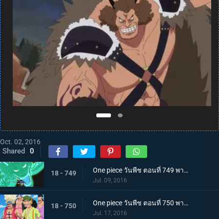
Oct. 02, 2016
Shared
0
One piece วันพีช ตอนที่ 749 พากย์ไทย ปะดาบเลือดเดือด! ลอว์ โซโล มาถึงแล้ว!
18 - 749
Jul. 09, 2016
One piece วันพีช ตอนที่ 750 พากย์ไทย เข้าตาจน! ลูฟี่สุดขีดการต่อสู้ที่ร้อนระอุ!
18 - 750
Jul. 17, 2016