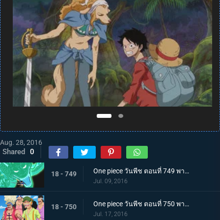
Aug. 28, 2016
Shared
0
One piece วันพีช ตอนที่ 749 พากย์ไทย ปะดาบเลือดเดือด! ลอว์ โซโล มาถึงแล้ว!
18 - 749
Jul. 09, 2016
One piece วันพีช ตอนที่ 750 พากย์ไทย เข้าตาจน! ลูฟี่สุดขีดการต่อสู้ที่ร้อนระอุ!
18 - 750
Jul. 17, 2016