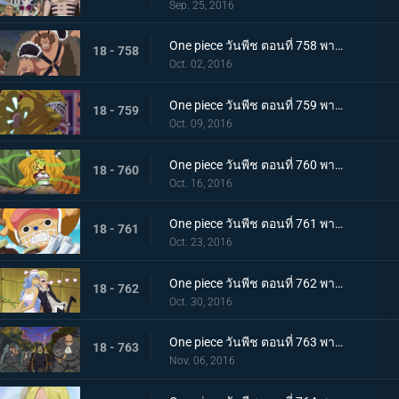
Sep. 25, 2016
One piece วันพีช ตอนที่ 758 พากย์ไทย ราชาแห่งทิวา ดยุคอินุอาราชิปรากฏตัว!
18 - 758
Oct. 02, 2016
One piece วันพีช ตอนที่ 759 พากย์ไทย ราชาแห่งกลางคืน! นายท่านเนโกะมะมุชิปรากฏตัว!
18 - 759
Oct. 09, 2016
One piece วันพีช ตอนที่ 760 พากย์ไทย เมืองหลวงพินาศ กลุ่มฟางม้วนขึ้นเกาะ!
18 - 760
Oct. 16, 2016
One piece วันพีช ตอนที่ 761 พากย์ไทย เวลาเหลือน้อย! สายใยของเผ่ามิงค์กับกลุ่มหมวกฟาง!
18 - 761
Oct. 23, 2016
One piece วันพีช ตอนที่ 762 พากย์ไทย อันธพาลกลับบ้าน นักฆ่าของสี่จักรพรรดิบิ๊กมัม
18 - 762
Oct. 30, 2016
One piece วันพีช ตอนที่ 763 พากย์ไทย เบื้องหลังการหายตัวไป! ซันจิกับจดหมายเชิญที่น่าสะพรึง!
18 - 763
Nov. 06, 2016