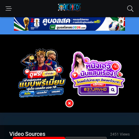
Video Sources
2451 Views