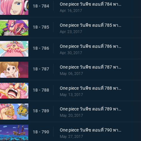
One piece วันพีช ตอนที่ 784 พากย์ไทย 0 กับ 4 เผชิญหน้า ! เจอร์ม่า 66
18 - 784
Apr. 16, 2017
One piece วันพีช ตอนที่ 785 พากย์ไทย วิกฤตพิษร้าย ลูฟี่กับเรจู
18 - 785
Apr. 23, 2017
One piece วันพีช ตอนที่ 786 พากย์ไทย ท็อตโตะแลนด์ บิ๊กมัมปรากฏตัว
18 - 786
Apr. 30, 2017
One piece วันพีช ตอนที่ 787 พากย์ไทย ลูกสาวของสี่จักรพรรดิ พุดดิ้ง คู่หมั้นของซันจิ
18 - 787
May. 06, 2017
One piece วันพีช ตอนที่ 788 พากย์ไทย คลั่งสะท้านเมือง มัมผู้หิวกระหาย
18 - 788
May. 13, 2017
One piece วันพีช ตอนที่ 789 พากย์ไทย เมืองหลวงพินาศ บิ๊กมัมกับจินเบ
18 - 789
May. 20, 2017
One piece วันพีช ตอนที่ 790 พากย์ไทย ปราสาทของสี่จักรพรรดิ ถึงแล้วโฮลเค้กไอแลนด์
18 - 790
May. 27, 2017