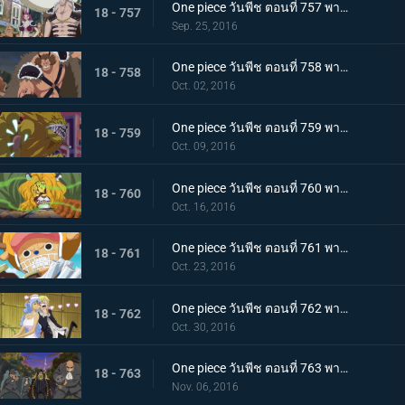
One piece วันพีช ตอนที่ 757 พากย์ไทย การมาเยือนของภัยคุกคาม! กลุ่มโจรสลัดร้อยอสูรแจ๊ค!
18 - 757
Sep. 25, 2016
One piece วันพีช ตอนที่ 758 พากย์ไทย ราชาแห่งทิวา ดยุคอินุอาราชิปรากฏตัว!
18 - 758
Oct. 02, 2016
One piece วันพีช ตอนที่ 759 พากย์ไทย ราชาแห่งกลางคืน! นายท่านเนโกะมะมุชิปรากฏตัว!
18 - 759
Oct. 09, 2016
One piece วันพีช ตอนที่ 760 พากย์ไทย เมืองหลวงพินาศ กลุ่มฟางม้วนขึ้นเกาะ!
18 - 760
Oct. 16, 2016
One piece วันพีช ตอนที่ 761 พากย์ไทย เวลาเหลือน้อย! สายใยของเผ่ามิงค์กับกลุ่มหมวกฟาง!
18 - 761
Oct. 23, 2016
One piece วันพีช ตอนที่ 762 พากย์ไทย อันธพาลกลับบ้าน นักฆ่าของสี่จักรพรรดิบิ๊กมัม
18 - 762
Oct. 30, 2016
One piece วันพีช ตอนที่ 763 พากย์ไทย เบื้องหลังการหายตัวไป! ซันจิกับจดหมายเชิญที่น่าสะพรึง!
18 - 763
Nov. 06, 2016