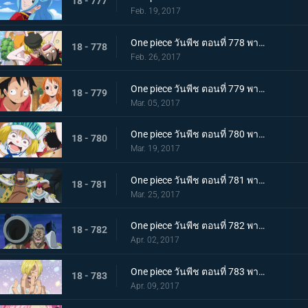
18 - 777
Feb. 19, 2017
One piece วันพีช ตอนที่ 778 พากย์ไทย ไปเรเวอรี่ รีเบคก้ากับราชอาณาจักรซากุระ
18 - 778
Feb. 26, 2017
One piece วันพีช ตอนที่ 779 พากย์ไทย ไคโดอีกครั้ง มหันตภัยที่รุกคืบยุคสมัยแห่ง
18 - 779
Mar. 05, 2017
One piece วันพีช ตอนที่ 780 พากย์ไทย การต่อสู้กับความหิว ลูฟี่กับนายทหารรุ่นใหม่
18 - 780
Mar. 19, 2017
One piece วันพีช ตอนที่ 781 พากย์ไทย ชายสามคนผู้ยึดมั่น มหกรรมไล่ล่ากลุ่มหมวกฟาง
18 - 781
Mar. 25, 2017
One piece วันพีช ตอนที่ 782 พากย์ไทย หมัดปีศาจตัดสินชี้ชะตา! ลูฟี่ปะทะแกรนท์!
18 - 782
Apr. 02, 2017
One piece วันพีช ตอนที่ 783 พากย์ไทย ซันจิกลับบ้าน สู่อาณาจักรของบิ๊กมัม
18 - 783
Apr. 09, 2017