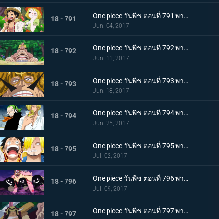
One piece วันพีช ตอนที่ 791 พากย์ไทย ป่าของหวานพิลึก ลูฟี่ VS ลูฟี่
18 - 791
Jun. 04, 2017
One piece วันพีช ตอนที่ 792 พากย์ไทย นักฆ่าของหม่าม๊า ลูฟี่กับป่าพิศวง!
18 - 792
Jun. 11, 2017
One piece วันพีช ตอนที่ 793 พากย์ไทย ประเทศลอยทะเล จัดจ์ กษัตริย์แห่งเจอร์ม่า
18 - 793
Jun. 18, 2017
One piece วันพีช ตอนที่ 794 พากย์ไทย พ่อลูกปะทะกัน จัดจ์ VS ซันจิ
18 - 794
Jun. 25, 2017
One piece วันพีช ตอนที่ 795 พากย์ไทย ความทะเยอทะยานที่ยิ่งใหญ่ บิ๊กมัมกับซีซ่าร์
18 - 795
Jul. 02, 2017
One piece วันพีช ตอนที่ 796 พากย์ไทย ดินแดนแห่งวิญญาณ ความสามารถที่น่ากลัวของมัม
18 - 796
Jul. 09, 2017
One piece วันพีช ตอนที่ 797 พากย์ไทย หัวหน้าใหญ่ ! 1 ใน 3 แม่ทัพแครกเกอร์ปรากฏตัว
18 - 797