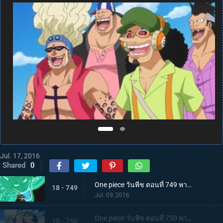
Jul. 17, 2016
Shared
0
One piece วันพีช ตอนที่ 749 พากย์ไทย ปะดาบเลือดเดือด! ลอว์ โซโล มาถึงแล้ว!
18 - 749
Jul. 09, 2016
One piece วันพีช ตอนที่ 750 พากย์ไทย เข้าตาจน! ลูฟี่สุดขีดการต่อสู้ที่ร้อนระอุ!
18 - 750