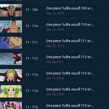
One piece วันพีช ตอนที่ 709 พากย์ไทย ศึกตัดสินของผู้บริหาร ไฮรูดินผู้มีความภาคภูมิสูงส่ง!
17 - 709
Sep. 13, 2015
One piece วันพีช ตอนที่ 710 พากย์ไทย สงครามความรัก ไซผู้นำคนใหม่ ปะทะ เบบี้ไฟว์!
17 - 710
Sep. 20, 2015
One piece วันพีช ตอนที่ 711 พากย์ไทย ทิฐิลูกผู้ชาย! การโจมตีสุดท้ายของเบลลามี่!
17 - 711
Sep. 27, 2015
One piece วันพีช ตอนที่ 712 พากย์ไทย พายุโหมกระหน่ำ! ฮาคุบะ ปะทะ เดลลิงเจอร์!
17 - 712
Oct. 04, 2015
One piece วันพีช ตอนที่ 713 พากย์ไทย บาริ บาริ! หมัดเทพเจ้าสำแดงเดช!
17 - 713
Oct. 11, 2015
One piece วันพีช ตอนที่ 714 พากย์ไทย ต้องช่วยเจ้าหญิงแห่งการรักษามันเชอร์รี่ให้ได้!
17 - 714
Oct. 18, 2015
One piece วันพีช ตอนที่ 715 พากย์ไทย การดวลของลูกผู้ชาย! บทเพลงอาลัยรักของซินญอร์!
17 - 715