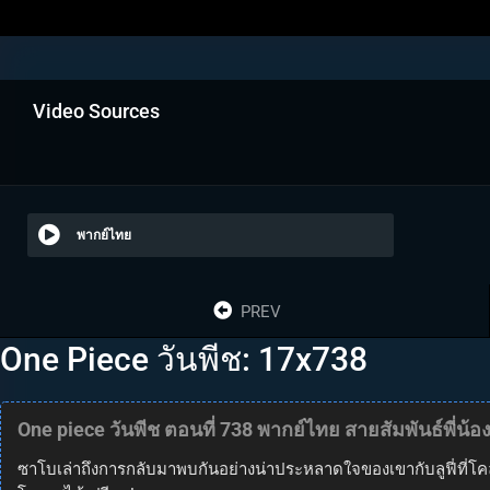
Video Sources
พากย์ไทย
PREV
One Piece วันพีช: 17x738
One piece วันพีช ตอนที่ 738 พากย์ไทย สายสัมพันธ์พี่น้อ
ซาโบเล่าถึงการกลับมาพบกันอย่างน่าประหลาดใจของเขากับลูฟี่ที่โคล