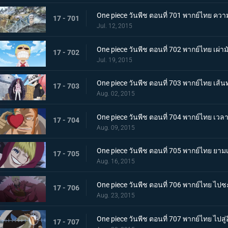
One piece วันพีช ตอนที่ 701 พากย์ไทย ควา
17 - 701
Jul. 12, 2015
One piece วันพีช ตอนที่ 702 พากย์ไทย เผ่ามั
17 - 702
Jul. 19, 2015
One piece วันพีช ตอนที่ 703 พากย์ไทย เส
17 - 703
Aug. 02, 2015
One piece วันพีช ตอนที่ 704 พากย์ไทย เวลา
17 - 704
Aug. 09, 2015
One piece วันพีช ตอนที่ 705 พากย์ไทย ยา
17 - 705
Aug. 16, 2015
One piece วันพีช ตอนที่ 706 พากย์ไทย ไปซะ
17 - 706
Aug. 23, 2015
One piece วันพีช ตอนที่ 707 พากย์ไทย ไปสู่
17 - 707