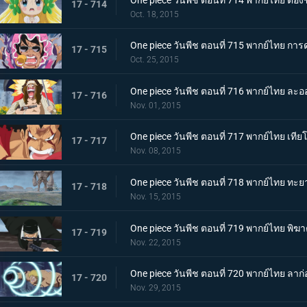
17 - 714
Oct. 18, 2015
One piece วันพีช ตอนที่ 715 พากย์ไทย กา
17 - 715
Oct. 25, 2015
One piece วันพีช ตอนที่ 716 พากย์ไทย ล
17 - 716
Nov. 01, 2015
One piece วันพีช ตอนที่ 717 พากย์ไทย เท
17 - 717
Nov. 08, 2015
One piece วันพีช ตอนที่ 718 พากย์ไทย ทะย
17 - 718
Nov. 15, 2015
One piece วันพีช ตอนที่ 719 พากย์ไทย พิ
17 - 719
Nov. 22, 2015
One piece วันพีช ตอนที่ 720 พากย์ไทย ลา
17 - 720
Nov. 29, 2015