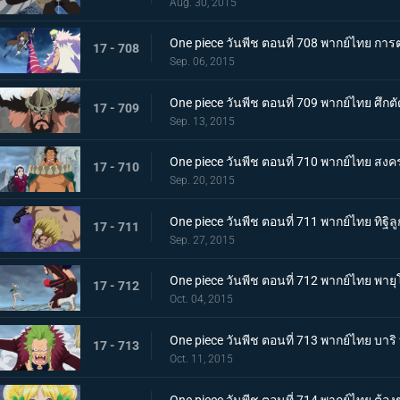
Aug. 30, 2015
One piece วันพีช ตอนที่ 708 พากย์ไทย การต่อ
17 - 708
Sep. 06, 2015
One piece วันพีช ตอนที่ 709 พากย์ไทย ศึกตั
17 - 709
Sep. 13, 2015
One piece วันพีช ตอนที่ 710 พากย์ไทย สงค
17 - 710
Sep. 20, 2015
One piece วันพีช ตอนที่ 711 พากย์ไทย ทิฐิล
17 - 711
Sep. 27, 2015
One piece วันพีช ตอนที่ 712 พากย์ไทย พาย
17 - 712
Oct. 04, 2015
One piece วันพีช ตอนที่ 713 พากย์ไทย บาร
17 - 713
Oct. 11, 2015
One piece วันพีช ตอนที่ 714 พากย์ไทย ต้องช