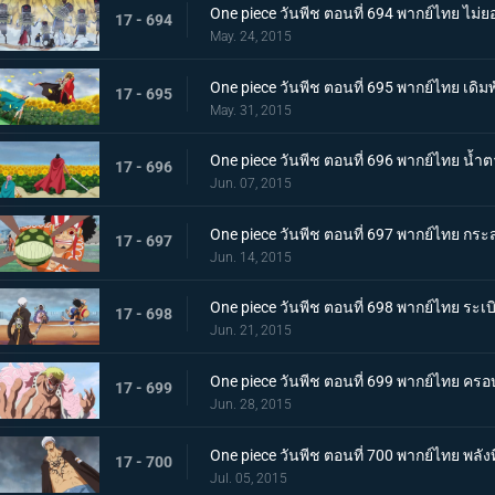
One piece วันพีช ตอนที่ 694 พากย์ไทย ไม่ยอ
17 - 694
May. 24, 2015
One piece วันพีช ตอนที่ 695 พากย์ไทย เดิมพั
17 - 695
May. 31, 2015
One piece วันพีช ตอนที่ 696 พากย์ไทย น้ำต
17 - 696
Jun. 07, 2015
One piece วันพีช ตอนที่ 697 พากย์ไทย กระส
17 - 697
Jun. 14, 2015
One piece วันพีช ตอนที่ 698 พากย์ไทย ระ
17 - 698
Jun. 21, 2015
One piece วันพีช ตอนที่ 699 พากย์ไทย ครอ
17 - 699
Jun. 28, 2015
One piece วันพีช ตอนที่ 700 พากย์ไทย พลั
17 - 700
Jul. 05, 2015