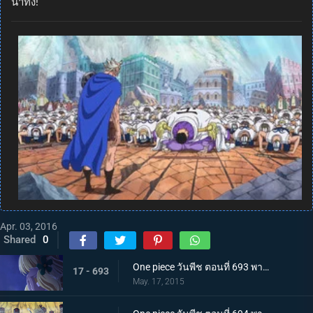
น่าทึ่ง!
Apr. 03, 2016
Shared
0
One piece วันพีช ตอนที่ 693 พากย์ไทย เจ้าหญิงของคนแคระ ตัวประกันมันเชอรี่
17 - 693
May. 17, 2015