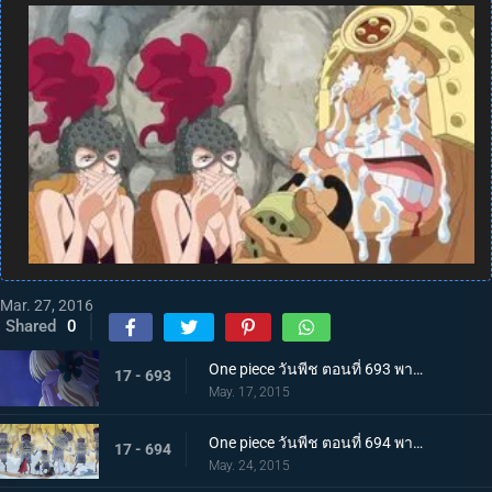
Mar. 27, 2016
Shared
0
One piece วันพีช ตอนที่ 693 พากย์ไทย เจ้าหญิงของคนแคระ ตัวประกันมันเชอรี่
17 - 693
May. 17, 2015
One piece วันพีช ตอนที่ 694 พากย์ไทย ไม่ยอมตาย! กองทัพตุ๊กตาที่น่าสะพรึงกลัว!!!
17 - 694
May. 24, 2015