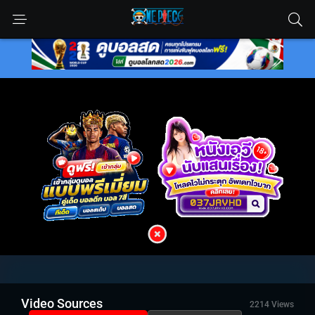
Video Sources
2214 Views