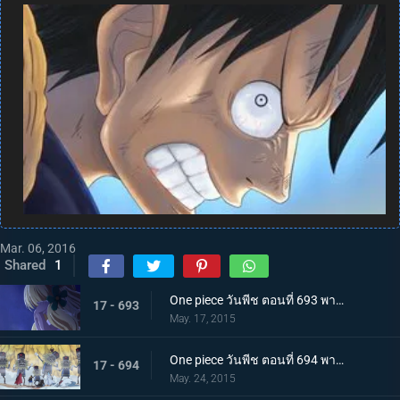
Mar. 06, 2016
Shared
1
One piece วันพีช ตอนที่ 693 พากย์ไทย เจ้าหญิงของคนแคระ ตัวประกันมันเชอรี่
17 - 693
May. 17, 2015
One piece วันพีช ตอนที่ 694 พากย์ไทย ไม่ยอมตาย! กองทัพตุ๊กตาที่น่าสะพรึงกลัว!!!
17 - 694
May. 24, 2015