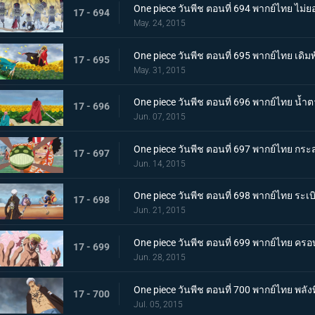
One piece วันพีช ตอนที่ 694 พากย์ไทย ไม่ยอ
17 - 694
May. 24, 2015
One piece วันพีช ตอนที่ 695 พากย์ไทย เดิมพั
17 - 695
May. 31, 2015
One piece วันพีช ตอนที่ 696 พากย์ไทย น้ำต
17 - 696
Jun. 07, 2015
One piece วันพีช ตอนที่ 697 พากย์ไทย กระส
17 - 697
Jun. 14, 2015
One piece วันพีช ตอนที่ 698 พากย์ไทย ระ
17 - 698
Jun. 21, 2015
One piece วันพีช ตอนที่ 699 พากย์ไทย ครอ
17 - 699
Jun. 28, 2015
One piece วันพีช ตอนที่ 700 พากย์ไทย พลั
17 - 700
Jul. 05, 2015