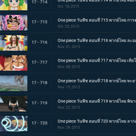
17 - 714
Oct. 18, 2015
One piece วันพีช ตอนที่ 715 พากย์ไทย กา
17 - 715
Oct. 25, 2015
One piece วันพีช ตอนที่ 716 พากย์ไทย ล
17 - 716
Nov. 01, 2015
One piece วันพีช ตอนที่ 717 พากย์ไทย เท
17 - 717
Nov. 08, 2015
One piece วันพีช ตอนที่ 718 พากย์ไทย ทะย
17 - 718
Nov. 15, 2015
One piece วันพีช ตอนที่ 719 พากย์ไทย พิ
17 - 719
Nov. 22, 2015
One piece วันพีช ตอนที่ 720 พากย์ไทย ลา
17 - 720
Nov. 29, 2015