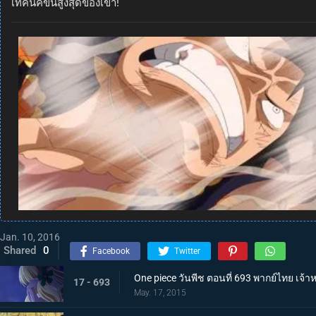
เทคนิคขั้นสูงสุดของเขา!
Jan. 10, 2016
Shared
0
Facebook
Twitter
One piece วันพีช ตอนที่ 693 พากย์ไทย เจ้
17 - 693
May. 17, 2015