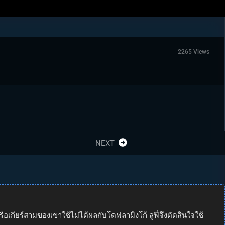
2265 Views
NEXT
รือเกียร์สามของเขาใช้ไม่ได้ผลกับโดฟลามิงโก้ ลูฟี่จึงตัดสินใจใช้