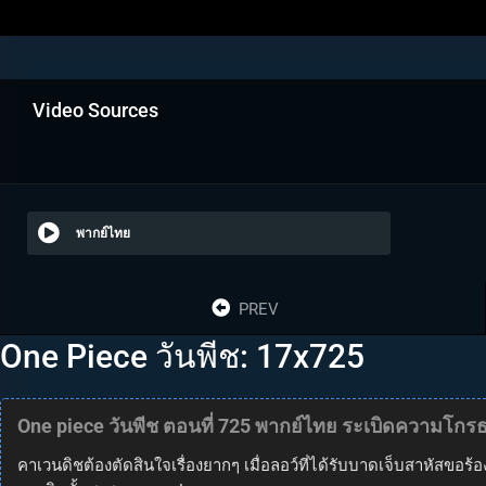
Video Sources
พากย์ไทย
PREV
One Piece วันพีช: 17x725
One piece วันพีช ตอนที่ 725 พากย์ไทย ระเบิดความโกรธ!
คาเวนดิชต้องตัดสินใจเรื่องยากๆ เมื่อลอว์ที่ได้รับบาดเจ็บสาหัสขอร้อ