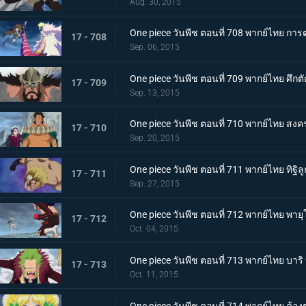
Aug. 30, 2015
One piece วันพีช ตอนที่ 708 พากย์ไทย การต่อ
17 - 708
Sep. 06, 2015
One piece วันพีช ตอนที่ 709 พากย์ไทย ศึกตั
17 - 709
Sep. 13, 2015
One piece วันพีช ตอนที่ 710 พากย์ไทย สงค
17 - 710
Sep. 20, 2015
One piece วันพีช ตอนที่ 711 พากย์ไทย ทิฐิล
17 - 711
Sep. 27, 2015
One piece วันพีช ตอนที่ 712 พากย์ไทย พาย
17 - 712
Oct. 04, 2015
One piece วันพีช ตอนที่ 713 พากย์ไทย บาร
17 - 713
Oct. 11, 2015
One piece วันพีช ตอนที่ 714 พากย์ไทย ต้องช