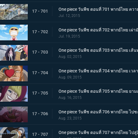
One piece วันพีช ตอนที่ 701 พากย์ไทย ควา
17 - 701
Jul. 12, 2015
One piece วันพีช ตอนที่ 702 พากย์ไทย เผ่ามั
17 - 702
Jul. 19, 2015
One piece วันพีช ตอนที่ 703 พากย์ไทย เส
17 - 703
Aug. 02, 2015
One piece วันพีช ตอนที่ 704 พากย์ไทย เวลา
17 - 704
Aug. 09, 2015
One piece วันพีช ตอนที่ 705 พากย์ไทย ยา
17 - 705
Aug. 16, 2015
One piece วันพีช ตอนที่ 706 พากย์ไทย ไปซะ
17 - 706
Aug. 23, 2015
One piece วันพีช ตอนที่ 707 พากย์ไทย ไปสู่
17 - 707