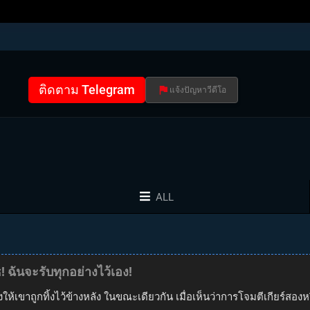
ติดตาม Telegram
แจ้งปัญหาวีดีโอ
ALL
 ฉันจะรับทุกอย่างไว้เอง!
งให้เขาถูกทิ้งไว้ข้างหลัง ในขณะเดียวกัน เมื่อเห็นว่าการโจมตีเกียร์สองห