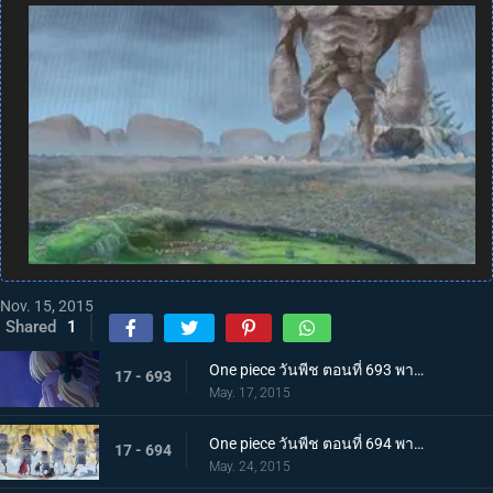
Nov. 15, 2015
Shared
1
One piece วันพีช ตอนที่ 693 พากย์ไทย เจ้าหญิงของคนแคระ ตัวประกันมันเชอรี่
17 - 693
May. 17, 2015
One piece วันพีช ตอนที่ 694 พากย์ไทย ไม่ยอมตาย! กองทัพตุ๊กตาที่น่าสะพรึงกลัว!!!
17 - 694
May. 24, 2015