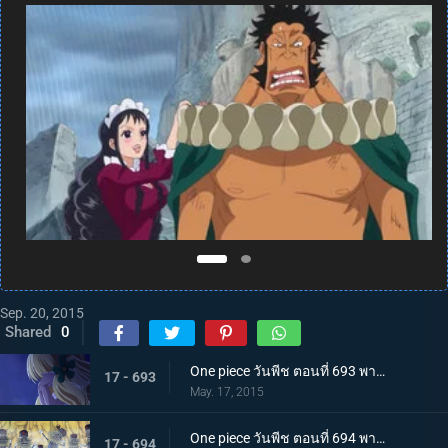
Sep. 20, 2015
Shared
0
One piece วันพีช ตอนที่ 693 พากย์ไทย เจ้าหญิงของคนแคระ ตัวประกันมันเชอรี่
17 - 693
May. 17, 2015
One piece วันพีช ตอนที่ 694 พากย์ไทย ไม่ยอมตาย! กองทัพตุ๊กตาที่น่าสะพรึงกลัว!!!
17 - 694