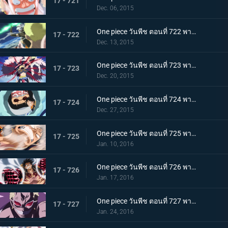
17 - 721
Dec. 06, 2015
One piece วันพีช ตอนที่ 722 พากย์ไทย ดาบแห่งความมุ่งมั่น! การสวนกลับของ แกมม่าไนฟ์!!
17 - 722
Dec. 13, 2015
One piece วันพีช ตอนที่ 723 พากย์ไทย การปะทะฮาคิ! ลูฟี่ ปะทะ โดฟลามิงโก้!
17 - 723
Dec. 20, 2015
One piece วันพีช ตอนที่ 724 พากย์ไทย การโจมตีที่ไร้ผล! ความลับที่น่าตกใจของเทรโบล!
17 - 724
Dec. 27, 2015
One piece วันพีช ตอนที่ 725 พากย์ไทย ระเบิดความโกรธ! ฉันจะรับทุกอย่างไว้เอง!
17 - 725
Jan. 10, 2016
One piece วันพีช ตอนที่ 726 พากย์ไทย เกียร์สี่! มนุษย์เด้งดึ๋งสุดประหลาด!
17 - 726
Jan. 17, 2016
One piece วันพีช ตอนที่ 727 พากย์ไทย พลิกผันครั้งใหญ่! พลังที่ตื่นขึ้นของโดฟลามิงโก้!
17 - 727
Jan. 24, 2016