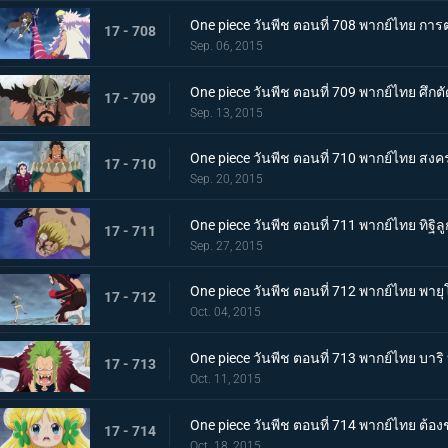
One piece วันพีช ตอนที่ 708 พากย์ไทย การต่อ
17 - 708
Sep. 06, 2015
One piece วันพีช ตอนที่ 709 พากย์ไทย ศึกตั
17 - 709
Sep. 13, 2015
One piece วันพีช ตอนที่ 710 พากย์ไทย สงค
17 - 710
Sep. 20, 2015
One piece วันพีช ตอนที่ 711 พากย์ไทย ทิฐิล
17 - 711
Sep. 27, 2015
One piece วันพีช ตอนที่ 712 พากย์ไทย พาย
17 - 712
Oct. 04, 2015
One piece วันพีช ตอนที่ 713 พากย์ไทย บาร
17 - 713
Oct. 11, 2015
One piece วันพีช ตอนที่ 714 พากย์ไทย ต้องช
17 - 714
Oct. 18, 2015