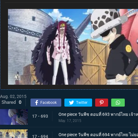
Aug. 02, 2015
Shared
0
Facebook
Twitter
One piece วันพีช ตอนที่ 693 พากย์ไทย เจ้
17 - 693
May. 17, 2015
One piece วันพีช ตอนที่ 694 พากย์ไทย ไม่ยอ
17 - 694