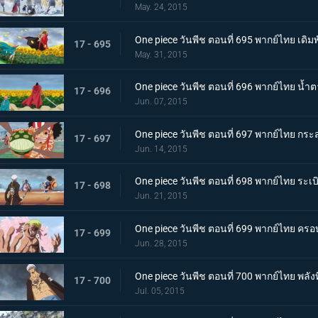
May. 24, 2015
One piece วันพีช ตอนที่ 695 พากย์ไทย เดิมพั
17 - 695
May. 31, 2015
One piece วันพีช ตอนที่ 696 พากย์ไทย น้ำต
17 - 696
Jun. 07, 2015
One piece วันพีช ตอนที่ 697 พากย์ไทย กระส
17 - 697
Jun. 14, 2015
One piece วันพีช ตอนที่ 698 พากย์ไทย ระ
17 - 698
Jun. 21, 2015
One piece วันพีช ตอนที่ 699 พากย์ไทย ครอ
17 - 699
Jun. 28, 2015
One piece วันพีช ตอนที่ 700 พากย์ไทย พลั
17 - 700
Jul. 05, 2015